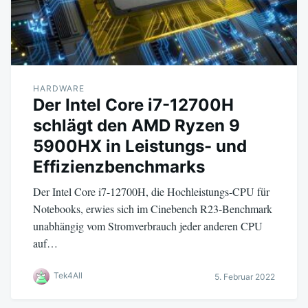
HARDWARE
Der Intel Core i7-12700H
schlägt den AMD Ryzen 9
5900HX in Leistungs- und
Effizienzbenchmarks
Der Intel Core i7-12700H, die Hochleistungs-CPU für
Notebooks, erwies sich im Cinebench R23-Benchmark
unabhängig vom Stromverbrauch jeder anderen CPU
auf…
Tek4All
5. Februar 2022