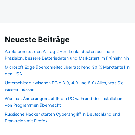
Neueste Beiträge
Apple bereitet den AirTag 2 vor: Leaks deuten auf mehr
Präzision, bessere Batteriedaten und Marktstart im Frühjahr hin
Microsoft Edge überschreitet überraschend 30 % Marktanteil in
den USA
Unterschiede zwischen PCIe 3.0, 4.0 und 5.0: Alles, was Sie
wissen müssen
Wie man Änderungen auf Ihrem PC während der Installation
von Programmen überwacht
Russische Hacker starten Cyberangriff in Deutschland und
Frankreich mit Firefox