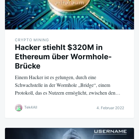
CRYPTO MINING
Hacker stiehlt $320M in
Ethereum über Wormhole-
Brücke
Einem Hacker ist es gelungen, durch eine
Schwachstelle in der Wormhole „Bridge“, einem
Protokoll, das es Nutzern ermöglicht, zwischen den…
Tek4All
4. Februar 2022