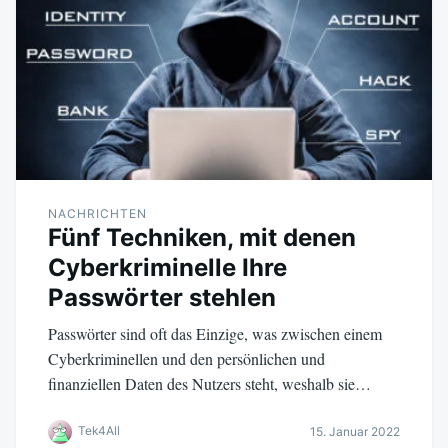
NACHRICHTEN
Fünf Techniken, mit denen
Cyberkriminelle Ihre
Passwörter stehlen
Passwörter sind oft das Einzige, was zwischen einem
Cyberkriminellen und den persönlichen und
finanziellen Daten des Nutzers steht, weshalb sie…
Tek4All
15. Januar 2022