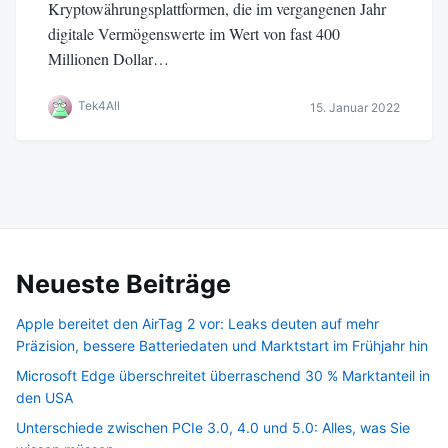
Kryptowährungsplattformen, die im vergangenen Jahr
digitale Vermögenswerte im Wert von fast 400
Millionen Dollar…
Tek4All
15. Januar 2022
Neueste Beiträge
Apple bereitet den AirTag 2 vor: Leaks deuten auf mehr
Präzision, bessere Batteriedaten und Marktstart im Frühjahr hin
Microsoft Edge überschreitet überraschend 30 % Marktanteil in
den USA
Unterschiede zwischen PCIe 3.0, 4.0 und 5.0: Alles, was Sie