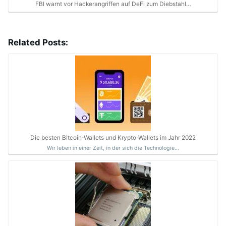
FBI warnt vor Hackerangriffen auf DeFi zum Diebstahl…
Related Posts:
Die besten Bitcoin-Wallets und Krypto-Wallets im Jahr 2022
Wir leben in einer Zeit, in der sich die Technologie…