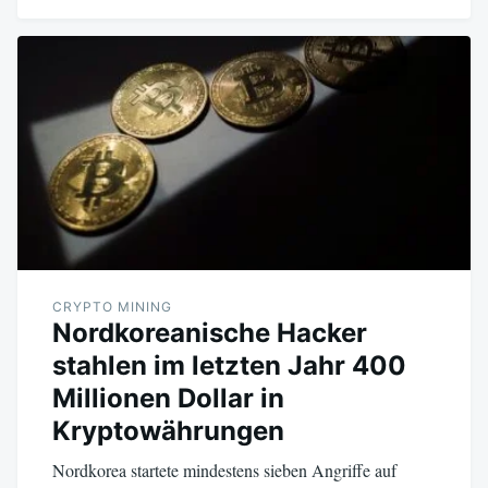
CRYPTO MINING
Nordkoreanische Hacker
stahlen im letzten Jahr 400
Millionen Dollar in
Kryptowährungen
Nordkorea startete mindestens sieben Angriffe auf