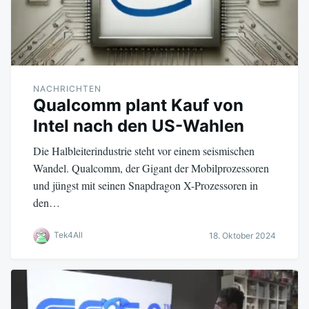
NACHRICHTEN
Qualcomm plant Kauf von
Intel nach den US-Wahlen
Die Halbleiterindustrie steht vor einem seismischen
Wandel. Qualcomm, der Gigant der Mobilprozessoren
und jüngst mit seinen Snapdragon X-Prozessoren in
den…
Tek4All
18. Oktober 2024