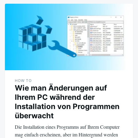
HOW TO
Wie man Änderungen auf
Ihrem PC während der
Installation von Programmen
überwacht
Die Installation eines Programms auf Ihrem Computer
mag einfach erscheinen, aber im Hintergrund werden