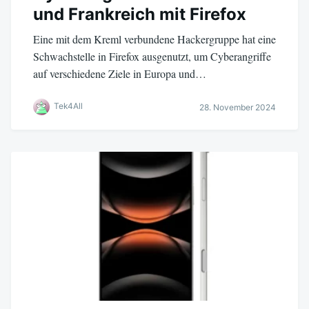
und Frankreich mit Firefox
Eine mit dem Kreml verbundene Hackergruppe hat eine
Schwachstelle in Firefox ausgenutzt, um Cyberangriffe
auf verschiedene Ziele in Europa und…
Tek4All
28. November 2024