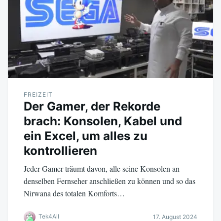
FREIZEIT
Der Gamer, der Rekorde
brach: Konsolen, Kabel und
ein Excel, um alles zu
kontrollieren
Jeder Gamer träumt davon, alle seine Konsolen an
denselben Fernseher anschließen zu können und so das
Nirwana des totalen Komforts…
Tek4All
17. August 2024