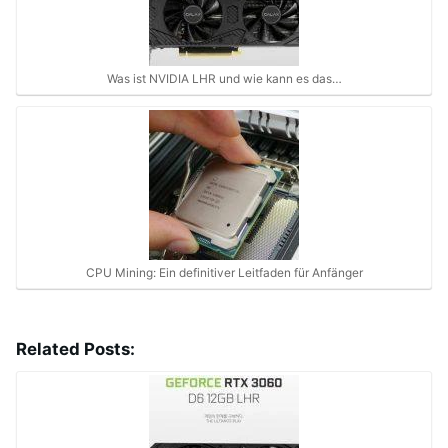
Was ist NVIDIA LHR und wie kann es das…
CPU Mining: Ein definitiver Leitfaden für Anfänger
Related Posts: