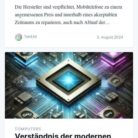
Die Hersteller sind verpflichtet, Mobiltelefone zu einem
angemessenen Preis und innerhalb eines akzeptablen
Zeitraums zu reparieren, auch nach Ablauf der…
Tek4All
3. August 2024
COMPUTERS
Verständnis der modernen