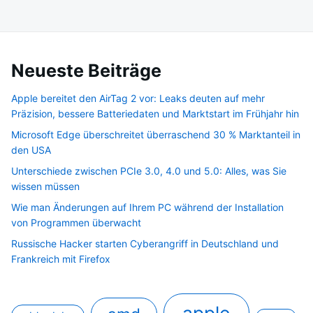
Beiträge
Neueste Beiträge
Apple bereitet den AirTag 2 vor: Leaks deuten auf mehr
Präzision, bessere Batteriedaten und Marktstart im Frühjahr hin
Microsoft Edge überschreitet überraschend 30 % Marktanteil in
den USA
Unterschiede zwischen PCIe 3.0, 4.0 und 5.0: Alles, was Sie
wissen müssen
Wie man Änderungen auf Ihrem PC während der Installation
von Programmen überwacht
Russische Hacker starten Cyberangriff in Deutschland und
Frankreich mit Firefox
apple