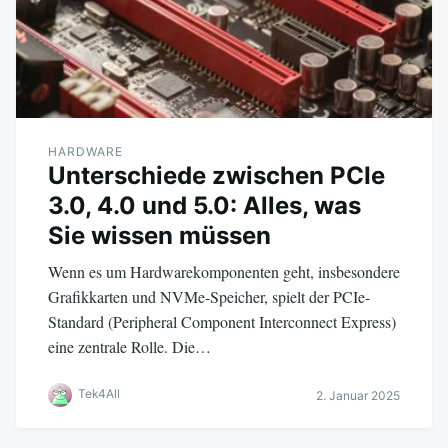
HARDWARE
Unterschiede zwischen PCIe
3.0, 4.0 und 5.0: Alles, was
Sie wissen müssen
Wenn es um Hardwarekomponenten geht, insbesondere
Grafikkarten und NVMe-Speicher, spielt der PCIe-
Standard (Peripheral Component Interconnect Express)
eine zentrale Rolle. Die…
Tek4All
2. Januar 2025