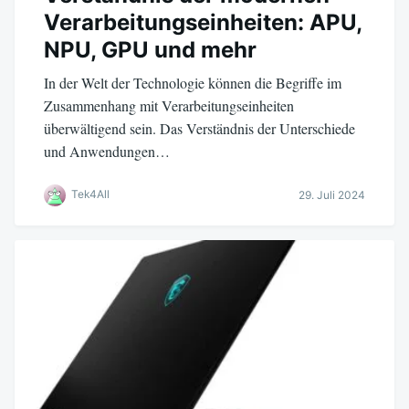
Verarbeitungseinheiten: APU,
NPU, GPU und mehr
In der Welt der Technologie können die Begriffe im
Zusammenhang mit Verarbeitungseinheiten
überwältigend sein. Das Verständnis der Unterschiede
und Anwendungen…
Tek4All
29. Juli 2024