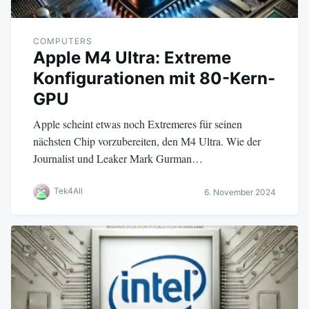
COMPUTERS
Apple M4 Ultra: Extreme
Konfigurationen mit 80-Kern-
GPU
Apple scheint etwas noch Extremeres für seinen
nächsten Chip vorzubereiten, den M4 Ultra. Wie der
Journalist und Leaker Mark Gurman…
Tek4All
6. November 2024