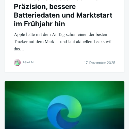
Präzision, bessere
Batteriedaten und Marktstart
im Frühjahr hin
Apple hatte mit dem AirTag schon einen der besten
Tracker auf dem Markt – und laut aktuellen Leaks will
das…
Tek4All
17. Dezember 2025