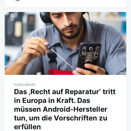
HARDWARE
Das ‚Recht auf Reparatur‘ tritt
in Europa in Kraft. Das
müssen Android-Hersteller
tun, um die Vorschriften zu
erfüllen