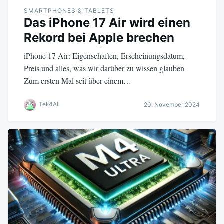
SMARTPHONES & TABLETS
Das iPhone 17 Air wird einen
Rekord bei Apple brechen
iPhone 17 Air: Eigenschaften, Erscheinungsdatum,
Preis und alles, was wir darüber zu wissen glauben
Zum ersten Mal seit über einem…
Tek4All
20. November 2024