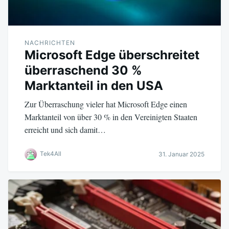
NACHRICHTEN
Microsoft Edge überschreitet
überraschend 30 %
Marktanteil in den USA
Zur Überraschung vieler hat Microsoft Edge einen
Marktanteil von über 30 % in den Vereinigten Staaten
erreicht und sich damit…
Tek4All
31. Januar 2025