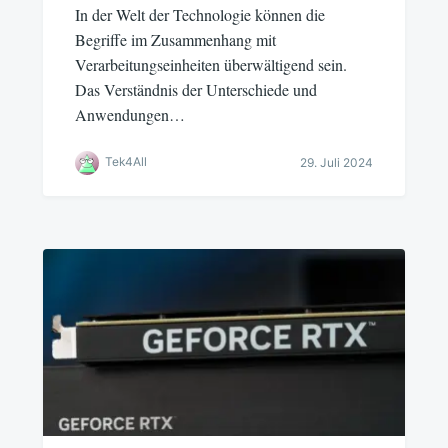
In der Welt der Technologie können die
Begriffe im Zusammenhang mit
Verarbeitungseinheiten überwältigend sein.
Das Verständnis der Unterschiede und
Anwendungen…
Tek4All
29. Juli 2024