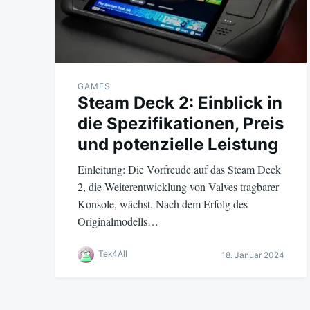
GAMES
Steam Deck 2: Einblick in
die Spezifikationen, Preis
und potenzielle Leistung
Einleitung: Die Vorfreude auf das Steam Deck
2, die Weiterentwicklung von Valves tragbarer
Konsole, wächst. Nach dem Erfolg des
Originalmodells…
Tek4All
18. Januar 2024