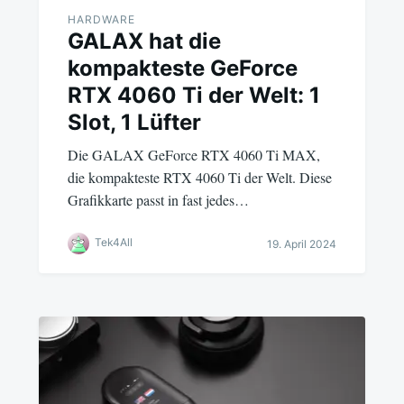
HARDWARE
GALAX hat die
kompakteste GeForce
RTX 4060 Ti der Welt: 1
Slot, 1 Lüfter
Die GALAX GeForce RTX 4060 Ti MAX,
die kompakteste RTX 4060 Ti der Welt. Diese
Grafikkarte passt in fast jedes…
Tek4All
19. April 2024