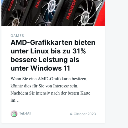
GAMES
AMD-Grafikkarten bieten
unter Linux bis zu 31%
bessere Leistung als
unter Windows 11
Wenn Sie eine AMD-Grafikkarte besitzen,
könnte dies für Sie von Interesse sein.
Nachdem Sie intensiv nach der besten Karte
im…
Tek4All
4. Oktober 2023