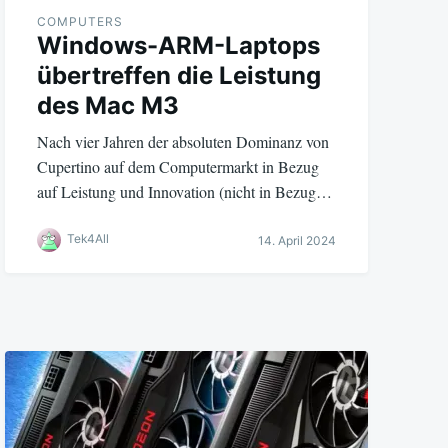
COMPUTERS
Windows-ARM-Laptops
übertreffen die Leistung
des Mac M3
Nach vier Jahren der absoluten Dominanz von
Cupertino auf dem Computermarkt in Bezug
auf Leistung und Innovation (nicht in Bezug…
Tek4All
14. April 2024