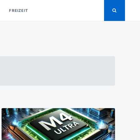
FREIZEIT