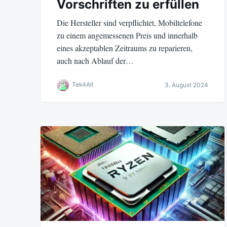
Vorschriften zu erfüllen
Die Hersteller sind verpflichtet, Mobiltelefone
zu einem angemessenen Preis und innerhalb
eines akzeptablen Zeitraums zu reparieren,
auch nach Ablauf der…
Tek4All
3. August 2024