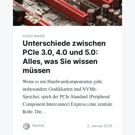
HARDWARE
Unterschiede zwischen
PCIe 3.0, 4.0 und 5.0:
Alles, was Sie wissen
müssen
Wenn es um Hardwarekomponenten geht,
insbesondere Grafikkarten und NVMe-
Speicher, spielt der PCIe-Standard (Peripheral
Component Interconnect Express) eine zentrale
Rolle. Die…
Tek4All
2. Januar 2025