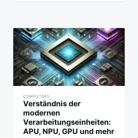
COMPUTERS
Verständnis der
modernen
Verarbeitungseinheiten:
APU, NPU, GPU und mehr