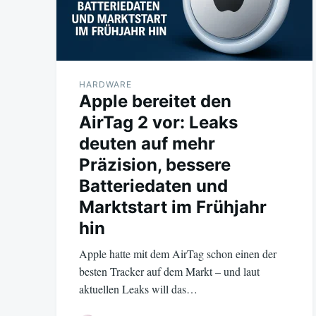
HARDWARE
Apple bereitet den
AirTag 2 vor: Leaks
deuten auf mehr
Präzision, bessere
Batteriedaten und
Marktstart im Frühjahr
hin
Apple hatte mit dem AirTag schon einen der
besten Tracker auf dem Markt – und laut
aktuellen Leaks will das…