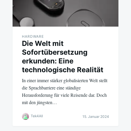
HARDWARE
Die Welt mit
Sofortübersetzung
erkunden: Eine
technologische Realität
In einer immer stärker globalisierten Welt stellt
die Sprachbarriere eine ständige
Herausforderung für viele Reisende dar. Doch
mit den jüngsten…
Tek4All
15. Januar 2024