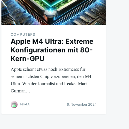
COMPUTERS
Apple M4 Ultra: Extreme
Konfigurationen mit 80-
Kern-GPU
Apple scheint etwas noch Extremeres für
seinen nächsten Chip vorzubereiten, den M4
Ultra. Wie der Journalist und Leaker Mark
Gurman…
Tek4All
6. November 2024