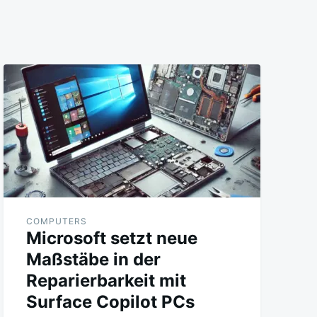
COMPUTERS
Microsoft setzt neue
Maßstäbe in der
Reparierbarkeit mit
Surface Copilot PCs