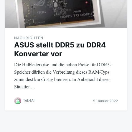
NACHRICHTEN
ASUS stellt DDR5 zu DDR4
Konverter vor
Die Halbleiterkrise und die hohen Preise für DDR5-
Speicher dürften die Verbreitung dieses RAM-Typs
zumindest kurzfristig bremsen. In Anbetracht dieser
Situation…
Tek4All
5. Januar 2022