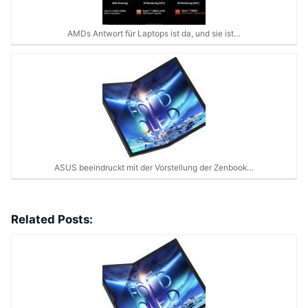
AMDs Antwort für Laptops ist da, und sie ist…
ASUS beeindruckt mit der Vorstellung der Zenbook…
Related Posts: