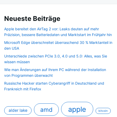
Neueste Beiträge
Apple bereitet den AirTag 2 vor: Leaks deuten auf mehr
Präzision, bessere Batteriedaten und Marktstart im Frühjahr hin
Microsoft Edge überschreitet überraschend 30 % Marktanteil in
den USA
Unterschiede zwischen PCIe 3.0, 4.0 und 5.0: Alles, was Sie
wissen müssen
Wie man Änderungen auf Ihrem PC während der Installation
von Programmen überwacht
Russische Hacker starten Cyberangriff in Deutschland und
Frankreich mit Firefox
apple
amd
alder lake
bitcoin