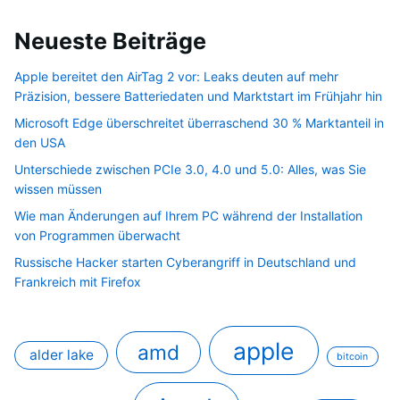
Neueste Beiträge
Apple bereitet den AirTag 2 vor: Leaks deuten auf mehr
Präzision, bessere Batteriedaten und Marktstart im Frühjahr hin
Microsoft Edge überschreitet überraschend 30 % Marktanteil in
den USA
Unterschiede zwischen PCIe 3.0, 4.0 und 5.0: Alles, was Sie
wissen müssen
Wie man Änderungen auf Ihrem PC während der Installation
von Programmen überwacht
Russische Hacker starten Cyberangriff in Deutschland und
Frankreich mit Firefox
apple
amd
alder lake
bitcoin