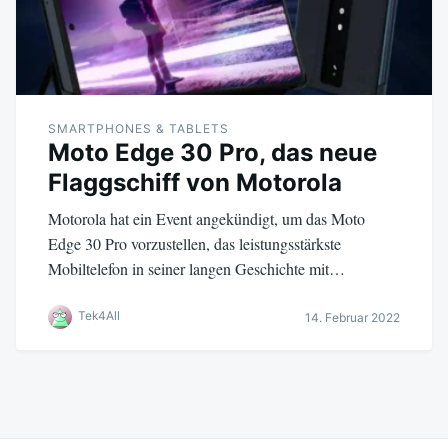
SMARTPHONES & TABLETS
Moto Edge 30 Pro, das neue
Flaggschiff von Motorola
Motorola hat ein Event angekündigt, um das Moto
Edge 30 Pro vorzustellen, das leistungsstärkste
Mobiltelefon in seiner langen Geschichte mit…
Tek4All
14. Februar 2022