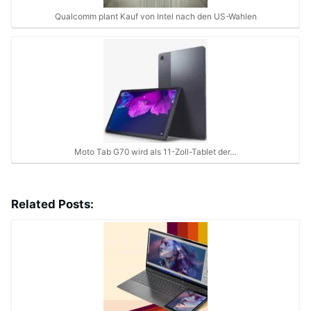
Qualcomm plant Kauf von Intel nach den US-Wahlen
Moto Tab G70 wird als 11-Zoll-Tablet der…
Related Posts: