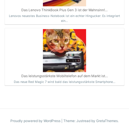
Das Lenovo ThinkBook Plus Gen 3 ist der Wahnsinn!…
Lenovos neuestes Business-Notebook ist ein echter Hingucker: Es integriert
ein…
Das leistungsstärkste Mobiltelefon auf dem Markt ist…
Das neue Red Magic 7 wird bald das leistungsstärkste Smartphone…
Proudly powered by WordPress
|
Theme: Justread by
GretaThemes
.