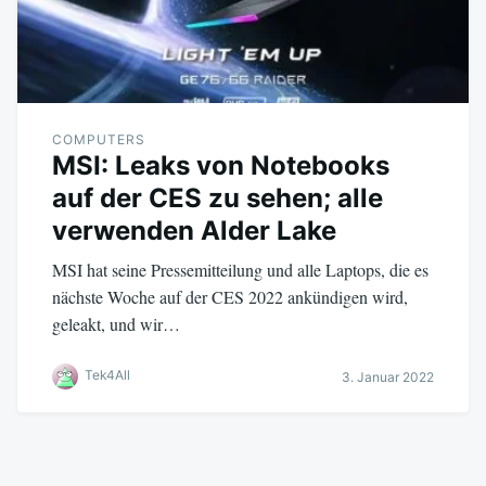
COMPUTERS
MSI: Leaks von Notebooks
auf der CES zu sehen; alle
verwenden Alder Lake
MSI hat seine Pressemitteilung und alle Laptops, die es
nächste Woche auf der CES 2022 ankündigen wird,
geleakt, und wir…
Tek4All
3. Januar 2022