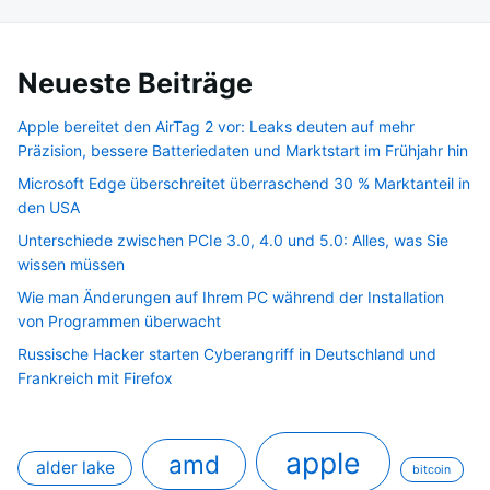
Neueste Beiträge
Apple bereitet den AirTag 2 vor: Leaks deuten auf mehr
Präzision, bessere Batteriedaten und Marktstart im Frühjahr hin
Microsoft Edge überschreitet überraschend 30 % Marktanteil in
den USA
Unterschiede zwischen PCIe 3.0, 4.0 und 5.0: Alles, was Sie
wissen müssen
Wie man Änderungen auf Ihrem PC während der Installation
von Programmen überwacht
Russische Hacker starten Cyberangriff in Deutschland und
Frankreich mit Firefox
apple
amd
alder lake
bitcoin