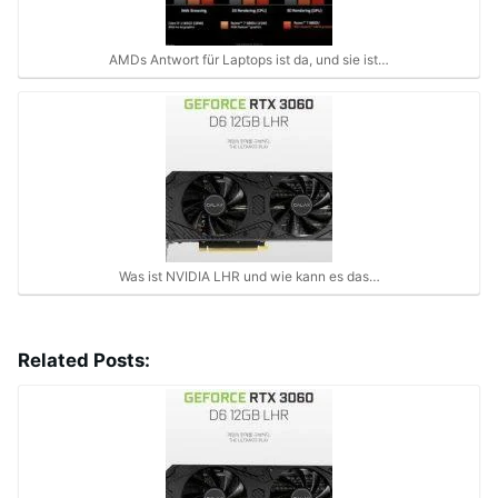
AMDs Antwort für Laptops ist da, und sie ist…
Was ist NVIDIA LHR und wie kann es das…
Related Posts: