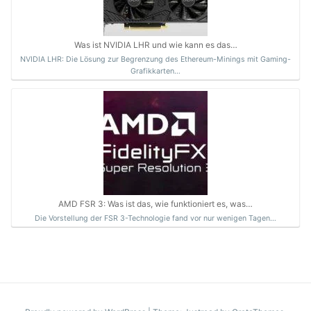
Was ist NVIDIA LHR und wie kann es das…
NVIDIA LHR: Die Lösung zur Begrenzung des Ethereum-Minings mit Gaming-
Grafikkarten…
AMD FSR 3: Was ist das, wie funktioniert es, was…
Die Vorstellung der FSR 3-Technologie fand vor nur wenigen Tagen…