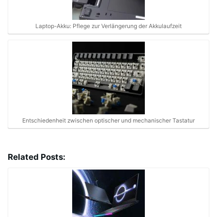
Laptop-Akku: Pflege zur Verlängerung der Akkulaufzeit
Entschiedenheit zwischen optischer und mechanischer Tastatur
Related Posts: