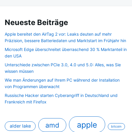
Neueste Beiträge
Apple bereitet den AirTag 2 vor: Leaks deuten auf mehr
Präzision, bessere Batteriedaten und Marktstart im Frühjahr hin
Microsoft Edge überschreitet überraschend 30 % Marktanteil in
den USA
Unterschiede zwischen PCIe 3.0, 4.0 und 5.0: Alles, was Sie
wissen müssen
Wie man Änderungen auf Ihrem PC während der Installation
von Programmen überwacht
Russische Hacker starten Cyberangriff in Deutschland und
Frankreich mit Firefox
apple
amd
alder lake
bitcoin