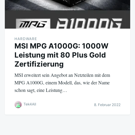
HARDWARE
MSI MPG A1000G: 1000W
Leistung mit 80 Plus Gold
Zertifizierung
MSI erweitert sein Angebot an Netzteilen mit dem
MPG A1000G, einem Modell, das, wie der Name
schon sagt, eine Leistung…
Tek4All
8. Februar 2022