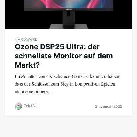
HARDWARE
Ozone DSP25 Ultra: der
schnellste Monitor auf dem
Markt?
Im Zeitalter von 4K scheinen Gamer erkannt zu haben,
dass der Schlüssel zum Sieg in kompetitiven Spielen
nicht eine höhere…
Tek4All
21. Januar 2022