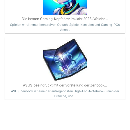
Die besten Gaming-Kopfhörer im Jahr 2023: Welche…
Spielen wird immer immersiver. Obwohl Spiele, Konsolen und Gaming-PCs
einen…
ASUS beeindruckt mit der Vorstellung der Zenbook…
ASUS Zenbook ist eine der aufregendsten High-End-Notebook-Linien der
Branche, und…