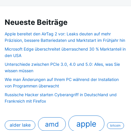
Neueste Beiträge
Apple bereitet den AirTag 2 vor: Leaks deuten auf mehr
Präzision, bessere Batteriedaten und Marktstart im Frühjahr hin
Microsoft Edge überschreitet überraschend 30 % Marktanteil in
den USA
Unterschiede zwischen PCIe 3.0, 4.0 und 5.0: Alles, was Sie
wissen müssen
Wie man Änderungen auf Ihrem PC während der Installation
von Programmen überwacht
Russische Hacker starten Cyberangriff in Deutschland und
Frankreich mit Firefox
apple
amd
alder lake
bitcoin