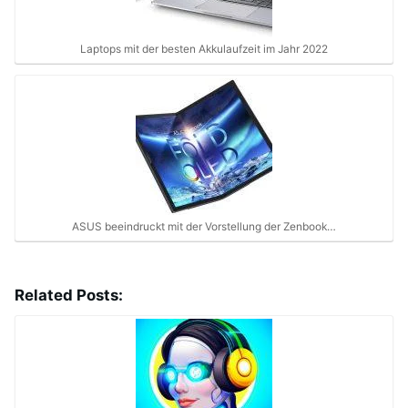
Laptops mit der besten Akkulaufzeit im Jahr 2022
ASUS beeindruckt mit der Vorstellung der Zenbook…
Related Posts: