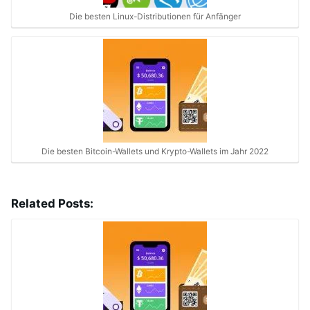
Die besten Linux-Distributionen für Anfänger
Die besten Bitcoin-Wallets und Krypto-Wallets im Jahr 2022
Related Posts: