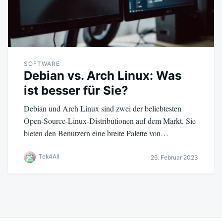
SOFTWARE
Debian vs. Arch Linux: Was
ist besser für Sie?
Debian und Arch Linux sind zwei der beliebtesten
Open-Source-Linux-Distributionen auf dem Markt. Sie
bieten den Benutzern eine breite Palette von…
Tek4All
26. Februar 2023