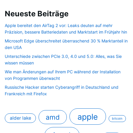
Neueste Beiträge
Apple bereitet den AirTag 2 vor: Leaks deuten auf mehr
Präzision, bessere Batteriedaten und Marktstart im Frühjahr hin
Microsoft Edge überschreitet überraschend 30 % Marktanteil in
den USA
Unterschiede zwischen PCIe 3.0, 4.0 und 5.0: Alles, was Sie
wissen müssen
Wie man Änderungen auf Ihrem PC während der Installation
von Programmen überwacht
Russische Hacker starten Cyberangriff in Deutschland und
Frankreich mit Firefox
apple
amd
alder lake
bitcoin