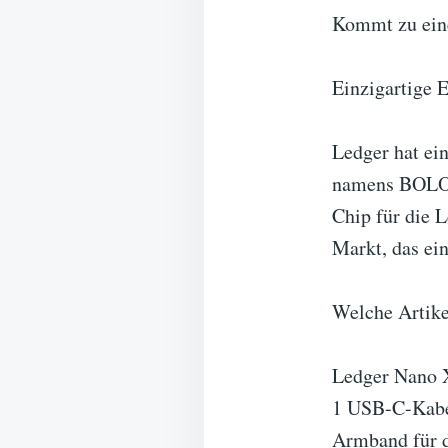
Kommt zu ein
Einzigartige 
Ledger hat ein
namens BOLOS 
Chip für die 
Markt, das ein
Welche Artike
Ledger Nano 
1 USB-C-Kab
Armband für 