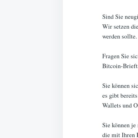
Sind Sie neugi
Wir setzen die
werden sollte.
Fragen Sie sic
Bitcoin-Brief
Sie können si
es gibt bereit
Wallets und O
Sie können je
die mit Ihren