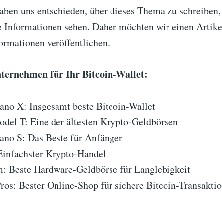
aben uns entschieden, über dieses Thema zu schreiben, 
e Informationen sehen. Daher möchten wir einen Artike
ormationen veröffentlichen.
nternehmen für Ihr Bitcoin-Wallet:
ano X: Insgesamt beste Bitcoin-Wallet
odel T: Eine der ältesten Krypto-Geldbörsen
ano S: Das Beste für Anfänger
Einfachster Krypto-Handel
: Beste Hardware-Geldbörse für Langlebigkeit
ros: Bester Online-Shop für sichere Bitcoin-Transakti