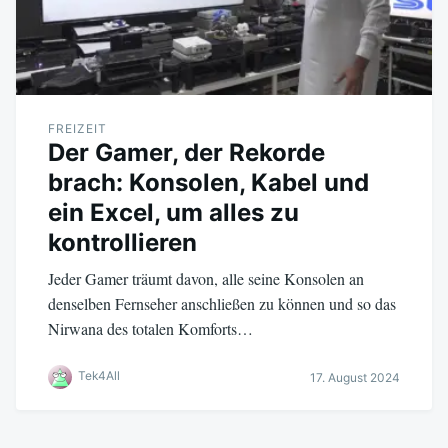
FREIZEIT
Der Gamer, der Rekorde
brach: Konsolen, Kabel und
ein Excel, um alles zu
kontrollieren
Jeder Gamer träumt davon, alle seine Konsolen an
denselben Fernseher anschließen zu können und so das
Nirwana des totalen Komforts…
Tek4All
17. August 2024