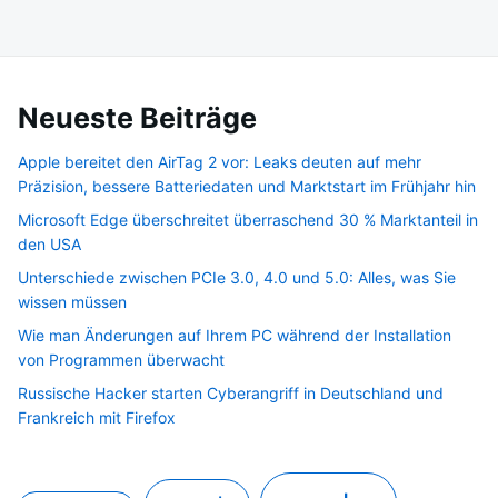
Neueste Beiträge
Apple bereitet den AirTag 2 vor: Leaks deuten auf mehr
Präzision, bessere Batteriedaten und Marktstart im Frühjahr hin
Microsoft Edge überschreitet überraschend 30 % Marktanteil in
den USA
Unterschiede zwischen PCIe 3.0, 4.0 und 5.0: Alles, was Sie
wissen müssen
Wie man Änderungen auf Ihrem PC während der Installation
von Programmen überwacht
Russische Hacker starten Cyberangriff in Deutschland und
Frankreich mit Firefox