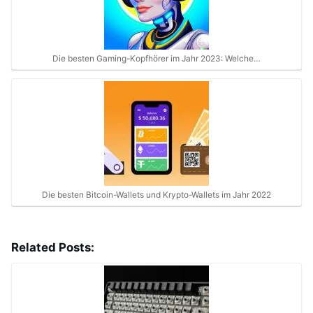
Die besten Gaming-Kopfhörer im Jahr 2023: Welche…
Die besten Bitcoin-Wallets und Krypto-Wallets im Jahr 2022
Related Posts: