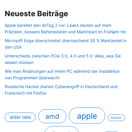
Neueste Beiträge
Apple bereitet den AirTag 2 vor: Leaks deuten auf mehr
Präzision, bessere Batteriedaten und Marktstart im Frühjahr hin
Microsoft Edge überschreitet überraschend 30 % Marktanteil in
den USA
Unterschiede zwischen PCIe 3.0, 4.0 und 5.0: Alles, was Sie
wissen müssen
Wie man Änderungen auf Ihrem PC während der Installation
von Programmen überwacht
Russische Hacker starten Cyberangriff in Deutschland und
Frankreich mit Firefox
apple
amd
alder lake
bitcoin