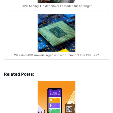
CPU Mining: Ein definitiver Leitfaden für Anfänger
Was sind AVX-Anweisungen und wozu braucht Ihre CPU sie?
Related Posts: