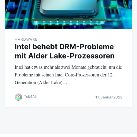
HARDWARE
Intel behebt DRM-Probleme
mit Alder Lake-Prozessoren
Intel hat etwas mehr als zwei Monate gebraucht, um die
Probleme mit seinen Intel Core-Prozessoren der 12.
Generation (Alder Lake)…
Tek4All
11. Januar 2022