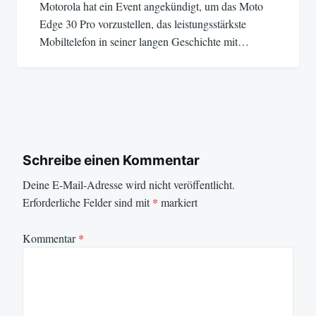
Motorola hat ein Event angekündigt, um das Moto
Edge 30 Pro vorzustellen, das leistungsstärkste
Mobiltelefon in seiner langen Geschichte mit…
Schreibe einen Kommentar
Deine E-Mail-Adresse wird nicht veröffentlicht.
Erforderliche Felder sind mit
*
markiert
Kommentar
*