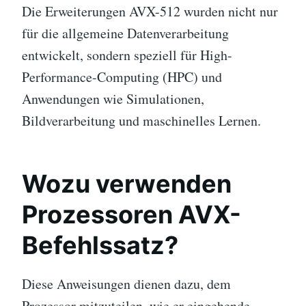
Die Erweiterungen AVX-512 wurden nicht nur
für die allgemeine Datenverarbeitung
entwickelt, sondern speziell für High-
Performance-Computing (HPC) und
Anwendungen wie Simulationen,
Bildverarbeitung und maschinelles Lernen.
Wozu verwenden
Prozessoren AVX-
Befehlssatz?
Diese Anweisungen dienen dazu, dem
Prozessor mitzuteilen, wie er eingehende