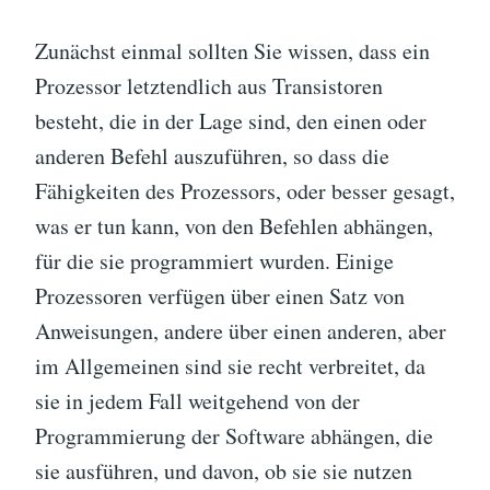
Zunächst einmal sollten Sie wissen, dass ein
Prozessor letztendlich aus Transistoren
besteht, die in der Lage sind, den einen oder
anderen Befehl auszuführen, so dass die
Fähigkeiten des Prozessors, oder besser gesagt,
was er tun kann, von den Befehlen abhängen,
für die sie programmiert wurden. Einige
Prozessoren verfügen über einen Satz von
Anweisungen, andere über einen anderen, aber
im Allgemeinen sind sie recht verbreitet, da
sie in jedem Fall weitgehend von der
Programmierung der Software abhängen, die
sie ausführen, und davon, ob sie sie nutzen