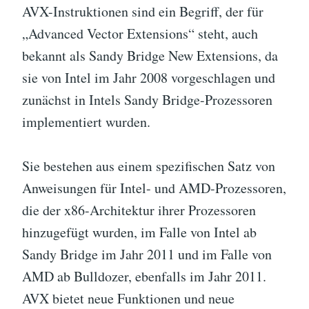
AVX-Instruktionen sind ein Begriff, der für
„Advanced Vector Extensions“ steht, auch
bekannt als Sandy Bridge New Extensions, da
sie von Intel im Jahr 2008 vorgeschlagen und
zunächst in Intels Sandy Bridge-Prozessoren
implementiert wurden.
Sie bestehen aus einem spezifischen Satz von
Anweisungen für Intel- und AMD-Prozessoren,
die der x86-Architektur ihrer Prozessoren
hinzugefügt wurden, im Falle von Intel ab
Sandy Bridge im Jahr 2011 und im Falle von
AMD ab Bulldozer, ebenfalls im Jahr 2011.
AVX bietet neue Funktionen und neue