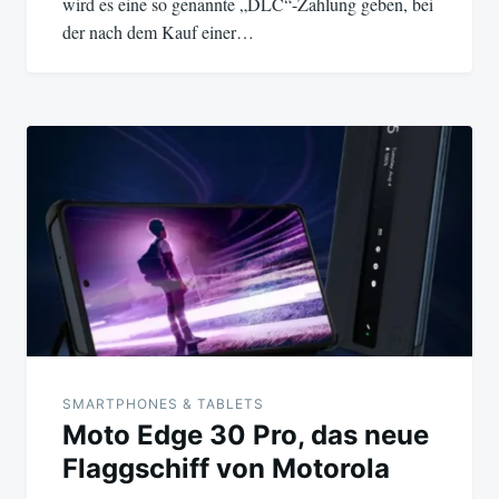
wird es eine so genannte „DLC“-Zahlung geben, bei
der nach dem Kauf einer…
SMARTPHONES & TABLETS
Moto Edge 30 Pro, das neue
Flaggschiff von Motorola