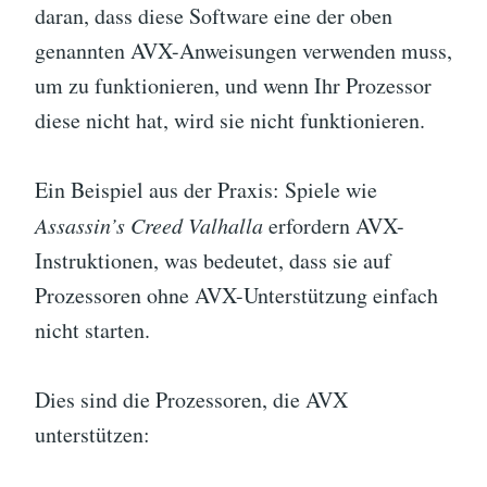
daran, dass diese Software eine der oben
genannten AVX-Anweisungen verwenden muss,
um zu funktionieren, und wenn Ihr Prozessor
diese nicht hat, wird sie nicht funktionieren.
Ein Beispiel aus der Praxis: Spiele wie
Assassin’s Creed Valhalla
erfordern AVX-
Instruktionen, was bedeutet, dass sie auf
Prozessoren ohne AVX-Unterstützung einfach
nicht starten.
Dies sind die Prozessoren, die AVX
unterstützen: