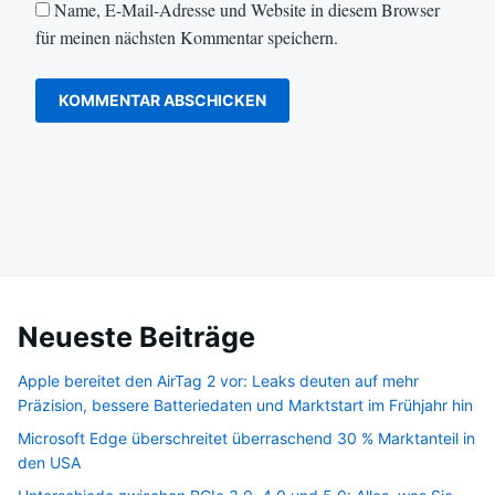
Name, E-Mail-Adresse und Website in diesem Browser
für meinen nächsten Kommentar speichern.
Neueste Beiträge
Apple bereitet den AirTag 2 vor: Leaks deuten auf mehr
Präzision, bessere Batteriedaten und Marktstart im Frühjahr hin
Microsoft Edge überschreitet überraschend 30 % Marktanteil in
den USA