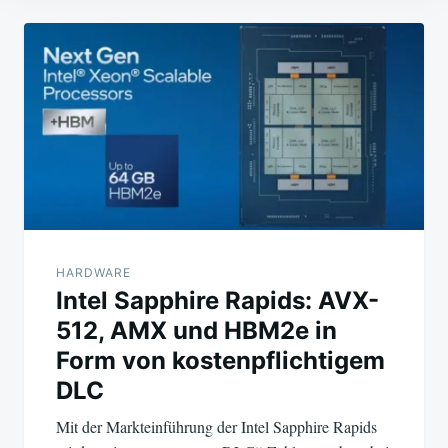
Beitragsnavigation
HARDWARE
Intel Sapphire Rapids: AVX-
512, AMX und HBM2e in
Form von kostenpflichtigem
DLC
Mit der Markteinführung der Intel Sapphire Rapids