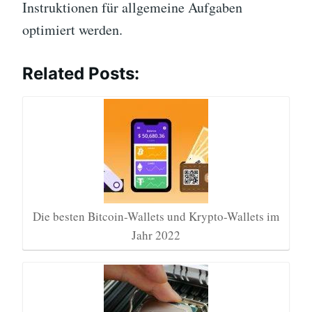
Instruktionen für allgemeine Aufgaben
optimiert werden.
Related Posts:
Die besten Bitcoin-Wallets und Krypto-Wallets im
Jahr 2022