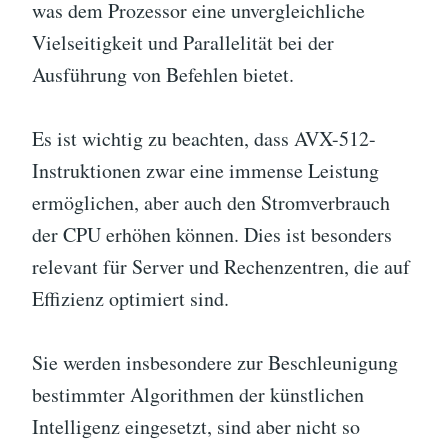
was dem Prozessor eine unvergleichliche
Vielseitigkeit und Parallelität bei der
Ausführung von Befehlen bietet.
Es ist wichtig zu beachten, dass AVX-512-
Instruktionen zwar eine immense Leistung
ermöglichen, aber auch den Stromverbrauch
der CPU erhöhen können. Dies ist besonders
relevant für Server und Rechenzentren, die auf
Effizienz optimiert sind.
Sie werden insbesondere zur Beschleunigung
bestimmter Algorithmen der künstlichen
Intelligenz eingesetzt, sind aber nicht so