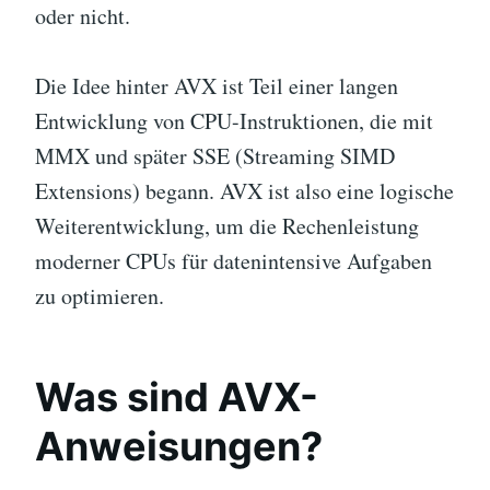
oder nicht.
Die Idee hinter AVX ist Teil einer langen
Entwicklung von CPU-Instruktionen, die mit
MMX und später SSE (Streaming SIMD
Extensions) begann. AVX ist also eine logische
Weiterentwicklung, um die Rechenleistung
moderner CPUs für datenintensive Aufgaben
zu optimieren.
Was sind AVX-
Anweisungen?