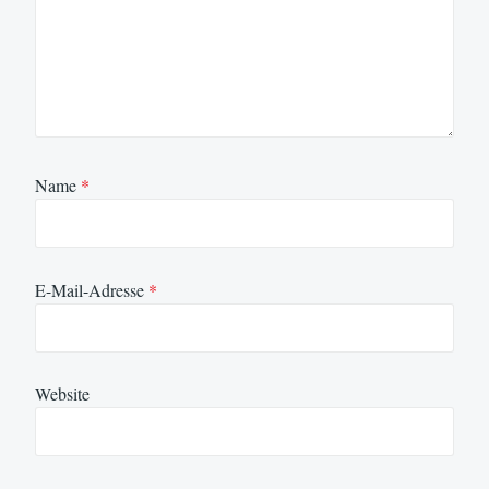
Name
*
E-Mail-Adresse
*
Website