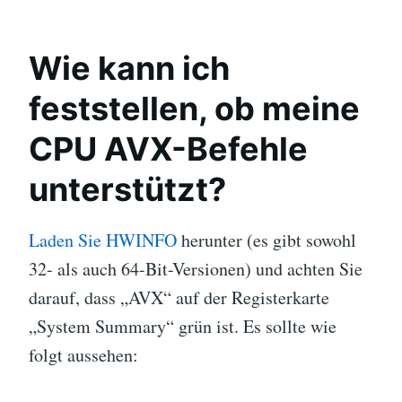
Wie kann ich
feststellen, ob meine
CPU AVX-Befehle
unterstützt?
Laden Sie HWINFO
herunter (es gibt sowohl
32- als auch 64-Bit-Versionen) und achten Sie
darauf, dass „AVX“ auf der Registerkarte
„System Summary“ grün ist. Es sollte wie
folgt aussehen: