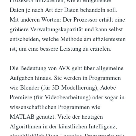
Daten je nach Art der Daten behandeln soll.
Mit anderen Worten: Der Prozessor erhält eine
größere Verwaltungskapazität und kann selbst
entscheiden, welche Methode am effizientesten
ist, um eine bessere Leistung zu erzielen.
Die Bedeutung von AVX geht über allgemeine
Aufgaben hinaus. Sie werden in Programmen
wie Blender (für 3D-Modellierung), Adobe
Premiere (für Videobearbeitung) oder sogar in
wissenschaftlichen Programmen wie
MATLAB genutzt. Viele der heutigen
Algorithmen in der künstlichen Intelligenz,
einschließlich Deep Learning-Frameworks wie