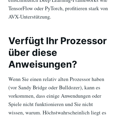
TensorFlow oder PyTorch, profitieren stark von
AVX-Unterstützung.
Verfügt Ihr Prozessor
über diese
Anweisungen?
Wenn Sie einen relativ alten Prozessor haben
(vor Sandy Bridge oder Bulldozer), kann es
vorkommen, dass einige Anwendungen oder
Spiele nicht funktionieren und Sie nicht
wissen, warum. Höchstwahrscheinlich liegt es