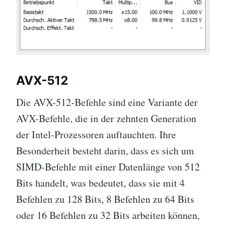
AVX-512
Die AVX-512-Befehle sind eine Variante der
AVX-Befehle, die in der zehnten Generation
der Intel-Prozessoren auftauchten. Ihre
Besonderheit besteht darin, dass es sich um
SIMD-Befehle mit einer Datenlänge von 512
Bits handelt, was bedeutet, dass sie mit 4
Befehlen zu 128 Bits, 8 Befehlen zu 64 Bits
oder 16 Befehlen zu 32 Bits arbeiten können,