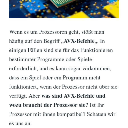
Wenn es um Prozessoren geht, stößt man
AVX-Befehle
häufig auf den Begriff „
„. In
einigen Fällen sind sie für das Funktionieren
bestimmter Programme oder Spiele
erforderlich, und es kann sogar vorkommen,
dass ein Spiel oder ein Programm nicht
funktioniert, wenn der Prozessor nicht über sie
was sind AVX-Befehle und
verfügt. Aber
wozu braucht der Prozessor sie?
Ist Ihr
Prozessor mit ihnen kompatibel? Schauen wir
es uns an.