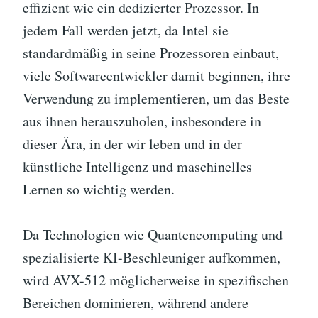
effizient wie ein dedizierter Prozessor. In
jedem Fall werden jetzt, da Intel sie
standardmäßig in seine Prozessoren einbaut,
viele Softwareentwickler damit beginnen, ihre
Verwendung zu implementieren, um das Beste
aus ihnen herauszuholen, insbesondere in
dieser Ära, in der wir leben und in der
künstliche Intelligenz und maschinelles
Lernen so wichtig werden.
Da Technologien wie Quantencomputing und
spezialisierte KI-Beschleuniger aufkommen,
wird AVX-512 möglicherweise in spezifischen
Bereichen dominieren, während andere