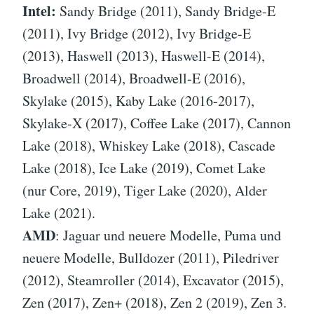
Intel:
Sandy Bridge (2011), Sandy Bridge-E
(2011), Ivy Bridge (2012), Ivy Bridge-E
(2013), Haswell (2013), Haswell-E (2014),
Broadwell (2014), Broadwell-E (2016),
Skylake (2015), Kaby Lake (2016-2017),
Skylake-X (2017), Coffee Lake (2017), Cannon
Lake (2018), Whiskey Lake (2018), Cascade
Lake (2018), Ice Lake (2019), Comet Lake
(nur Core, 2019), Tiger Lake (2020), Alder
Lake (2021).
AMD
: Jaguar und neuere Modelle, Puma und
neuere Modelle, Bulldozer (2011), Piledriver
(2012), Steamroller (2014), Excavator (2015),
Zen (2017), Zen+ (2018), Zen 2 (2019), Zen 3.