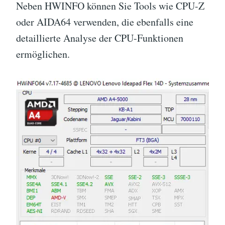
Neben HWINFO können Sie Tools wie CPU-Z
oder AIDA64 verwenden, die ebenfalls eine
detaillierte Analyse der CPU-Funktionen
ermöglichen.