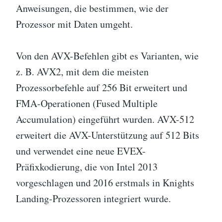
Anweisungen, die bestimmen, wie der
Prozessor mit Daten umgeht.
Von den AVX-Befehlen gibt es Varianten, wie
z. B. AVX2, mit dem die meisten
Prozessorbefehle auf 256 Bit erweitert und
FMA-Operationen (Fused Multiple
Accumulation) eingeführt wurden. AVX-512
erweitert die AVX-Unterstützung auf 512 Bits
und verwendet eine neue EVEX-
Präfixkodierung, die von Intel 2013
vorgeschlagen und 2016 erstmals in Knights
Landing-Prozessoren integriert wurde.