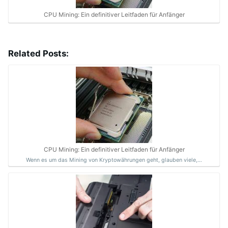
CPU Mining: Ein definitiver Leitfaden für Anfänger
Related Posts:
CPU Mining: Ein definitiver Leitfaden für Anfänger
Wenn es um das Mining von Kryptowährungen geht, glauben viele,…