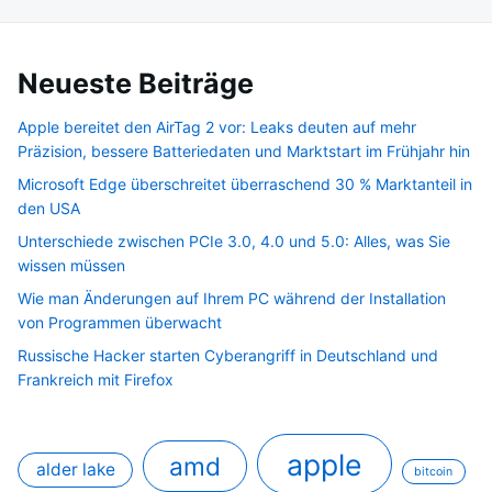
Neueste Beiträge
Apple bereitet den AirTag 2 vor: Leaks deuten auf mehr
Präzision, bessere Batteriedaten und Marktstart im Frühjahr hin
Microsoft Edge überschreitet überraschend 30 % Marktanteil in
den USA
Unterschiede zwischen PCIe 3.0, 4.0 und 5.0: Alles, was Sie
wissen müssen
Wie man Änderungen auf Ihrem PC während der Installation
von Programmen überwacht
Russische Hacker starten Cyberangriff in Deutschland und
Frankreich mit Firefox
apple
amd
alder lake
bitcoin