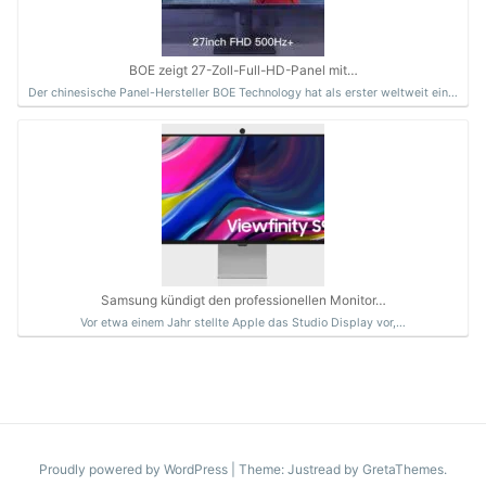
BOE zeigt 27-Zoll-Full-HD-Panel mit…
Der chinesische Panel-Hersteller BOE Technology hat als erster weltweit ein…
Samsung kündigt den professionellen Monitor…
Vor etwa einem Jahr stellte Apple das Studio Display vor,…
Proudly powered by WordPress
|
Theme: Justread by
GretaThemes
.