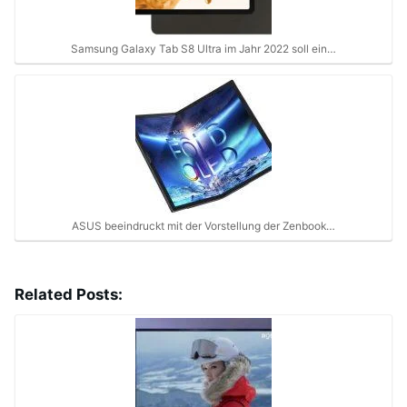
Samsung Galaxy Tab S8 Ultra im Jahr 2022 soll ein…
ASUS beeindruckt mit der Vorstellung der Zenbook…
Related Posts: