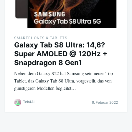
SMARTPHONES & TABLETS
Galaxy Tab S8 Ultra: 14,6?
Super AMOLED @ 120Hz +
Snapdragon 8 Gen1
Neben dem Galaxy S22 hat Samsung sein neues Top-
Tablet, das Galaxy Tab S8 Ultra, vorgestellt, das von
günstigeren Modellen begleitet…
Tek4All
9. Februar 2022