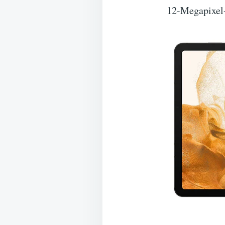
12-Megapixel