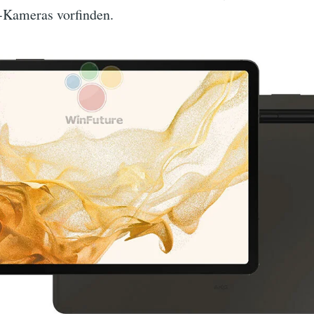
-Kameras vorfinden.