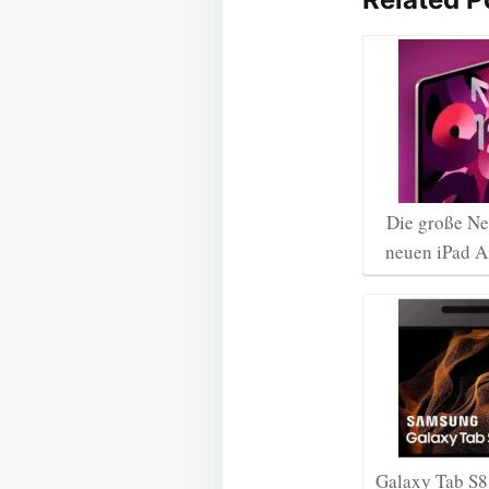
Die große Ne
neuen iPad A
Galaxy Tab S8 