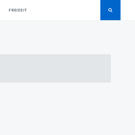
FREIZEIT