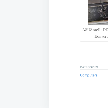
ASUS stellt D
Konvert
CATEGORIES
Computers