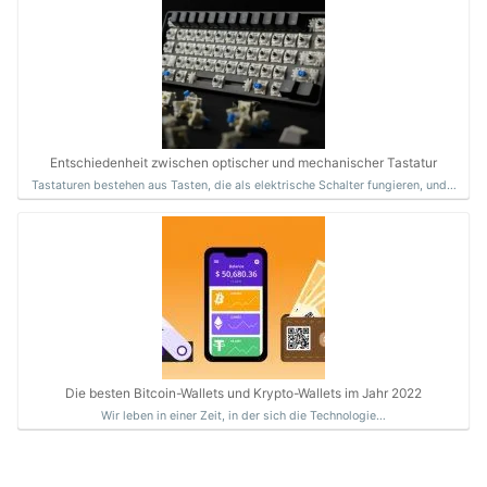
Entschiedenheit zwischen optischer und mechanischer Tastatur
Tastaturen bestehen aus Tasten, die als elektrische Schalter fungieren, und…
Die besten Bitcoin-Wallets und Krypto-Wallets im Jahr 2022
Wir leben in einer Zeit, in der sich die Technologie…