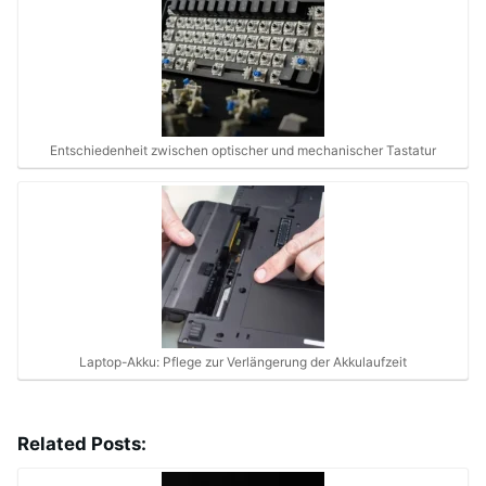
Entschiedenheit zwischen optischer und mechanischer Tastatur
Laptop-Akku: Pflege zur Verlängerung der Akkulaufzeit
Related Posts: