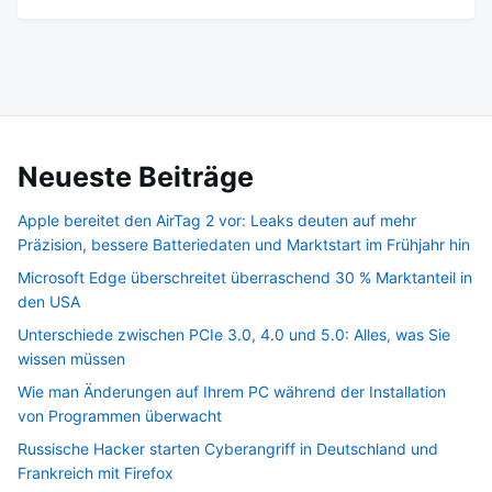
Neueste Beiträge
Apple bereitet den AirTag 2 vor: Leaks deuten auf mehr
Präzision, bessere Batteriedaten und Marktstart im Frühjahr hin
Microsoft Edge überschreitet überraschend 30 % Marktanteil in
den USA
Unterschiede zwischen PCIe 3.0, 4.0 und 5.0: Alles, was Sie
wissen müssen
Wie man Änderungen auf Ihrem PC während der Installation
von Programmen überwacht
Russische Hacker starten Cyberangriff in Deutschland und
Frankreich mit Firefox