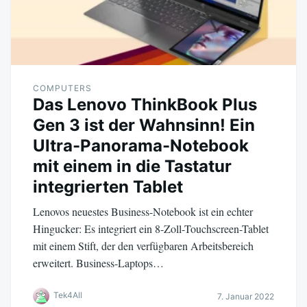
COMPUTERS
Das Lenovo ThinkBook Plus
Gen 3 ist der Wahnsinn! Ein
Ultra-Panorama-Notebook
mit einem in die Tastatur
integrierten Tablet
Lenovos neuestes Business-Notebook ist ein echter
Hingucker: Es integriert ein 8-Zoll-Touchscreen-Tablet
mit einem Stift, der den verfügbaren Arbeitsbereich
erweitert. Business-Laptops…
Tek4All
7. Januar 2022