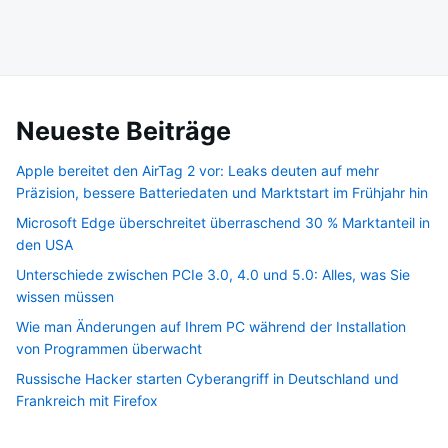
Neueste Beiträge
Apple bereitet den AirTag 2 vor: Leaks deuten auf mehr
Präzision, bessere Batteriedaten und Marktstart im Frühjahr hin
Microsoft Edge überschreitet überraschend 30 % Marktanteil in
den USA
Unterschiede zwischen PCIe 3.0, 4.0 und 5.0: Alles, was Sie
wissen müssen
Wie man Änderungen auf Ihrem PC während der Installation
von Programmen überwacht
Russische Hacker starten Cyberangriff in Deutschland und
Frankreich mit Firefox