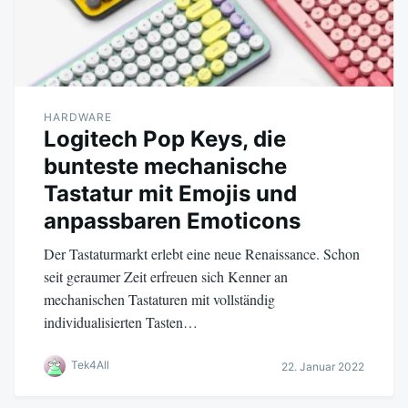
HARDWARE
Logitech Pop Keys, die
bunteste mechanische
Tastatur mit Emojis und
anpassbaren Emoticons
Der Tastaturmarkt erlebt eine neue Renaissance. Schon
seit geraumer Zeit erfreuen sich Kenner an
mechanischen Tastaturen mit vollständig
individualisierten Tasten…
Tek4All
22. Januar 2022