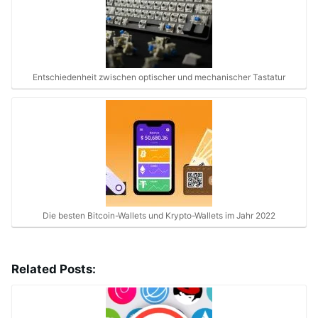
Entschiedenheit zwischen optischer und mechanischer Tastatur
Die besten Bitcoin-Wallets und Krypto-Wallets im Jahr 2022
Related Posts: