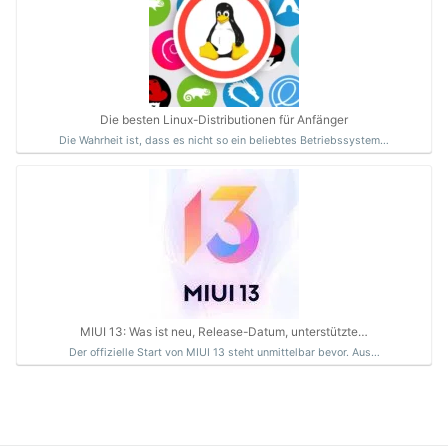
Die besten Linux-Distributionen für Anfänger
Die Wahrheit ist, dass es nicht so ein beliebtes Betriebssystem…
MIUI 13: Was ist neu, Release-Datum, unterstützte…
Der offizielle Start von MIUI 13 steht unmittelbar bevor. Aus…