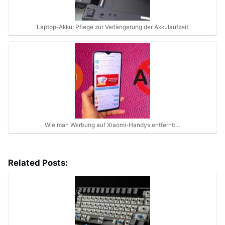
Laptop-Akku: Pflege zur Verlängerung der Akkulaufzeit
Wie man Werbung auf Xiaomi-Handys entfernt:…
Related Posts: