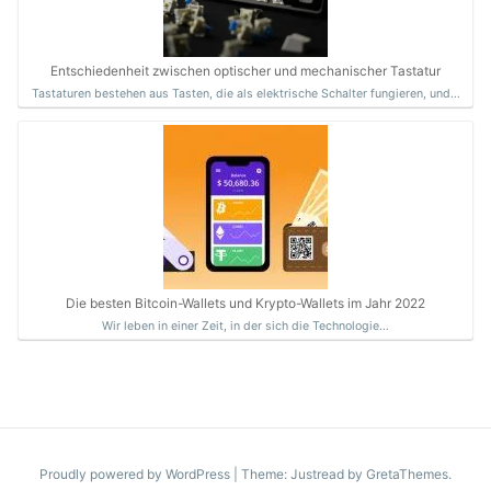
Entschiedenheit zwischen optischer und mechanischer Tastatur
Tastaturen bestehen aus Tasten, die als elektrische Schalter fungieren, und…
Die besten Bitcoin-Wallets und Krypto-Wallets im Jahr 2022
Wir leben in einer Zeit, in der sich die Technologie…
Proudly powered by WordPress
|
Theme: Justread by
GretaThemes
.