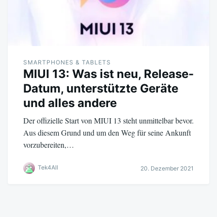
SMARTPHONES & TABLETS
MIUI 13: Was ist neu, Release-
Datum, unterstützte Geräte
und alles andere
Der offizielle Start von MIUI 13 steht unmittelbar bevor.
Aus diesem Grund und um den Weg für seine Ankunft
vorzubereiten,…
Tek4All
20. Dezember 2021