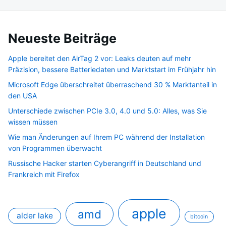
Neueste Beiträge
Apple bereitet den AirTag 2 vor: Leaks deuten auf mehr
Präzision, bessere Batteriedaten und Marktstart im Frühjahr hin
Microsoft Edge überschreitet überraschend 30 % Marktanteil in
den USA
Unterschiede zwischen PCIe 3.0, 4.0 und 5.0: Alles, was Sie
wissen müssen
Wie man Änderungen auf Ihrem PC während der Installation
von Programmen überwacht
Russische Hacker starten Cyberangriff in Deutschland und
Frankreich mit Firefox
apple
amd
alder lake
bitcoin