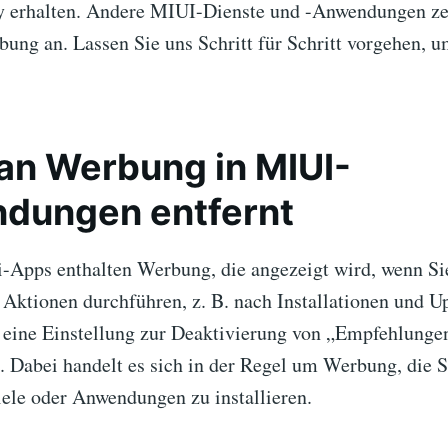
 erhalten. Andere MIUI-Dienste und -Anwendungen ze
ung an. Lassen Sie uns Schritt für Schritt vorgehen, u
an Werbung in MIUI-
dungen entfernt
-Apps enthalten Werbung, die angezeigt wird, wenn Sie
 Aktionen durchführen, z. B. nach Installationen und U
n eine Einstellung zur Deaktivierung von „Empfehlunge
 Dabei handelt es sich in der Regel um Werbung, die Si
ele oder Anwendungen zu installieren.