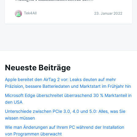
Tek4All
23. Januar 2022
Neueste Beiträge
Apple bereitet den AirTag 2 vor: Leaks deuten auf mehr
Präzision, bessere Batteriedaten und Marktstart im Frühjahr hin
Microsoft Edge überschreitet überraschend 30 % Marktanteil in
den USA
Unterschiede zwischen PCIe 3.0, 4.0 und 5.0: Alles, was Sie
wissen müssen
Wie man Änderungen auf Ihrem PC während der Installation
von Programmen überwacht