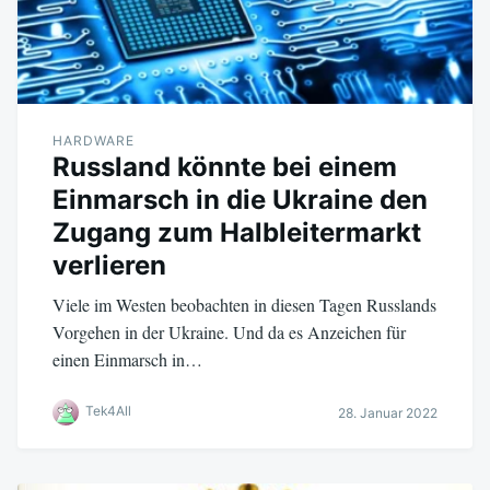
HARDWARE
Russland könnte bei einem
Einmarsch in die Ukraine den
Zugang zum Halbleitermarkt
verlieren
Viele im Westen beobachten in diesen Tagen Russlands
Vorgehen in der Ukraine. Und da es Anzeichen für
einen Einmarsch in…
Tek4All
28. Januar 2022