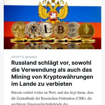
CRYPTO MINING
Russland schlägt vor, sowohl
die Verwendung als auch das
Mining von Kryptowährungen
im Lande zu verbieten
Bitcoin verliert weiter an Wert, und das liegt daran, dass
die Zentralbank der Russischen Föderation (CBR), die
wichtigste Finanzaufsichtsbehörde des…