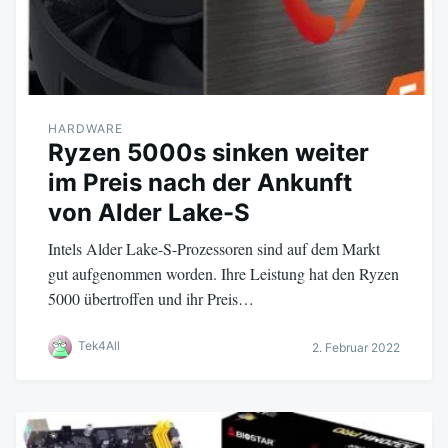
HARDWARE
Ryzen 5000s sinken weiter
im Preis nach der Ankunft
von Alder Lake-S
Intels Alder Lake-S-Prozessoren sind auf dem Markt
gut aufgenommen worden. Ihre Leistung hat den Ryzen
5000 übertroffen und ihr Preis…
Tek4All
2. Februar 2022