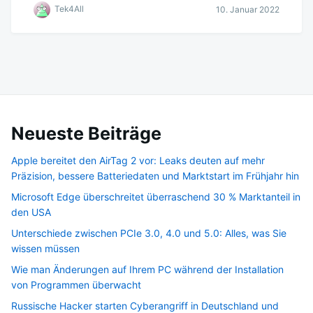
Tek4All
10. Januar 2022
Neueste Beiträge
Apple bereitet den AirTag 2 vor: Leaks deuten auf mehr
Präzision, bessere Batteriedaten und Marktstart im Frühjahr hin
Microsoft Edge überschreitet überraschend 30 % Marktanteil in
den USA
Unterschiede zwischen PCIe 3.0, 4.0 und 5.0: Alles, was Sie
wissen müssen
Wie man Änderungen auf Ihrem PC während der Installation
von Programmen überwacht
Russische Hacker starten Cyberangriff in Deutschland und