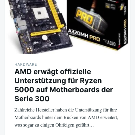
HARDWARE
AMD erwägt offizielle
Unterstützung für Ryzen
5000 auf Motherboards der
Serie 300
Zahlreiche Hersteller haben die Unterstützung für ihre
Motherboards hinter dem Rücken von AMD erweitert,
was sogar zu einigen Ohrfeigen geführt…