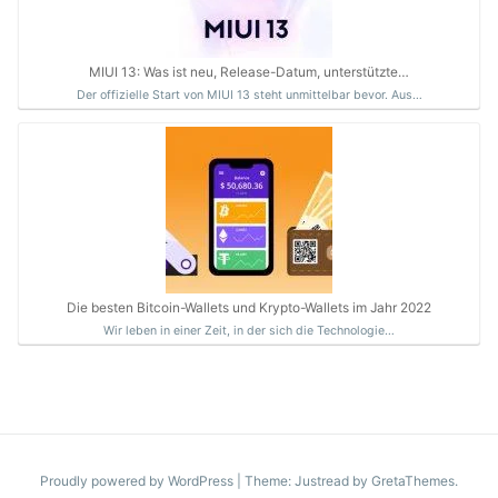
MIUI 13: Was ist neu, Release-Datum, unterstützte…
Der offizielle Start von MIUI 13 steht unmittelbar bevor. Aus…
Die besten Bitcoin-Wallets und Krypto-Wallets im Jahr 2022
Wir leben in einer Zeit, in der sich die Technologie…
Proudly powered by WordPress
|
Theme: Justread by
GretaThemes
.