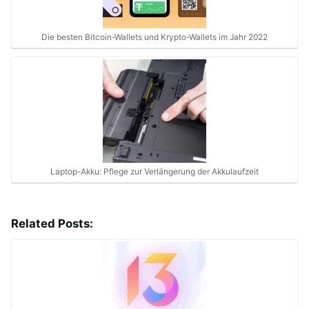
Die besten Bitcoin-Wallets und Krypto-Wallets im Jahr 2022
Laptop-Akku: Pflege zur Verlängerung der Akkulaufzeit
Related Posts: