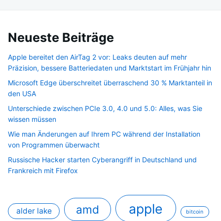
Neueste Beiträge
Apple bereitet den AirTag 2 vor: Leaks deuten auf mehr
Präzision, bessere Batteriedaten und Marktstart im Frühjahr hin
Microsoft Edge überschreitet überraschend 30 % Marktanteil in
den USA
Unterschiede zwischen PCIe 3.0, 4.0 und 5.0: Alles, was Sie
wissen müssen
Wie man Änderungen auf Ihrem PC während der Installation
von Programmen überwacht
Russische Hacker starten Cyberangriff in Deutschland und
Frankreich mit Firefox
apple
amd
alder lake
bitcoin