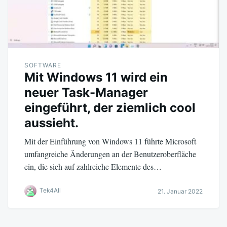
SOFTWARE
Mit Windows 11 wird ein
neuer Task-Manager
eingeführt, der ziemlich cool
aussieht.
Mit der Einführung von Windows 11 führte Microsoft
umfangreiche Änderungen an der Benutzeroberfläche
ein, die sich auf zahlreiche Elemente des…
Tek4All
21. Januar 2022