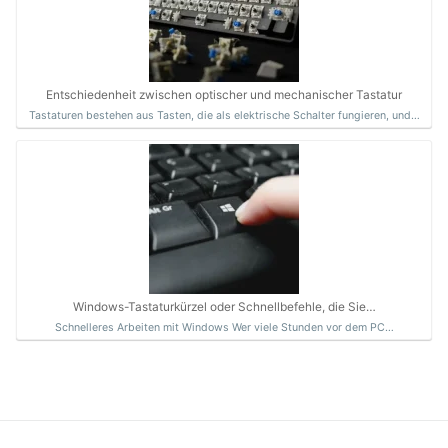
Entschiedenheit zwischen optischer und mechanischer Tastatur
Tastaturen bestehen aus Tasten, die als elektrische Schalter fungieren, und…
Windows-Tastaturkürzel oder Schnellbefehle, die Sie…
Schnelleres Arbeiten mit Windows Wer viele Stunden vor dem PC…