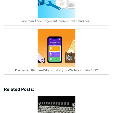
Wie man Änderungen auf Ihrem PC während der…
Die besten Bitcoin-Wallets und Krypto-Wallets im Jahr 2022
Related Posts: