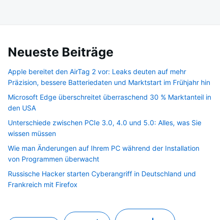
Neueste Beiträge
Apple bereitet den AirTag 2 vor: Leaks deuten auf mehr
Präzision, bessere Batteriedaten und Marktstart im Frühjahr hin
Microsoft Edge überschreitet überraschend 30 % Marktanteil in
den USA
Unterschiede zwischen PCIe 3.0, 4.0 und 5.0: Alles, was Sie
wissen müssen
Wie man Änderungen auf Ihrem PC während der Installation
von Programmen überwacht
Russische Hacker starten Cyberangriff in Deutschland und
Frankreich mit Firefox