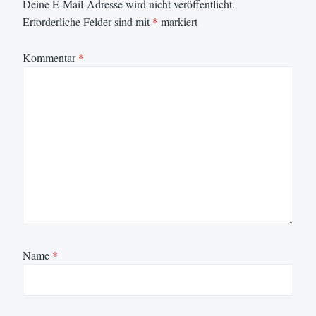
Deine E-Mail-Adresse wird nicht veröffentlicht.
Erforderliche Felder sind mit
*
markiert
Kommentar
*
Name
*