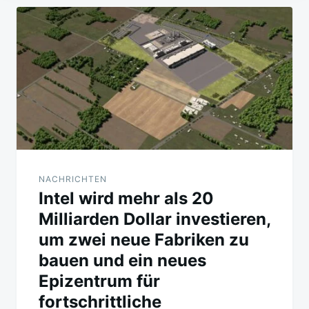
Beitragsnavigation
NACHRICHTEN
Intel wird mehr als 20
Milliarden Dollar investieren,
um zwei neue Fabriken zu
bauen und ein neues
Epizentrum für
fortschrittliche