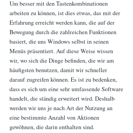
Um besser mit den Tastenkombinationen
arbeiten zu können, ist dies etwas, das mit der
Erfahrung erreicht werden kann, die auf der
Bewegung durch die zahlreichen Funktionen
basiert, die uns Windows selbst in seinen
Menüs präsentiert. Auf diese Weise wissen
wir, wo sich die Dinge befinden, die wir am
häufigsten benutzen, damit wir schneller
darauf zugreifen können. Es ist zu bedenken,
dass es sich um eine sehr umfassende Software
handelt, die ständig erweitert wird. Deshalb
werden wir uns je nach Art der Nutzung an
eine bestimmte Anzahl von Aktionen
gewöhnen, die darin enthalten sind.