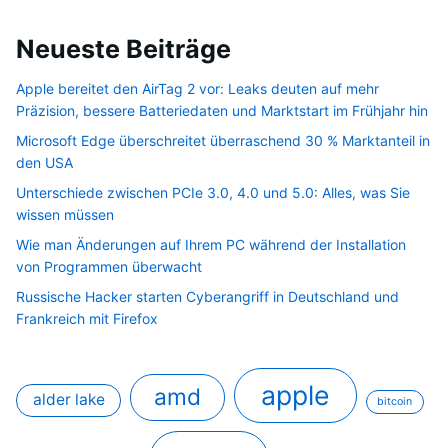
Neueste Beiträge
Apple bereitet den AirTag 2 vor: Leaks deuten auf mehr
Präzision, bessere Batteriedaten und Marktstart im Frühjahr hin
Microsoft Edge überschreitet überraschend 30 % Marktanteil in
den USA
Unterschiede zwischen PCIe 3.0, 4.0 und 5.0: Alles, was Sie
wissen müssen
Wie man Änderungen auf Ihrem PC während der Installation
von Programmen überwacht
Russische Hacker starten Cyberangriff in Deutschland und
Frankreich mit Firefox
apple
amd
alder lake
bitcoin