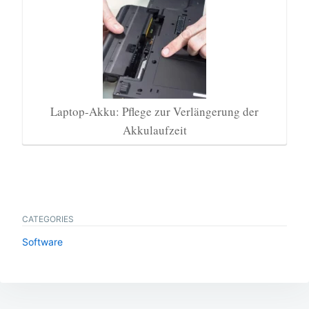
Laptop-Akku: Pflege zur Verlängerung der
Akkulaufzeit
CATEGORIES
Software