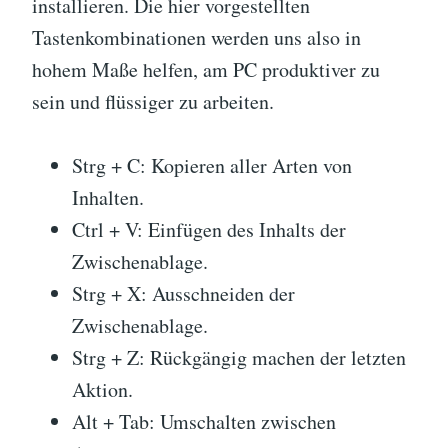
installieren. Die hier vorgestellten
Tastenkombinationen werden uns also in
hohem Maße helfen, am PC produktiver zu
sein und flüssiger zu arbeiten.
Strg + C: Kopieren aller Arten von
Inhalten.
Ctrl + V: Einfügen des Inhalts der
Zwischenablage.
Strg + X: Ausschneiden der
Zwischenablage.
Strg + Z: Rückgängig machen der letzten
Aktion.
Alt + Tab: Umschalten zwischen