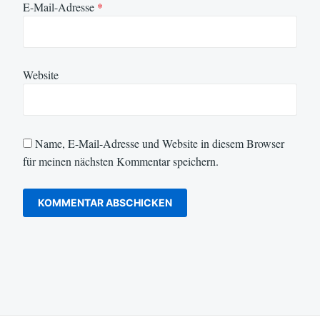
E-Mail-Adresse
*
Website
Name, E-Mail-Adresse und Website in diesem Browser
für meinen nächsten Kommentar speichern.