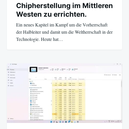
Chipherstellung im Mittleren
Westen zu errichten.
Ein neues Kapitel im Kampf um die Vorherrschaft
der Halbleiter und damit um die Weltherrschaft in der
Technologie. Heute hat…