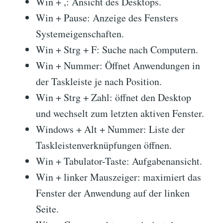
Win + ,: Ansicht des Desktops.
Win + Pause: Anzeige des Fensters
Systemeigenschaften.
Win + Strg + F: Suche nach Computern.
Win + Nummer: Öffnet Anwendungen in
der Taskleiste je nach Position.
Win + Strg + Zahl: öffnet den Desktop
und wechselt zum letzten aktiven Fenster.
Windows + Alt + Nummer: Liste der
Taskleistenverknüpfungen öffnen.
Win + Tabulator-Taste: Aufgabenansicht.
Win + linker Mauszeiger: maximiert das
Fenster der Anwendung auf der linken
Seite.