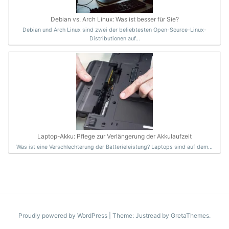
Debian vs. Arch Linux: Was ist besser für Sie?
Debian und Arch Linux sind zwei der beliebtesten Open-Source-Linux-
Distributionen auf…
Laptop-Akku: Pflege zur Verlängerung der Akkulaufzeit
Was ist eine Verschlechterung der Batterieleistung? Laptops sind auf dem…
Proudly powered by WordPress
|
Theme: Justread by
GretaThemes
.