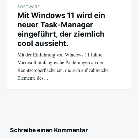
SOFTWARE
Mit Windows 11 wird ein
neuer Task-Manager
eingeführt, der ziemlich
cool aussieht.
Mit der Einführung von Windows 11 führte
Microsoft umfangreiche Änderungen an der
Benutzeroberfläche ein, die sich auf zahlreiche
Elemente des…
Schreibe einen Kommentar