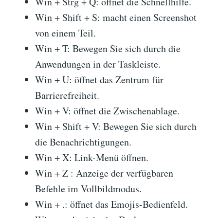
Win + Strg + Q: öffnet die Schnellhilfe.
Win + Shift + S: macht einen Screenshot
von einem Teil.
Win + T: Bewegen Sie sich durch die
Anwendungen in der Taskleiste.
Win + U: öffnet das Zentrum für
Barrierefreiheit.
Win + V: öffnet die Zwischenablage.
Win + Shift + V: Bewegen Sie sich durch
die Benachrichtigungen.
Win + X: Link-Menü öffnen.
Win + Z : Anzeige der verfügbaren
Befehle im Vollbildmodus.
Win + .: öffnet das Emojis-Bedienfeld.