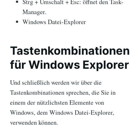
Strg + Umschalt + Esc: öffnet den Task-
Manager.
Windows Datei-Explorer
Tastenkombinationen
für Windows Explorer
Und schließlich werden wir über die
Tastenkombinationen sprechen, die Sie in
einem der nützlichsten Elemente von
Windows, dem Windows Datei-Explorer,
verwenden können.