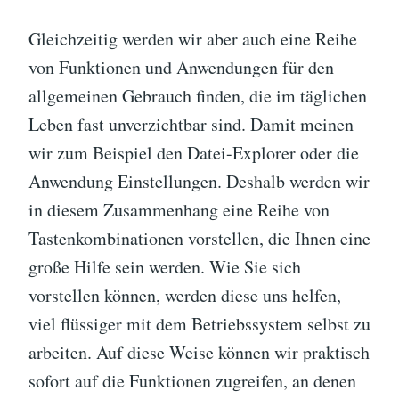
Gleichzeitig werden wir aber auch eine Reihe
von Funktionen und Anwendungen für den
allgemeinen Gebrauch finden, die im täglichen
Leben fast unverzichtbar sind. Damit meinen
wir zum Beispiel den Datei-Explorer oder die
Anwendung Einstellungen. Deshalb werden wir
in diesem Zusammenhang eine Reihe von
Tastenkombinationen vorstellen, die Ihnen eine
große Hilfe sein werden. Wie Sie sich
vorstellen können, werden diese uns helfen,
viel flüssiger mit dem Betriebssystem selbst zu
arbeiten. Auf diese Weise können wir praktisch
sofort auf die Funktionen zugreifen, an denen