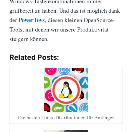
Windows-Tastenkombinationen immer
griffbereit zu haben. Und das ist möglich dank
PowerToys
der
, diesen kleinen OpenSource-
Tools, mit denen wir unsere Produktivität
steigern können.
Related Posts:
Die besten Linux-Distributionen für Anfänger