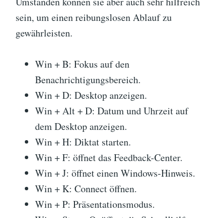
Umständen können sie aber auch sehr hilfreich
sein, um einen reibungslosen Ablauf zu
gewährleisten.
Win + B: Fokus auf den
Benachrichtigungsbereich.
Win + D: Desktop anzeigen.
Win + Alt + D: Datum und Uhrzeit auf
dem Desktop anzeigen.
Win + H: Diktat starten.
Win + F: öffnet das Feedback-Center.
Win + J: öffnet einen Windows-Hinweis.
Win + K: Connect öffnen.
Win + P: Präsentationsmodus.