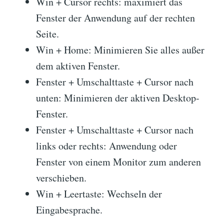
Win + Cursor rechts: maximiert das
Fenster der Anwendung auf der rechten
Seite.
Win + Home: Minimieren Sie alles außer
dem aktiven Fenster.
Fenster + Umschalttaste + Cursor nach
unten: Minimieren der aktiven Desktop-
Fenster.
Fenster + Umschalttaste + Cursor nach
links oder rechts: Anwendung oder
Fenster von einem Monitor zum anderen
verschieben.
Win + Leertaste: Wechseln der
Eingabesprache.