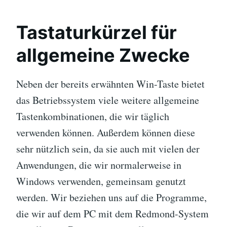
Tastaturkürzel für
allgemeine Zwecke
Neben der bereits erwähnten Win-Taste bietet
das Betriebssystem viele weitere allgemeine
Tastenkombinationen, die wir täglich
verwenden können. Außerdem können diese
sehr nützlich sein, da sie auch mit vielen der
Anwendungen, die wir normalerweise in
Windows verwenden, gemeinsam genutzt
werden. Wir beziehen uns auf die Programme,
die wir auf dem PC mit dem Redmond-System