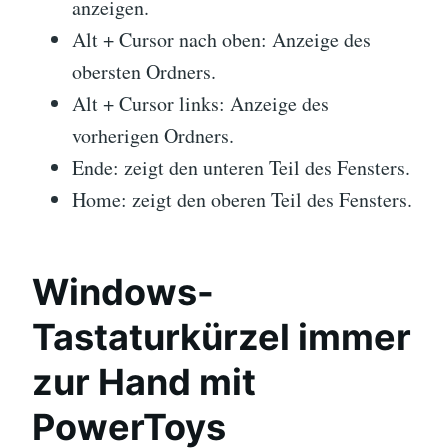
anzeigen.
Alt + Cursor nach oben: Anzeige des
obersten Ordners.
Alt + Cursor links: Anzeige des
vorherigen Ordners.
Ende: zeigt den unteren Teil des Fensters.
Home: zeigt den oberen Teil des Fensters.
Windows-
Tastaturkürzel immer
zur Hand mit
PowerToys