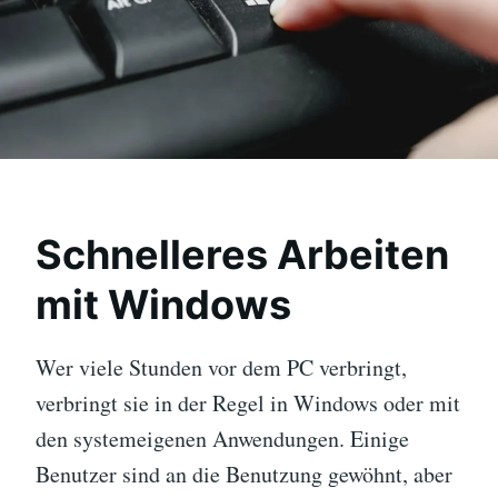
Schnelleres Arbeiten
mit Windows
Wer viele Stunden vor dem PC verbringt,
verbringt sie in der Regel in Windows oder mit
den systemeigenen Anwendungen. Einige
Benutzer sind an die Benutzung gewöhnt, aber