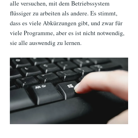
alle versuchen, mit dem Betriebssystem
flüssiger zu arbeiten als andere. Es stimmt,
dass es viele Abkürzungen gibt, und zwar für
viele Programme, aber es ist nicht notwendig,
sie alle auswendig zu lernen.