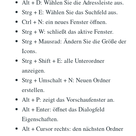
Alt + D: Wählen Sie die Adressleiste aus.
Strg + E: Wählen Sie das Suchfeld aus.
Ctrl + N: ein neues Fenster öffnen.
Strg + W: schließt das aktive Fenster.
Strg + Mausrad: Ändern Sie die Größe der
Icons.
Strg + Shift + E: alle Unterordner
anzeigen.
Strg + Umschalt + N: Neuen Ordner
erstellen.
Alt + P: zeigt das Vorschaufenster an.
Alt + Enter: öffnet das Dialogfeld
Eigenschaften.
Alt + Cursor rechts: den nächsten Ordner