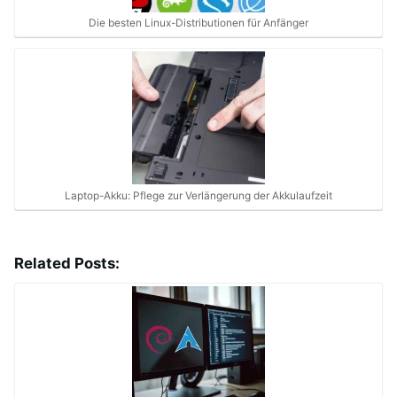
Die besten Linux-Distributionen für Anfänger
Laptop-Akku: Pflege zur Verlängerung der Akkulaufzeit
Related Posts: