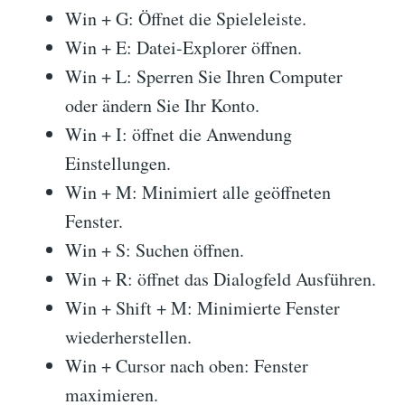
Win + G: Öffnet die Spieleleiste.
Win + E: Datei-Explorer öffnen.
Win + L: Sperren Sie Ihren Computer
oder ändern Sie Ihr Konto.
Win + I: öffnet die Anwendung
Einstellungen.
Win + M: Minimiert alle geöffneten
Fenster.
Win + S: Suchen öffnen.
Win + R: öffnet das Dialogfeld Ausführen.
Win + Shift + M: Minimierte Fenster
wiederherstellen.
Win + Cursor nach oben: Fenster
maximieren.