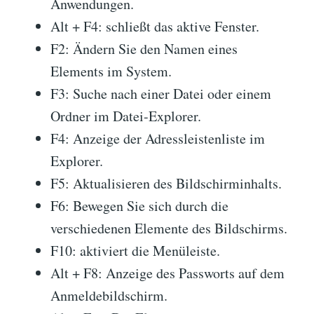
Anwendungen.
Alt + F4: schließt das aktive Fenster.
F2: Ändern Sie den Namen eines
Elements im System.
F3: Suche nach einer Datei oder einem
Ordner im Datei-Explorer.
F4: Anzeige der Adressleistenliste im
Explorer.
F5: Aktualisieren des Bildschirminhalts.
F6: Bewegen Sie sich durch die
verschiedenen Elemente des Bildschirms.
F10: aktiviert die Menüleiste.
Alt + F8: Anzeige des Passworts auf dem
Anmeldebildschirm.