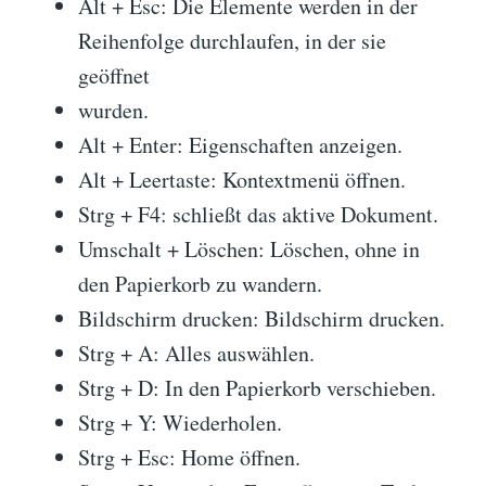
Alt + Esc: Die Elemente werden in der
Reihenfolge durchlaufen, in der sie
geöffnet
wurden.
Alt + Enter: Eigenschaften anzeigen.
Alt + Leertaste: Kontextmenü öffnen.
Strg + F4: schließt das aktive Dokument.
Umschalt + Löschen: Löschen, ohne in
den Papierkorb zu wandern.
Bildschirm drucken: Bildschirm drucken.
Strg + A: Alles auswählen.
Strg + D: In den Papierkorb verschieben.
Strg + Y: Wiederholen.
Strg + Esc: Home öffnen.