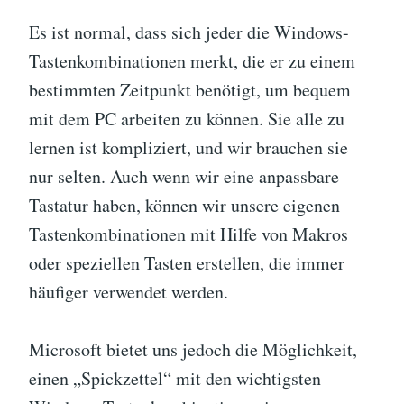
Es ist normal, dass sich jeder die Windows-
Tastenkombinationen merkt, die er zu einem
bestimmten Zeitpunkt benötigt, um bequem
mit dem PC arbeiten zu können. Sie alle zu
lernen ist kompliziert, und wir brauchen sie
nur selten. Auch wenn wir eine anpassbare
Tastatur haben, können wir unsere eigenen
Tastenkombinationen mit Hilfe von Makros
oder speziellen Tasten erstellen, die immer
häufiger verwendet werden.
Microsoft bietet uns jedoch die Möglichkeit,
einen „Spickzettel“ mit den wichtigsten