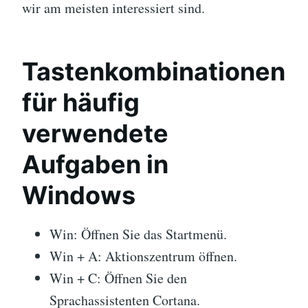
wir am meisten interessiert sind.
Tastenkombinationen
für häufig
verwendete
Aufgaben in
Windows
Win: Öffnen Sie das Startmenü.
Win + A: Aktionszentrum öffnen.
Win + C: Öffnen Sie den
Sprachassistenten Cortana.