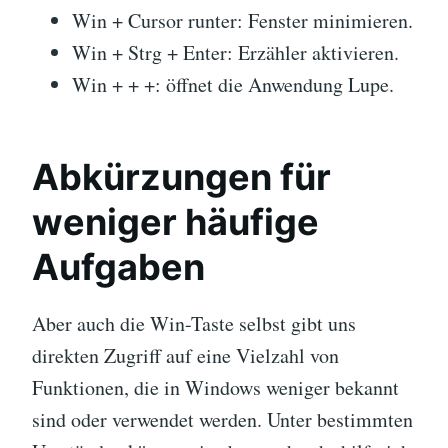
Win + Cursor runter: Fenster minimieren.
Win + Strg + Enter: Erzähler aktivieren.
Win + + +: öffnet die Anwendung Lupe.
Abkürzungen für
weniger häufige
Aufgaben
Aber auch die Win-Taste selbst gibt uns
direkten Zugriff auf eine Vielzahl von
Funktionen, die in Windows weniger bekannt
sind oder verwendet werden. Unter bestimmten