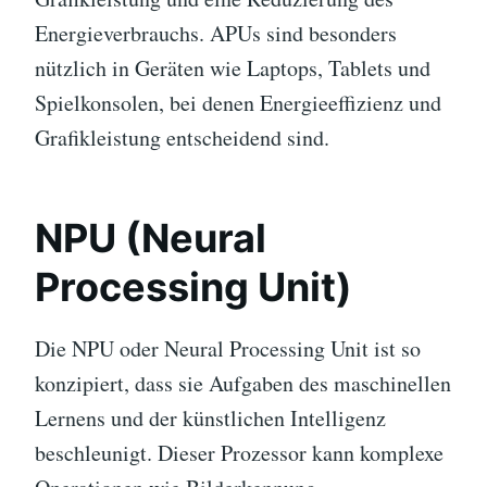
Energieverbrauchs. APUs sind besonders
nützlich in Geräten wie Laptops, Tablets und
Spielkonsolen, bei denen Energieeffizienz und
Grafikleistung entscheidend sind.
NPU (Neural
Processing Unit)
Die NPU oder Neural Processing Unit ist so
konzipiert, dass sie Aufgaben des maschinellen
Lernens und der künstlichen Intelligenz
beschleunigt. Dieser Prozessor kann komplexe