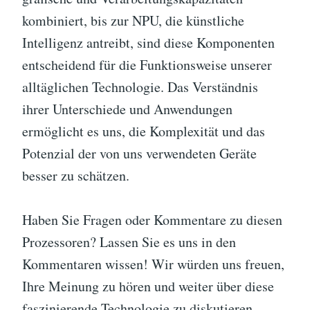
kombiniert, bis zur NPU, die künstliche
Intelligenz antreibt, sind diese Komponenten
entscheidend für die Funktionsweise unserer
alltäglichen Technologie. Das Verständnis
ihrer Unterschiede und Anwendungen
ermöglicht es uns, die Komplexität und das
Potenzial der von uns verwendeten Geräte
besser zu schätzen.
Haben Sie Fragen oder Kommentare zu diesen
Prozessoren? Lassen Sie es uns in den
Kommentaren wissen! Wir würden uns freuen,
Ihre Meinung zu hören und weiter über diese
faszinierende Technologie zu diskutieren.