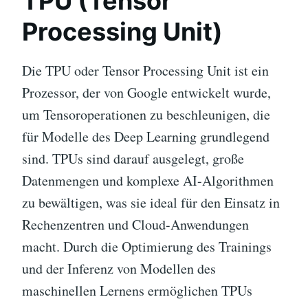
TPU (Tensor
Processing Unit)
Die TPU oder Tensor Processing Unit ist ein
Prozessor, der von Google entwickelt wurde,
um Tensoroperationen zu beschleunigen, die
für Modelle des Deep Learning grundlegend
sind. TPUs sind darauf ausgelegt, große
Datenmengen und komplexe AI-Algorithmen
zu bewältigen, was sie ideal für den Einsatz in
Rechenzentren und Cloud-Anwendungen
macht. Durch die Optimierung des Trainings
und der Inferenz von Modellen des
maschinellen Lernens ermöglichen TPUs