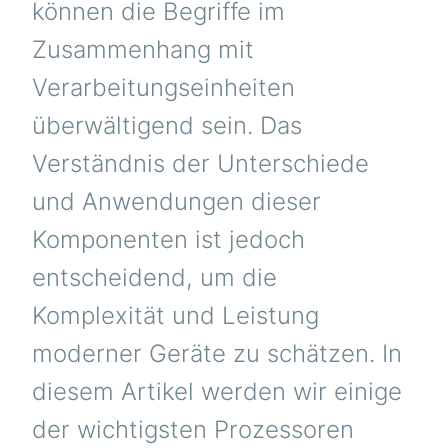
können die Begriffe im
Zusammenhang mit
Verarbeitungseinheiten
überwältigend sein. Das
Verständnis der Unterschiede
und Anwendungen dieser
Komponenten ist jedoch
entscheidend, um die
Komplexität und Leistung
moderner Geräte zu schätzen. In
diesem Artikel werden wir einige
der wichtigsten Prozessoren