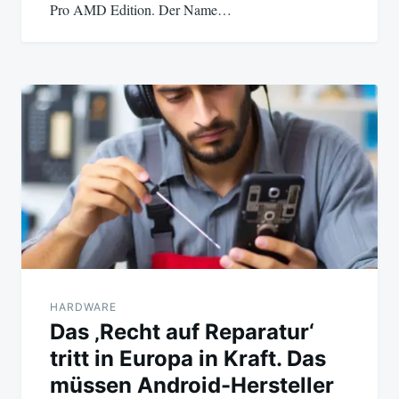
Pro AMD Edition. Der Name…
HARDWARE
Das ‚Recht auf Reparatur‘
tritt in Europa in Kraft. Das
müssen Android-Hersteller