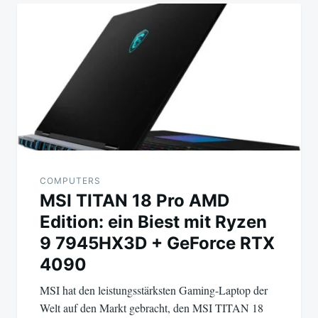
Beitragsnavigation
COMPUTERS
MSI TITAN 18 Pro AMD
Edition: ein Biest mit Ryzen
9 7945HX3D + GeForce RTX
4090
MSI hat den leistungsstärksten Gaming-Laptop der
Welt auf den Markt gebracht, den MSI TITAN 18