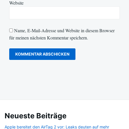
Website
Name, E-Mail-Adresse und Website in diesem Browser
für meinen nächsten Kommentar speichern.
Neueste Beiträge
Apple bereitet den AirTag 2 vor: Leaks deuten auf mehr