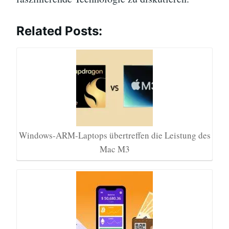
Related Posts:
Windows-ARM-Laptops übertreffen die Leistung des
Mac M3