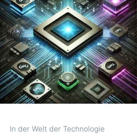
In der Welt der Technologie