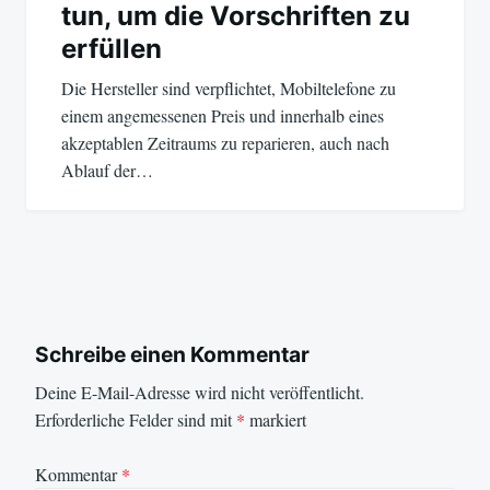
tun, um die Vorschriften zu
erfüllen
Die Hersteller sind verpflichtet, Mobiltelefone zu
einem angemessenen Preis und innerhalb eines
akzeptablen Zeitraums zu reparieren, auch nach
Ablauf der…
Schreibe einen Kommentar
Deine E-Mail-Adresse wird nicht veröffentlicht.
Erforderliche Felder sind mit
*
markiert
Kommentar
*