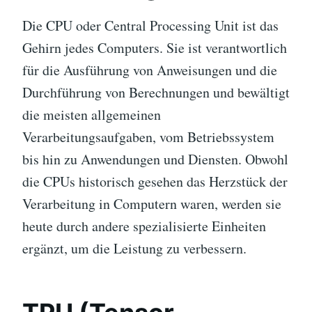
Die CPU oder Central Processing Unit ist das
Gehirn jedes Computers. Sie ist verantwortlich
für die Ausführung von Anweisungen und die
Durchführung von Berechnungen und bewältigt
die meisten allgemeinen
Verarbeitungsaufgaben, vom Betriebssystem
bis hin zu Anwendungen und Diensten. Obwohl
die CPUs historisch gesehen das Herzstück der
Verarbeitung in Computern waren, werden sie
heute durch andere spezialisierte Einheiten
ergänzt, um die Leistung zu verbessern.