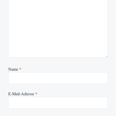
Name
*
E-Mail-Adresse
*