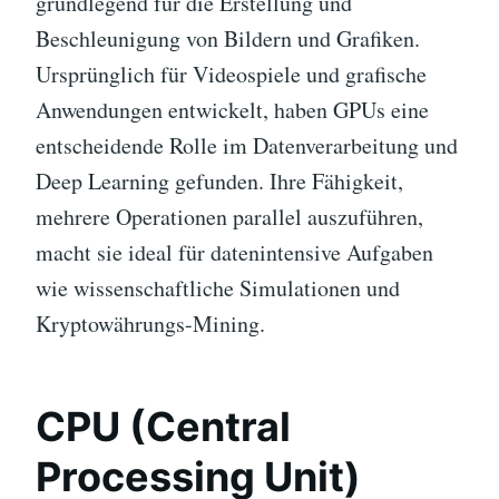
grundlegend für die Erstellung und
Beschleunigung von Bildern und Grafiken.
Ursprünglich für Videospiele und grafische
Anwendungen entwickelt, haben GPUs eine
entscheidende Rolle im Datenverarbeitung und
Deep Learning gefunden. Ihre Fähigkeit,
mehrere Operationen parallel auszuführen,
macht sie ideal für datenintensive Aufgaben
wie wissenschaftliche Simulationen und
Kryptowährungs-Mining.
CPU (Central
Processing Unit)