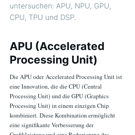
untersuchen: APU, NPU, GPU,
CPU, TPU und DSP.
APU (Accelerated
Processing Unit)
Die APU oder Accelerated Processing Unit ist
eine Innovation, die die CPU (Central
Processing Unit) und die GPU (Graphics
Processing Unit) in einem einzigen Chip
kombiniert. Diese Kombination ermöglicht
eine signifikante Verbesserung der
Grafikleistung und eine Reduzierung des