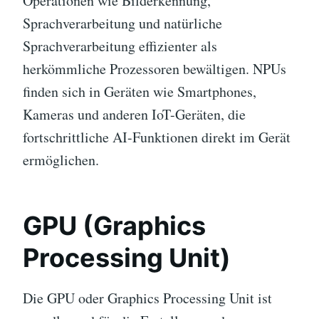
Operationen wie Bilderkennung,
Sprachverarbeitung und natürliche
Sprachverarbeitung effizienter als
herkömmliche Prozessoren bewältigen. NPUs
finden sich in Geräten wie Smartphones,
Kameras und anderen IoT-Geräten, die
fortschrittliche AI-Funktionen direkt im Gerät
ermöglichen.
GPU (Graphics
Processing Unit)
Die GPU oder Graphics Processing Unit ist