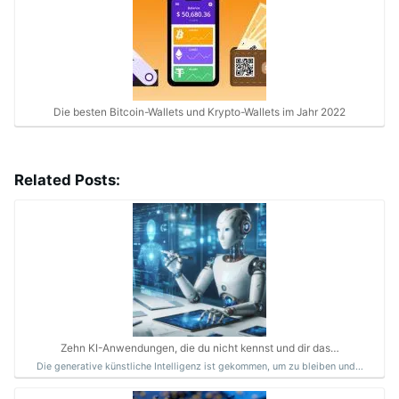
Die besten Bitcoin-Wallets und Krypto-Wallets im Jahr 2022
Related Posts:
Zehn KI-Anwendungen, die du nicht kennst und dir das…
Die generative künstliche Intelligenz ist gekommen, um zu bleiben und…