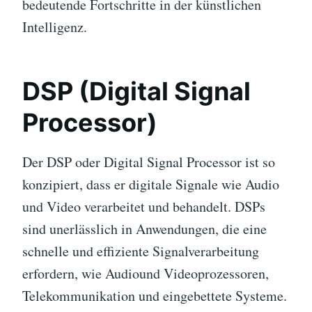
bedeutende Fortschritte in der künstlichen
Intelligenz.
DSP (Digital Signal
Processor)
Der DSP oder Digital Signal Processor ist so
konzipiert, dass er digitale Signale wie Audio
und Video verarbeitet und behandelt. DSPs
sind unerlässlich in Anwendungen, die eine
schnelle und effiziente Signalverarbeitung
erfordern, wie Audiound Videoprozessoren,
Telekommunikation und eingebettete Systeme.