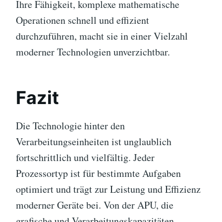
Ihre Fähigkeit, komplexe mathematische
Operationen schnell und effizient
durchzuführen, macht sie in einer Vielzahl
moderner Technologien unverzichtbar.
Fazit
Die Technologie hinter den
Verarbeitungseinheiten ist unglaublich
fortschrittlich und vielfältig. Jeder
Prozessortyp ist für bestimmte Aufgaben
optimiert und trägt zur Leistung und Effizienz
moderner Geräte bei. Von der APU, die
grafische und Verarbeitungskapazitäten