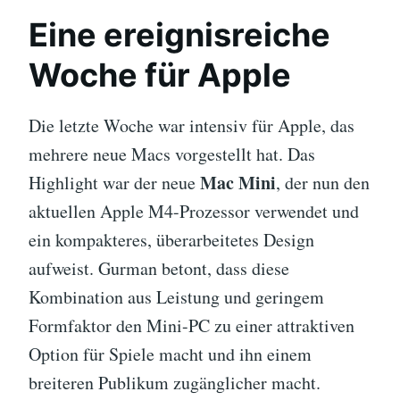
Eine ereignisreiche
Woche für Apple
Die letzte Woche war intensiv für Apple, das
mehrere neue Macs vorgestellt hat. Das
Mac Mini
Highlight war der neue
, der nun den
aktuellen Apple M4-Prozessor verwendet und
ein kompakteres, überarbeitetes Design
aufweist. Gurman betont, dass diese
Kombination aus Leistung und geringem
Formfaktor den Mini-PC zu einer attraktiven
Option für Spiele macht und ihn einem
breiteren Publikum zugänglicher macht.