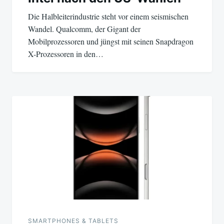
Die Halbleiterindustrie steht vor einem seismischen
Wandel. Qualcomm, der Gigant der
Mobilprozessoren und jüngst mit seinen Snapdragon
X-Prozessoren in den…
SMARTPHONES & TABLETS