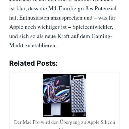
ist klar, dass die M4-Familie großes Potenzial
hat, Enthusiasten anzusprechen und – was für
Apple noch wichtiger ist – Spieleentwickler,
und sich so als neue Kraft auf dem Gaming-
Markt zu etablieren.
Related Posts:
Der Mac Pro wird den Übergang zu Apple Silicon