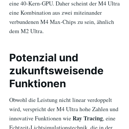
eine 40-Kern-GPU. Daher scheint der M4 Ultra
eine Kombination aus zwei miteinander
verbundenen M4 Max-Chips zu sein, ähnlich
dem M2 Ultra.
Potenzial und
zukunftsweisende
Funktionen
Obwohl die Leistung nicht linear verdoppelt
wird, verspricht der M4 Ultra hohe Zahlen und
Ray Tracing
innovative Funktionen wie
, eine
Echtzeit-Lichtsimulationstechnik, die in der