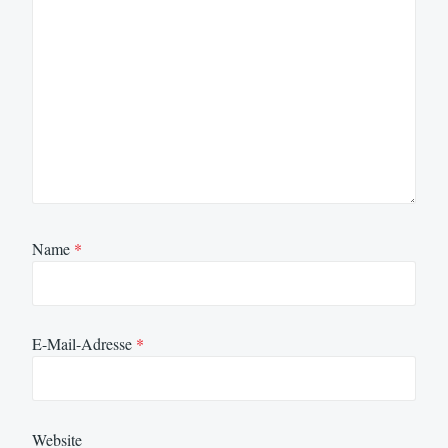
Name
*
E-Mail-Adresse
*
Website