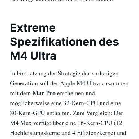
Extreme
Spezifikationen des
M4 Ultra
In Fortsetzung der Strategie der vorherigen
Generation soll der Apple M4 Ultra zusammen
Mac Pro
mit dem
erscheinen und
möglicherweise eine 32-Kern-CPU und eine
80-Kern-GPU enthalten. Zum Vergleich: Der
M4 Max verfügt über eine 16-Kern-CPU (12
Hochleistungskerne und 4 Effizienzkerne) und