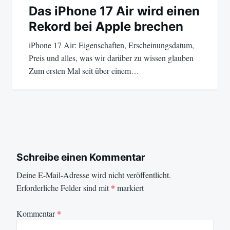
Das iPhone 17 Air wird einen
Rekord bei Apple brechen
iPhone 17 Air: Eigenschaften, Erscheinungsdatum,
Preis und alles, was wir darüber zu wissen glauben
Zum ersten Mal seit über einem…
Schreibe einen Kommentar
Deine E-Mail-Adresse wird nicht veröffentlicht.
Erforderliche Felder sind mit
*
markiert
Kommentar
*