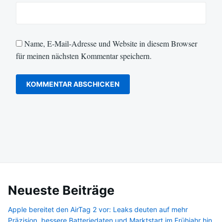
Name, E-Mail-Adresse und Website in diesem Browser
für meinen nächsten Kommentar speichern.
Neueste Beiträge
Apple bereitet den AirTag 2 vor: Leaks deuten auf mehr
Präzision, bessere Batteriedaten und Marktstart im Frühjahr hin