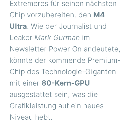
Extremeres für seinen nächsten
Chip vorzubereiten, den
M4
Ultra
. Wie der Journalist und
Leaker
Mark Gurman
im
Newsletter Power On andeutete,
könnte der kommende Premium-
Chip des Technologie-Giganten
mit einer
80-Kern-GPU
ausgestattet sein, was die
Grafikleistung auf ein neues
Niveau hebt.