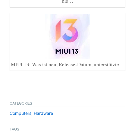
bis…
MIUI 13: Was ist neu, Release-Datum, unterstützte…
CATEGORIES
Computers
,
Hardware
TAGS