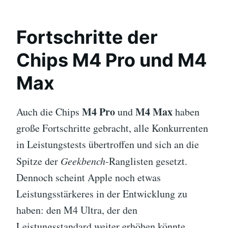
Fortschritte der
Chips M4 Pro und M4
Max
M4 Pro
M4 Max
Auch die Chips
und
haben
große Fortschritte gebracht, alle Konkurrenten
in Leistungstests übertroffen und sich an die
Spitze der
Geekbench
-Ranglisten gesetzt.
Dennoch scheint Apple noch etwas
Leistungsstärkeres in der Entwicklung zu
haben: den M4 Ultra, der den
Leistungsstandard weiter erhöhen könnte.