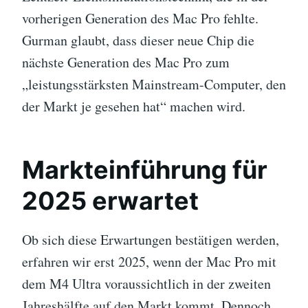
vorherigen Generation des Mac Pro fehlte.
Gurman glaubt, dass dieser neue Chip die
nächste Generation des Mac Pro zum
„leistungsstärksten Mainstream-Computer, den
der Markt je gesehen hat“ machen wird.
Markteinführung für
2025 erwartet
Ob sich diese Erwartungen bestätigen werden,
erfahren wir erst 2025, wenn der Mac Pro mit
dem M4 Ultra voraussichtlich in der zweiten
Jahreshälfte auf den Markt kommt. Dennoch