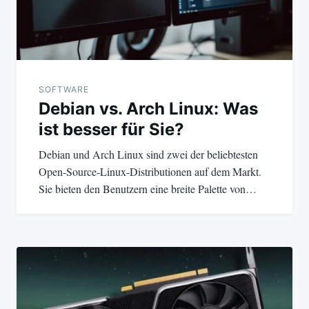
SOFTWARE
Debian vs. Arch Linux: Was
ist besser für Sie?
Debian und Arch Linux sind zwei der beliebtesten
Open-Source-Linux-Distributionen auf dem Markt.
Sie bieten den Benutzern eine breite Palette von…