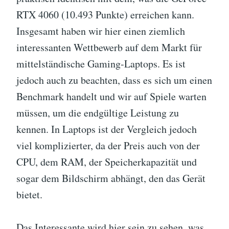
RTX 4060 (10.493 Punkte) erreichen kann.
Insgesamt haben wir hier einen ziemlich
interessanten Wettbewerb auf dem Markt für
mittelständische Gaming-Laptops. Es ist
jedoch auch zu beachten, dass es sich um einen
Benchmark handelt und wir auf Spiele warten
müssen, um die endgültige Leistung zu
kennen. In Laptops ist der Vergleich jedoch
viel komplizierter, da der Preis auch von der
CPU, dem RAM, der Speicherkapazität und
sogar dem Bildschirm abhängt, den das Gerät
bietet.
Das Interessante wird hier sein zu sehen, was