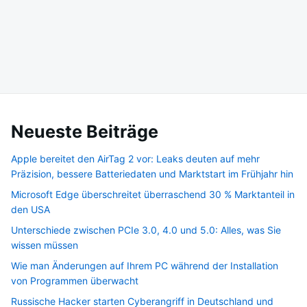
Neueste Beiträge
Apple bereitet den AirTag 2 vor: Leaks deuten auf mehr
Präzision, bessere Batteriedaten und Marktstart im Frühjahr hin
Microsoft Edge überschreitet überraschend 30 % Marktanteil in
den USA
Unterschiede zwischen PCIe 3.0, 4.0 und 5.0: Alles, was Sie
wissen müssen
Wie man Änderungen auf Ihrem PC während der Installation
von Programmen überwacht
Russische Hacker starten Cyberangriff in Deutschland und