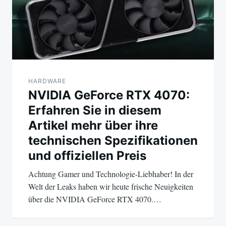
HARDWARE
NVIDIA GeForce RTX 4070:
Erfahren Sie in diesem
Artikel mehr über ihre
technischen Spezifikationen
und offiziellen Preis
Achtung Gamer und Technologie-Liebhaber! In der
Welt der Leaks haben wir heute frische Neuigkeiten
über die NVIDIA GeForce RTX 4070.…