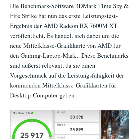
Die Benchmark-Software 3DMark Time Spy &
Fire Strike hat nun das erste Leistungstest-
Ergebnis der AMD Radeon RX 7600M XT
veröffentlicht. Es handelt sich dabei um die
neue Mittelklasse-Grafikkarte von AMD für
den Gaming-Laptop-Markt. Diese Benchmarks
sind äußerst relevant, da sie einen
Vorgeschmack auf die Leistungsfähigkeit der
kommenden Mittelklasse-Grafikkarten für
Desktop-Computer geben.