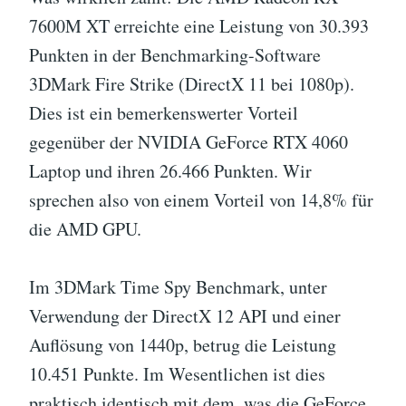
7600M XT erreichte eine Leistung von 30.393
Punkten in der Benchmarking-Software
3DMark Fire Strike (DirectX 11 bei 1080p).
Dies ist ein bemerkenswerter Vorteil
gegenüber der NVIDIA GeForce RTX 4060
Laptop und ihren 26.466 Punkten. Wir
sprechen also von einem Vorteil von 14,8% für
die AMD GPU.
Im 3DMark Time Spy Benchmark, unter
Verwendung der DirectX 12 API und einer
Auflösung von 1440p, betrug die Leistung
10.451 Punkte. Im Wesentlichen ist dies
praktisch identisch mit dem, was die GeForce