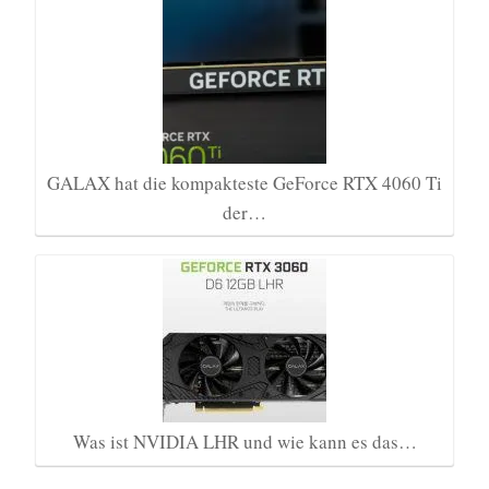
GALAX hat die kompakteste GeForce RTX 4060 Ti
der…
Was ist NVIDIA LHR und wie kann es das…