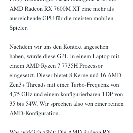
AMD Radeon RX 7600M XT eine mehr als
ausreichende GPU für die meisten mobilen
Spieler.
Nachdem wir uns den Kontext angesehen
haben, wurde diese GPU in einem Laptop mit
einem AMD Ryzen 7 7735H Prozessor
eingesetzt. Dieser bietet 8 Kerne und 16 AMD
Zen3+ Threads mit einer Turbo-Frequenz von
4,75 GHz und einem konfigurierbaren TDP von
35 bis 54W. Wir sprechen also von einer reinen
AMD-Konfiguration.
Was wirklich zählt: Die AMD Radeon RX