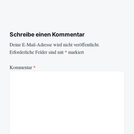
Schreibe einen Kommentar
Deine E-Mail-Adresse wird nicht veröffentlicht.
Erforderliche Felder sind mit
*
markiert
Kommentar
*