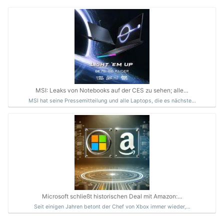
MSI: Leaks von Notebooks auf der CES zu sehen; alle…
MSI hat seine Pressemitteilung und alle Laptops, die es nächste…
Microsoft schließt historischen Deal mit Amazon:…
Seit einigen Jahren betont der Chef von Xbox immer wieder,…