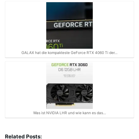
GALAX hat die kompakteste GeForce RTX 4060 Ti der…
Was ist NVIDIA LHR und wie kann es das…
Related Posts: