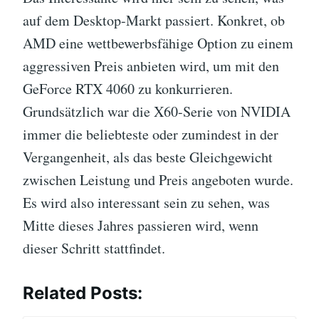
auf dem Desktop-Markt passiert. Konkret, ob
AMD eine wettbewerbsfähige Option zu einem
aggressiven Preis anbieten wird, um mit den
GeForce RTX 4060 zu konkurrieren.
Grundsätzlich war die X60-Serie von NVIDIA
immer die beliebteste oder zumindest in der
Vergangenheit, als das beste Gleichgewicht
zwischen Leistung und Preis angeboten wurde.
Es wird also interessant sein zu sehen, was
Mitte dieses Jahres passieren wird, wenn
dieser Schritt stattfindet.
Related Posts: