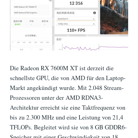
Die Radeon RX 7600M XT ist derzeit die
schnellste GPU, die von AMD für den Laptop-
Markt angekündigt wurde. Mit 2.048 Stream-
Prozessoren unter der AMD RDNA3-
Architektur erreicht sie eine Taktfrequenz von
bis zu 2.300 MHz und eine Leistung von 21,4
TFLOPs. Begleitet wird sie von 8 GB GDDR6-
Speicher mit einer Geschwindigkeit von 18