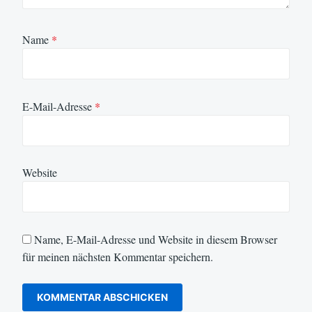
Name
*
E-Mail-Adresse
*
Website
Name, E-Mail-Adresse und Website in diesem Browser
für meinen nächsten Kommentar speichern.