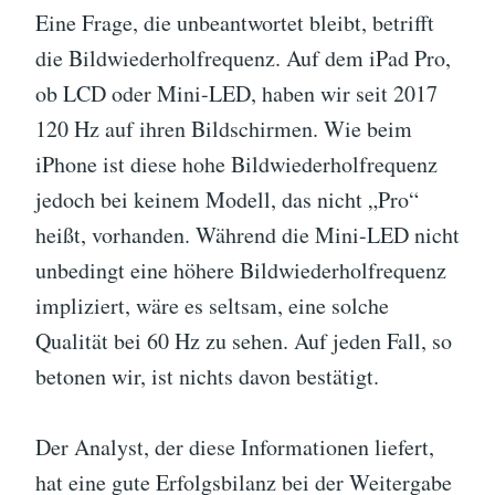
Eine Frage, die unbeantwortet bleibt, betrifft
die Bildwiederholfrequenz. Auf dem iPad Pro,
ob LCD oder Mini-LED, haben wir seit 2017
120 Hz auf ihren Bildschirmen. Wie beim
iPhone ist diese hohe Bildwiederholfrequenz
jedoch bei keinem Modell, das nicht „Pro“
heißt, vorhanden. Während die Mini-LED nicht
unbedingt eine höhere Bildwiederholfrequenz
impliziert, wäre es seltsam, eine solche
Qualität bei 60 Hz zu sehen. Auf jeden Fall, so
betonen wir, ist nichts davon bestätigt.
Der Analyst, der diese Informationen liefert,
hat eine gute Erfolgsbilanz bei der Weitergabe