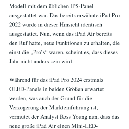
Modell mit dem üblichen IPS-Panel
ausgestattet war. Das bereits erwähnte iPad Pro
2022 wurde in dieser Hinsicht identisch
ausgestattet. Nun, wenn das iPad Air bereits
den Ruf hatte, neue Funktionen zu erhalten, die
einst die „Pro’s“ waren, scheint es, dass dieses
Jahr nicht anders sein wird.
Während für das iPad Pro 2024 erstmals
OLED-Panels in beiden Größen erwartet
werden, was auch der Grund für die
Verzögerung der Markteinführung ist,
vermutet der Analyst Ross Young nun, dass das
neue große iPad Air einen Mini-LED-