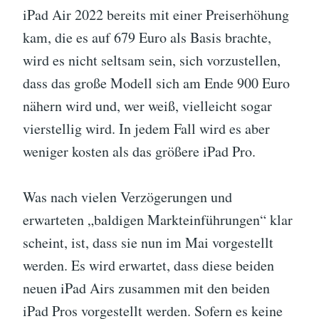
iPad Air 2022 bereits mit einer Preiserhöhung
kam, die es auf 679 Euro als Basis brachte,
wird es nicht seltsam sein, sich vorzustellen,
dass das große Modell sich am Ende 900 Euro
nähern wird und, wer weiß, vielleicht sogar
vierstellig wird. In jedem Fall wird es aber
weniger kosten als das größere iPad Pro.
Was nach vielen Verzögerungen und
erwarteten „baldigen Markteinführungen“ klar
scheint, ist, dass sie nun im Mai vorgestellt
werden. Es wird erwartet, dass diese beiden
neuen iPad Airs zusammen mit den beiden
iPad Pros vorgestellt werden. Sofern es keine