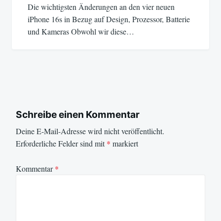
Die wichtigsten Änderungen an den vier neuen
iPhone 16s in Bezug auf Design, Prozessor, Batterie
und Kameras Obwohl wir diese…
Schreibe einen Kommentar
Deine E-Mail-Adresse wird nicht veröffentlicht.
Erforderliche Felder sind mit
*
markiert
Kommentar
*