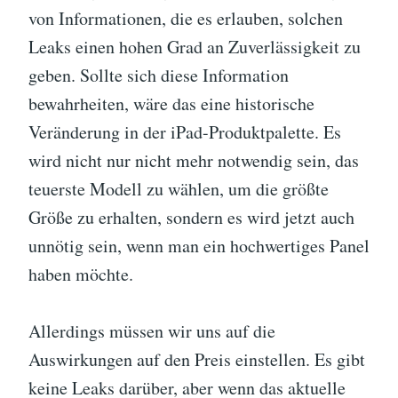
von Informationen, die es erlauben, solchen
Leaks einen hohen Grad an Zuverlässigkeit zu
geben. Sollte sich diese Information
bewahrheiten, wäre das eine historische
Veränderung in der iPad-Produktpalette. Es
wird nicht nur nicht mehr notwendig sein, das
teuerste Modell zu wählen, um die größte
Größe zu erhalten, sondern es wird jetzt auch
unnötig sein, wenn man ein hochwertiges Panel
haben möchte.
Allerdings müssen wir uns auf die
Auswirkungen auf den Preis einstellen. Es gibt
keine Leaks darüber, aber wenn das aktuelle