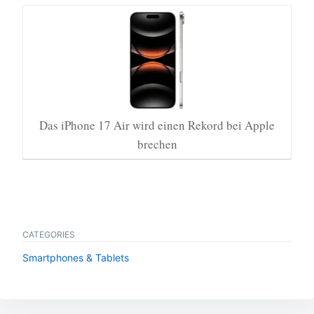
Das iPhone 17 Air wird einen Rekord bei Apple
brechen
CATEGORIES
Smartphones & Tablets