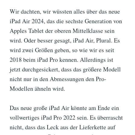
Wir dachten, wir wüssten alles über das neue
iPad Air 2024, das die sechste Generation von
Apples Tablet der oberen Mittelklasse sein
wird. Oder besser gesagt, iPad Air, Plural. Es
wird zwei Größen geben, so wie wir es seit
2018 beim iPad Pro kennen. Allerdings ist
jetzt durchgesickert, dass das größere Modell
nicht nur in den Abmessungen den Pro-
Modellen ähneln wird.
Das neue große iPad Air könnte am Ende ein
vollwertiges iPad Pro 2022 sein. Es überrascht
nicht, dass das Leck aus der Lieferkette auf