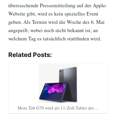
überraschende Pressemitteilung auf der Apple-
Website gibt, wird es kein spezielles Event
geben. Als Termin wird die Woche des 6. Mai
angepeilt, wobei noch nicht bekannt ist, an
welchem Tag es tatsächlich stattfinden wird.
Related Posts:
Moto Tab G70 wird als 11-Zoll-Tablet der…