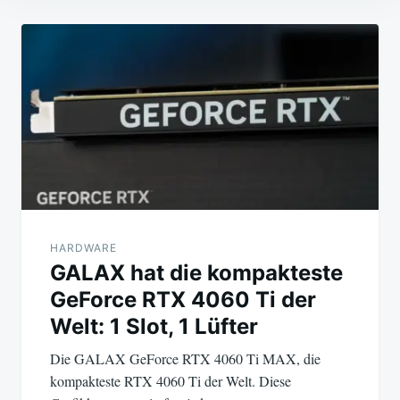
Beitragsnavigation
HARDWARE
GALAX hat die kompakteste
GeForce RTX 4060 Ti der
Welt: 1 Slot, 1 Lüfter
Die GALAX GeForce RTX 4060 Ti MAX, die
kompakteste RTX 4060 Ti der Welt. Diese