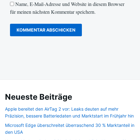
Name, E-Mail-Adresse und Website in diesem Browser
für meinen nächsten Kommentar speichern.
Neueste Beiträge
Apple bereitet den AirTag 2 vor: Leaks deuten auf mehr
Präzision, bessere Batteriedaten und Marktstart im Frühjahr hin
Microsoft Edge überschreitet überraschend 30 % Marktanteil in
den USA