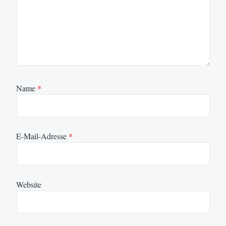
Name
*
E-Mail-Adresse
*
Website