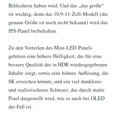
Bildschirm haben wird. Und das „das große“
ist wichtig, denn das 10,9-11-Zoll-Modell (die
genaue Größe ist noch nicht bekannt) wird das
IPS-Panel beibehalten.
Zu den Vorteilen des Mini-LED-Panels
gehören eine höhere Helligkeit, die für eine
bessere Qualität der in HDR wiedergegebenen
Inhalte sorgt, sowie eine höhere Auflösung, die
8K erreichen könnte, und ein viel dunkleres
und realistischeres Schwarz, das durch matte
Pixel dargestellt wird, wie es auch bei OLED
der Fall ist.