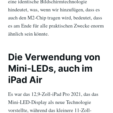
eine identische Bildschirmtechnologie
hindeutet, was, wenn wir hinzufügen, dass es
auch den M2-Chip tragen wird, bedeutet, dass
es am Ende für alle praktischen Zwecke enorm
ähnlich sein könnte.
Die Verwendung von
Mini-LEDs, auch im
iPad Air
Es war das 12,9-Zoll-iPad Pro 2021, das das
Mini-LED-Display als neue Technologie
vorstellte, während das kleinere 11-Zoll-