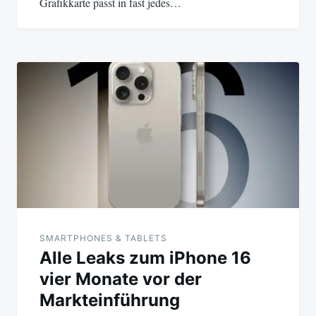
Grafikkarte passt in fast jedes…
SMARTPHONES & TABLETS
Alle Leaks zum iPhone 16
vier Monate vor der
Markteinführung