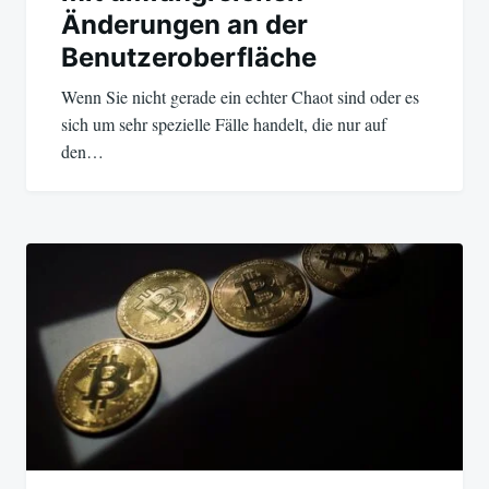
Änderungen an der
Benutzeroberfläche
Wenn Sie nicht gerade ein echter Chaot sind oder es
sich um sehr spezielle Fälle handelt, die nur auf
den…