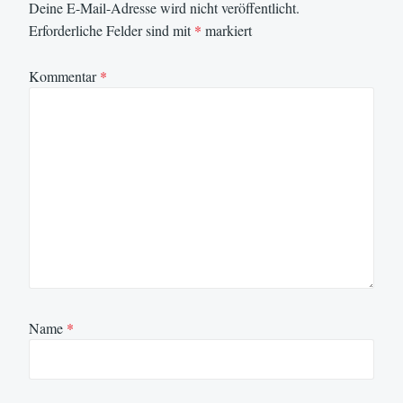
Deine E-Mail-Adresse wird nicht veröffentlicht.
Erforderliche Felder sind mit
*
markiert
Kommentar
*
Name
*