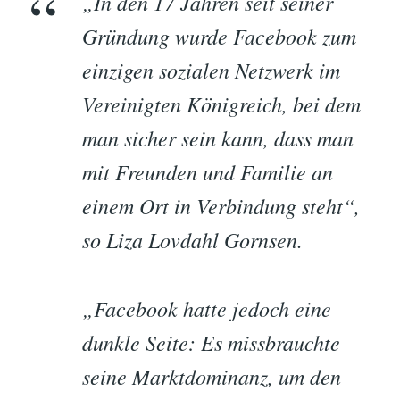
„In den 17 Jahren seit seiner
Gründung wurde Facebook zum
einzigen sozialen Netzwerk im
Vereinigten Königreich, bei dem
man sicher sein kann, dass man
mit Freunden und Familie an
einem Ort in Verbindung steht“,
so Liza Lovdahl Gornsen.
„Facebook hatte jedoch eine
dunkle Seite: Es missbrauchte
seine Marktdominanz, um den