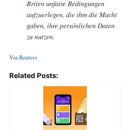
Briten unfaire Bedingungen
aufzuerlegen, die ihm die Macht
gaben, ihre persönlichen Daten
zu nutzen.
Via
Reuters
Related Posts: