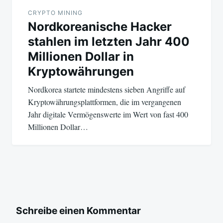
CRYPTO MINING
Nordkoreanische Hacker
stahlen im letzten Jahr 400
Millionen Dollar in
Kryptowährungen
Nordkorea startete mindestens sieben Angriffe auf
Kryptowährungsplattformen, die im vergangenen
Jahr digitale Vermögenswerte im Wert von fast 400
Millionen Dollar…
Schreibe einen Kommentar