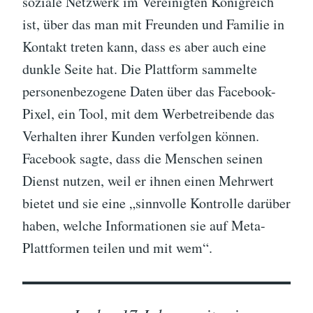
soziale Netzwerk im Vereinigten Königreich
ist, über das man mit Freunden und Familie in
Kontakt treten kann, dass es aber auch eine
dunkle Seite hat. Die Plattform sammelte
personenbezogene Daten über das Facebook-
Pixel, ein Tool, mit dem Werbetreibende das
Verhalten ihrer Kunden verfolgen können.
Facebook sagte, dass die Menschen seinen
Dienst nutzen, weil er ihnen einen Mehrwert
bietet und sie eine „sinnvolle Kontrolle darüber
haben, welche Informationen sie auf Meta-
Plattformen teilen und mit wem“.