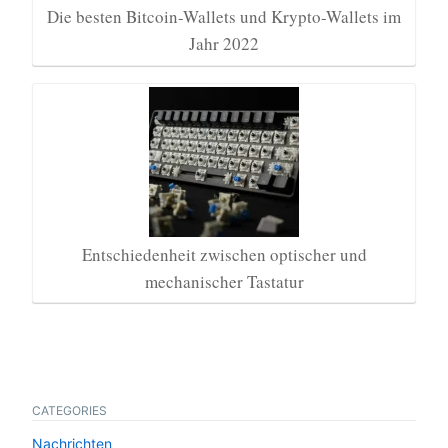
Die besten Bitcoin-Wallets und Krypto-Wallets im
Jahr 2022
Entschiedenheit zwischen optischer und
mechanischer Tastatur
CATEGORIES
Nachrichten