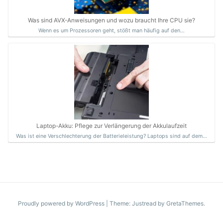
Was sind AVX-Anweisungen und wozu braucht Ihre CPU sie?
Wenn es um Prozessoren geht, stößt man häufig auf den…
Laptop-Akku: Pflege zur Verlängerung der Akkulaufzeit
Was ist eine Verschlechterung der Batterieleistung? Laptops sind auf dem…
Proudly powered by WordPress
|
Theme: Justread by
GretaThemes
.