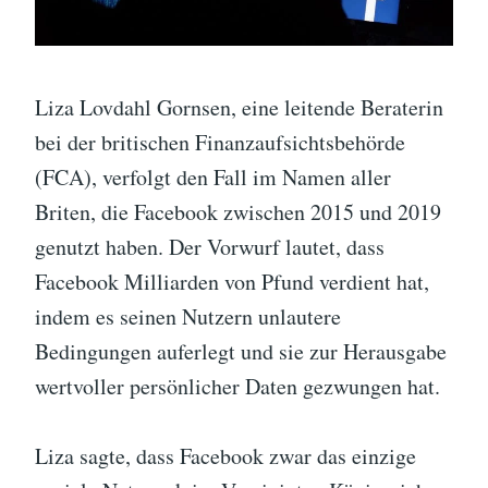
Liza Lovdahl Gornsen, eine leitende Beraterin
bei der britischen Finanzaufsichtsbehörde
(FCA), verfolgt den Fall im Namen aller
Briten, die Facebook zwischen 2015 und 2019
genutzt haben. Der Vorwurf lautet, dass
Facebook Milliarden von Pfund verdient hat,
indem es seinen Nutzern unlautere
Bedingungen auferlegt und sie zur Herausgabe
wertvoller persönlicher Daten gezwungen hat.
Liza sagte, dass Facebook zwar das einzige