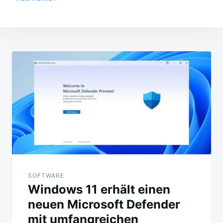
Beitragsnavigation
SOFTWARE
Windows 11 erhält einen
neuen Microsoft Defender
mit umfangreichen