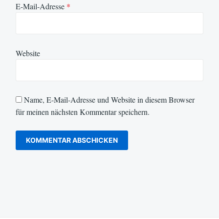
E-Mail-Adresse
*
Website
Name, E-Mail-Adresse und Website in diesem Browser
für meinen nächsten Kommentar speichern.