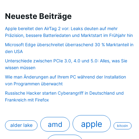
Neueste Beiträge
Apple bereitet den AirTag 2 vor: Leaks deuten auf mehr
Präzision, bessere Batteriedaten und Marktstart im Frühjahr hin
Microsoft Edge überschreitet überraschend 30 % Marktanteil in
den USA
Unterschiede zwischen PCIe 3.0, 4.0 und 5.0: Alles, was Sie
wissen müssen
Wie man Änderungen auf Ihrem PC während der Installation
von Programmen überwacht
Russische Hacker starten Cyberangriff in Deutschland und
Frankreich mit Firefox
apple
amd
alder lake
bitcoin