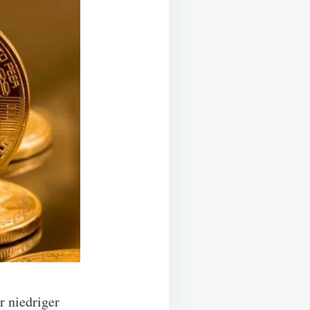
r niedriger