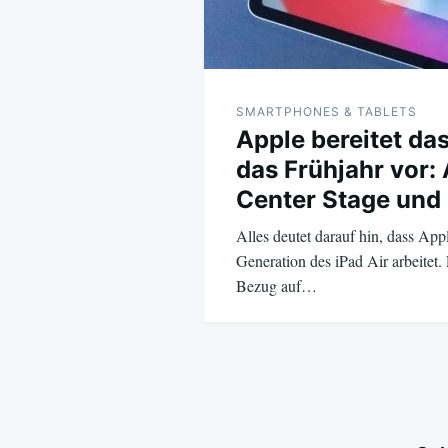
SMARTPHONES & TABLETS
Apple bereitet das
das Frühjahr vor: 
Center Stage und
Alles deutet darauf hin, dass App
Generation des iPad Air arbeitet.
Bezug auf…