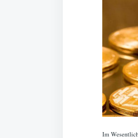
Im Wesentlich