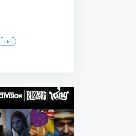
intel