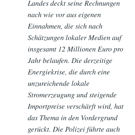
Landes deckt seine Rechnungen
nach wie vor aus eigenen
Einnahmen, die sich nach
Schätzungen lokaler Medien auf
insgesamt 12 Millionen Euro pro
Jahr belaufen. Die derzeitige
Energiekrise, die durch eine
unzureichende lokale
Stromerzeugung und steigende
Importpreise verschärft wird, hat
das Thema in den Vordergrund
gerückt. Die Polizei führte auch