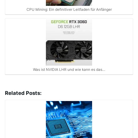
CPU Mining: Ein definitiver Leitfaden für Anfänger
Was ist NVIDIA LHR und wie kann es das…
Related Posts: