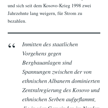
und sich seit dem Kosovo-Krieg 1998 zwei
Jahrzehnte lang weigern, für Strom zu
bezahlen.
Inmitten des staatlichen
Vorgehens gegen
Bergbauanlagen sind
Spannungen zwischen der von
ethnischen Albanern dominierten
Zentralregierung des Kosovo und
ethnischen Serben aufgeflammt,