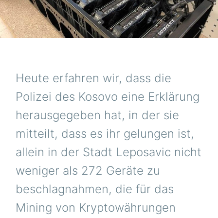
Heute erfahren wir, dass die
Polizei des Kosovo eine Erklärung
herausgegeben hat, in der sie
mitteilt, dass es ihr gelungen ist,
allein in der Stadt Leposavic nicht
weniger als 272 Geräte zu
beschlagnahmen, die für das
Mining von Kryptowährungen