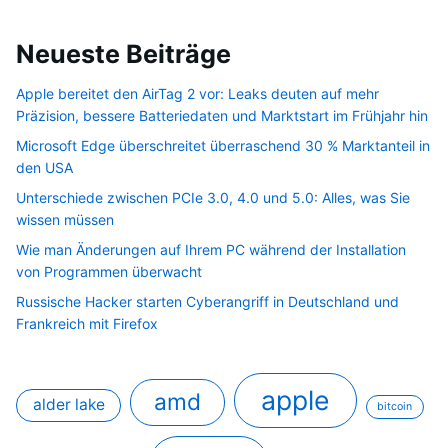
Neueste Beiträge
Apple bereitet den AirTag 2 vor: Leaks deuten auf mehr
Präzision, bessere Batteriedaten und Marktstart im Frühjahr hin
Microsoft Edge überschreitet überraschend 30 % Marktanteil in
den USA
Unterschiede zwischen PCIe 3.0, 4.0 und 5.0: Alles, was Sie
wissen müssen
Wie man Änderungen auf Ihrem PC während der Installation
von Programmen überwacht
Russische Hacker starten Cyberangriff in Deutschland und
Frankreich mit Firefox
apple
amd
alder lake
bitcoin