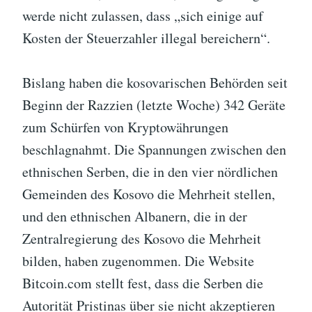
werde nicht zulassen, dass „sich einige auf
Kosten der Steuerzahler illegal bereichern“.
Bislang haben die kosovarischen Behörden seit
Beginn der Razzien (letzte Woche) 342 Geräte
zum Schürfen von Kryptowährungen
beschlagnahmt. Die Spannungen zwischen den
ethnischen Serben, die in den vier nördlichen
Gemeinden des Kosovo die Mehrheit stellen,
und den ethnischen Albanern, die in der
Zentralregierung des Kosovo die Mehrheit
bilden, haben zugenommen. Die Website
Bitcoin.com stellt fest, dass die Serben die
Autorität Pristinas über sie nicht akzeptieren