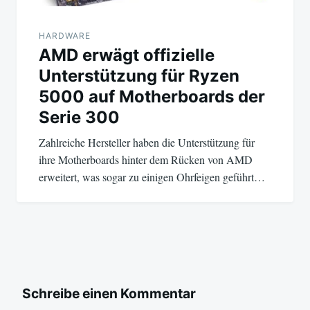
HARDWARE
AMD erwägt offizielle
Unterstützung für Ryzen
5000 auf Motherboards der
Serie 300
Zahlreiche Hersteller haben die Unterstützung für
ihre Motherboards hinter dem Rücken von AMD
erweitert, was sogar zu einigen Ohrfeigen geführt…
Schreibe einen Kommentar