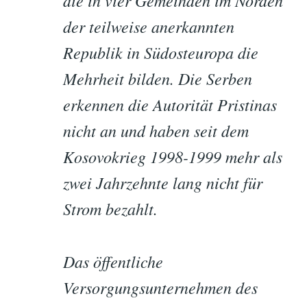
die in vier Gemeinden im Norden
der teilweise anerkannten
Republik in Südosteuropa die
Mehrheit bilden. Die Serben
erkennen die Autorität Pristinas
nicht an und haben seit dem
Kosovokrieg 1998-1999 mehr als
zwei Jahrzehnte lang nicht für
Strom bezahlt.
Das öffentliche
Versorgungsunternehmen des