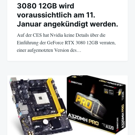
3080 12GB wird
voraussichtlich am 11.
Januar angekündigt werden.
Auf der CES hat Nvidia keine Details über die
Einführung der GeForce RTX 3080 12GB verraten,
einer aufgemotzten Version des…