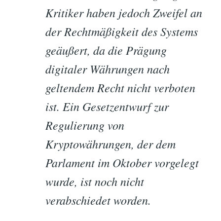
Kritiker haben jedoch Zweifel an
der Rechtmäßigkeit des Systems
geäußert, da die Prägung
digitaler Währungen nach
geltendem Recht nicht verboten
ist. Ein Gesetzentwurf zur
Regulierung von
Kryptowährungen, der dem
Parlament im Oktober vorgelegt
wurde, ist noch nicht
verabschiedet worden.