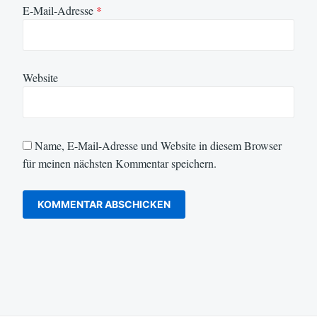
E-Mail-Adresse
*
Website
Name, E-Mail-Adresse und Website in diesem Browser
für meinen nächsten Kommentar speichern.