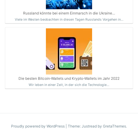
Russland könnte bei einem Einmarsch in die Ukraine…
Viele im Westen beobachten in diesen Tagen Russlands Vorgehen in…
Die besten Bitcoin-Wallets und Krypto-Wallets im Jahr 2022
Wir leben in einer Zeit, in der sich die Technologie…
Proudly powered by WordPress
|
Theme: Justread by
GretaThemes
.