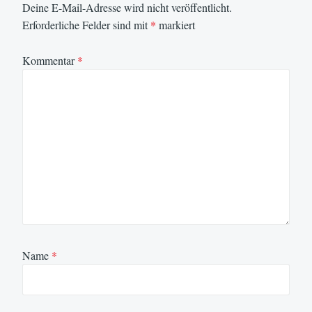
Deine E-Mail-Adresse wird nicht veröffentlicht.
Erforderliche Felder sind mit
*
markiert
Kommentar
*
Name
*