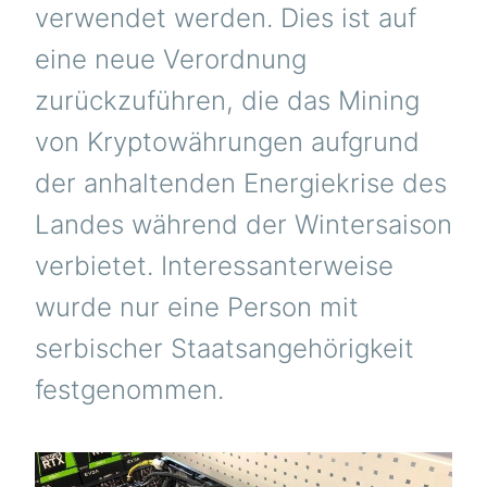
verwendet werden. Dies ist auf
eine neue Verordnung
zurückzuführen, die das Mining
von Kryptowährungen aufgrund
der anhaltenden Energiekrise des
Landes während der Wintersaison
verbietet. Interessanterweise
wurde nur eine Person mit
serbischer Staatsangehörigkeit
festgenommen.