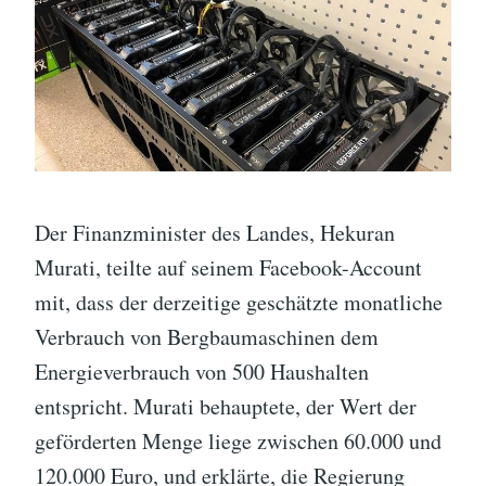
Der Finanzminister des Landes, Hekuran
Murati, teilte auf seinem Facebook-Account
mit, dass der derzeitige geschätzte monatliche
Verbrauch von Bergbaumaschinen dem
Energieverbrauch von 500 Haushalten
entspricht. Murati behauptete, der Wert der
geförderten Menge liege zwischen 60.000 und
120.000 Euro, und erklärte, die Regierung