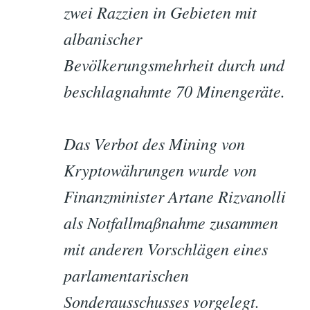
zwei Razzien in Gebieten mit
albanischer
Bevölkerungsmehrheit durch und
beschlagnahmte 70 Minengeräte.
Das Verbot des Mining von
Kryptowährungen wurde von
Finanzminister Artane Rizvanolli
als Notfallmaßnahme zusammen
mit anderen Vorschlägen eines
parlamentarischen
Sonderausschusses vorgelegt.