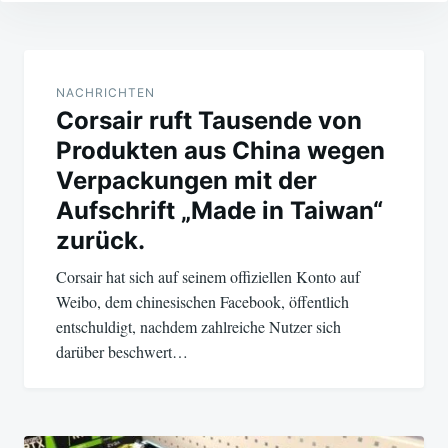
Beitragsnavigation
NACHRICHTEN
Corsair ruft Tausende von
Produkten aus China wegen
Verpackungen mit der
Aufschrift „Made in Taiwan“
zurück.
Corsair hat sich auf seinem offiziellen Konto auf
Weibo, dem chinesischen Facebook, öffentlich
entschuldigt, nachdem zahlreiche Nutzer sich
darüber beschwert…