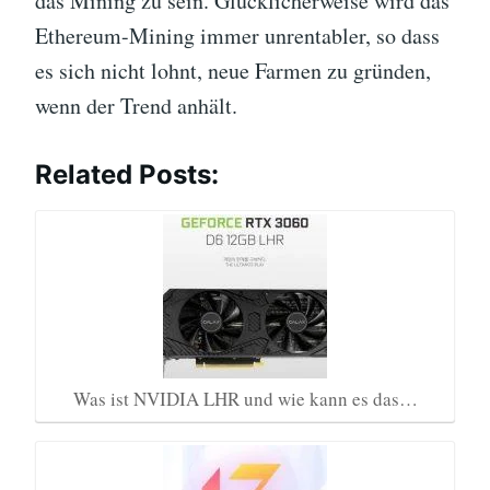
das Mining zu sein. Glücklicherweise wird das
Ethereum-Mining immer unrentabler, so dass
es sich nicht lohnt, neue Farmen zu gründen,
wenn der Trend anhält.
Related Posts:
Was ist NVIDIA LHR und wie kann es das…