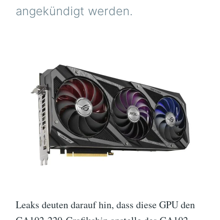
angekündigt werden.
Leaks deuten darauf hin, dass diese GPU den