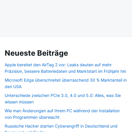
Neueste Beiträge
Apple bereitet den AirTag 2 vor: Leaks deuten auf mehr
Präzision, bessere Batteriedaten und Marktstart im Frühjahr hin
Microsoft Edge überschreitet überraschend 30 % Marktanteil in
den USA
Unterschiede zwischen PCIe 3.0, 4.0 und 5.0: Alles, was Sie
wissen müssen
Wie man Änderungen auf Ihrem PC während der Installation
von Programmen überwacht
Russische Hacker starten Cyberangriff in Deutschland und