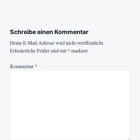
Schreibe einen Kommentar
Deine E-Mail-Adresse wird nicht veröffentlicht.
Erforderliche Felder sind mit
*
markiert
Kommentar
*