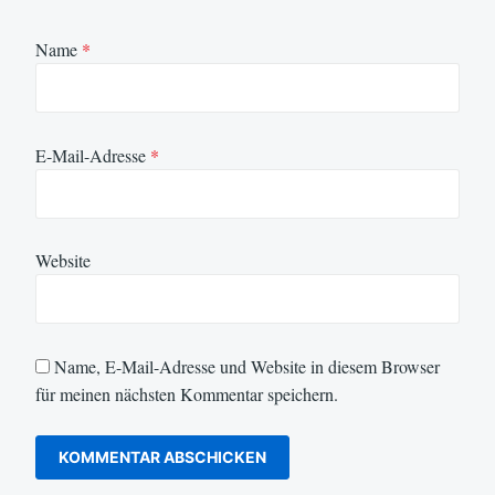
Name
*
E-Mail-Adresse
*
Website
Name, E-Mail-Adresse und Website in diesem Browser
für meinen nächsten Kommentar speichern.