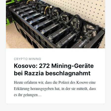
CRYPTO MINING
Kosovo: 272 Mining-Geräte
bei Razzia beschlagnahmt
Heute erfahren wir, dass die Polizei des Kosovo eine
Erklärung herausgegeben hat, in der sie mitteilt, dass
es ihr gelungen…