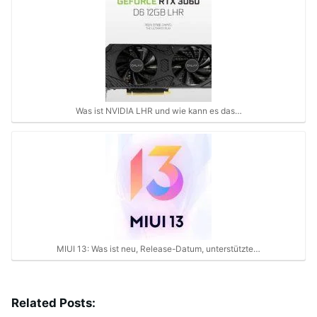
Was ist NVIDIA LHR und wie kann es das…
MIUI 13: Was ist neu, Release-Datum, unterstützte…
Related Posts: