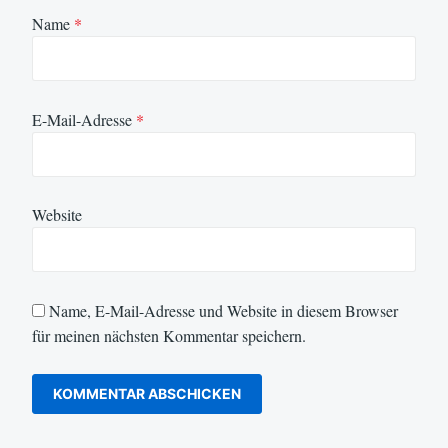
Name
*
E-Mail-Adresse
*
Website
Name, E-Mail-Adresse und Website in diesem Browser
für meinen nächsten Kommentar speichern.