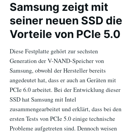
Samsung zeigt mit
seiner neuen SSD die
Vorteile von PCIe 5.0
Diese Festplatte gehört zur sechsten
Generation der V-NAND-Speicher von
Samsung, obwohl der Hersteller bereits
angedeutet hat, dass er auch an Geräten mit
PCIe 6.0 arbeitet. Bei der Entwicklung dieser
SSD hat Samsung mit Intel
zusammengearbeitet und erklärt, dass bei den
ersten Tests von PCIe 5.0 einige technische
Probleme aufgetreten sind. Dennoch weisen