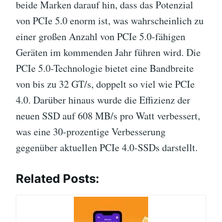
beide Marken darauf hin, dass das Potenzial
von PCIe 5.0 enorm ist, was wahrscheinlich zu
einer großen Anzahl von PCIe 5.0-fähigen
Geräten im kommenden Jahr führen wird. Die
PCIe 5.0-Technologie bietet eine Bandbreite
von bis zu 32 GT/s, doppelt so viel wie PCIe
4.0. Darüber hinaus wurde die Effizienz der
neuen SSD auf 608 MB/s pro Watt verbessert,
was eine 30-prozentige Verbesserung
gegenüber aktuellen PCIe 4.0-SSDs darstellt.
Related Posts: