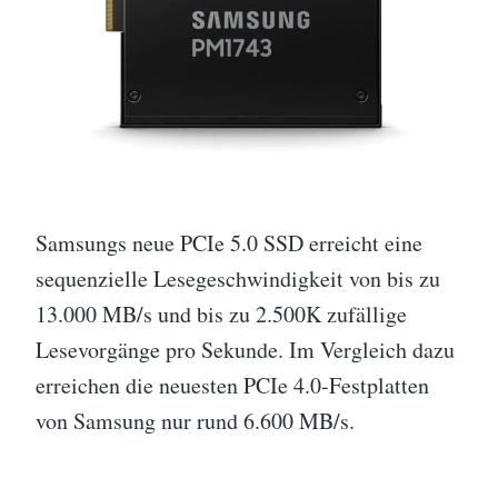
Samsungs neue PCIe 5.0 SSD erreicht eine
sequenzielle Lesegeschwindigkeit von bis zu
13.000 MB/s und bis zu 2.500K zufällige
Lesevorgänge pro Sekunde. Im Vergleich dazu
erreichen die neuesten PCIe 4.0-Festplatten
von Samsung nur rund 6.600 MB/s.