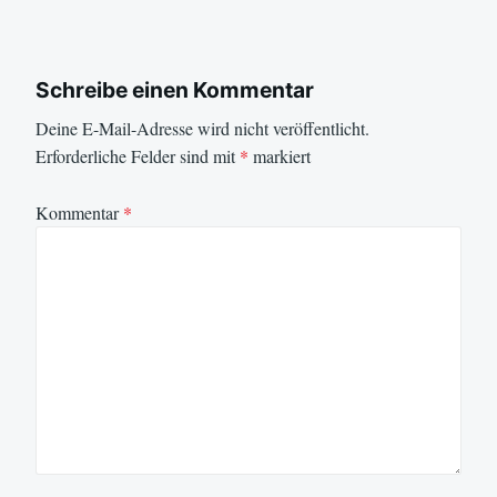
Schreibe einen Kommentar
Deine E-Mail-Adresse wird nicht veröffentlicht.
Erforderliche Felder sind mit
*
markiert
Kommentar
*