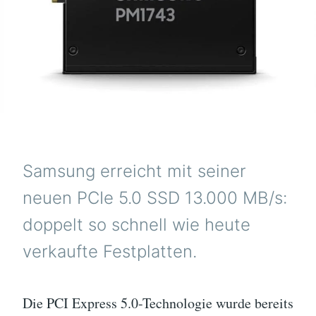
Samsung erreicht mit seiner
neuen PCIe 5.0 SSD 13.000 MB/s:
doppelt so schnell wie heute
verkaufte Festplatten.
Die PCI Express 5.0-Technologie wurde bereits