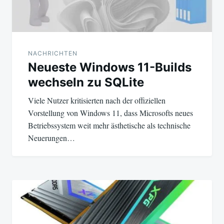
NACHRICHTEN
Neueste Windows 11-Builds
wechseln zu SQLite
Viele Nutzer kritisierten nach der offiziellen
Vorstellung von Windows 11, dass Microsofts neues
Betriebssystem weit mehr ästhetische als technische
Neuerungen…