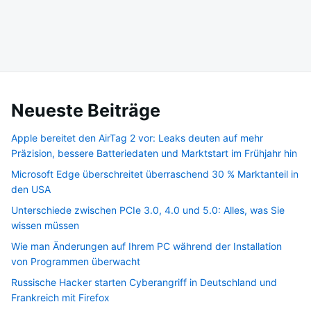
Neueste Beiträge
Apple bereitet den AirTag 2 vor: Leaks deuten auf mehr
Präzision, bessere Batteriedaten und Marktstart im Frühjahr hin
Microsoft Edge überschreitet überraschend 30 % Marktanteil in
den USA
Unterschiede zwischen PCIe 3.0, 4.0 und 5.0: Alles, was Sie
wissen müssen
Wie man Änderungen auf Ihrem PC während der Installation
von Programmen überwacht
Russische Hacker starten Cyberangriff in Deutschland und
Frankreich mit Firefox