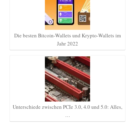
Die besten Bitcoin-Wallets und Krypto-Wallets im
Jahr 2022
Unterschiede zwischen PCIe 3.0, 4.0 und 5.0: Alles,
…