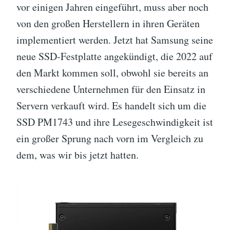
vor einigen Jahren eingeführt, muss aber noch
von den großen Herstellern in ihren Geräten
implementiert werden. Jetzt hat Samsung seine
neue SSD-Festplatte angekündigt, die 2022 auf
den Markt kommen soll, obwohl sie bereits an
verschiedene Unternehmen für den Einsatz in
Servern verkauft wird. Es handelt sich um die
SSD PM1743 und ihre Lesegeschwindigkeit ist
ein großer Sprung nach vorn im Vergleich zu
dem, was wir bis jetzt hatten.