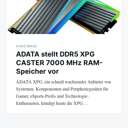
HARDWARE
ADATA stellt DDR5 XPG
CASTER 7000 MHz RAM-
Speicher vor
ADATA XPG, ein schnell wachsender Anbieter von
Systemen, Komponenten und Peripheriegeräten für
Gamer, eSports-Profis und Technologie-
Enthusiasten, kündigt heute die XPG…