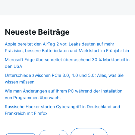
Neueste Beiträge
Apple bereitet den AirTag 2 vor: Leaks deuten auf mehr
Präzision, bessere Batteriedaten und Marktstart im Frühjahr hin
Microsoft Edge überschreitet überraschend 30 % Marktanteil in
den USA
Unterschiede zwischen PCIe 3.0, 4.0 und 5.0: Alles, was Sie
wissen müssen
Wie man Änderungen auf Ihrem PC während der Installation
von Programmen überwacht
Russische Hacker starten Cyberangriff in Deutschland und
Frankreich mit Firefox