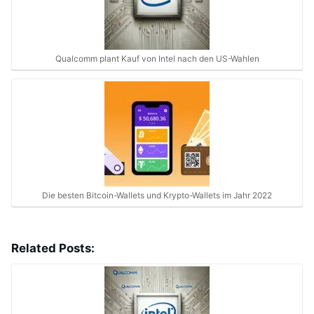
Qualcomm plant Kauf von Intel nach den US-Wahlen
Die besten Bitcoin-Wallets und Krypto-Wallets im Jahr 2022
Related Posts: