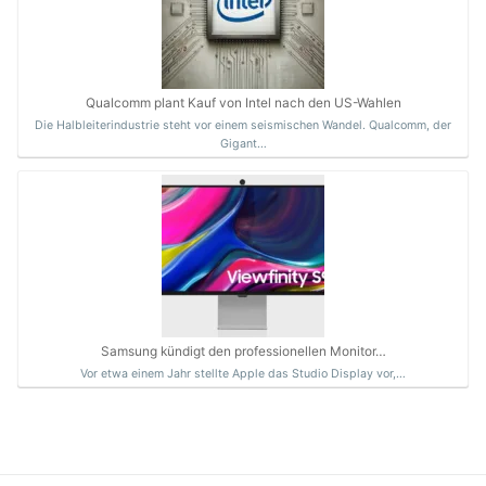
Qualcomm plant Kauf von Intel nach den US-Wahlen
Die Halbleiterindustrie steht vor einem seismischen Wandel. Qualcomm, der
Gigant…
Samsung kündigt den professionellen Monitor…
Vor etwa einem Jahr stellte Apple das Studio Display vor,…