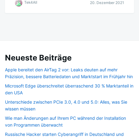
Tek4All
20. Dezember 2021
Neueste Beiträge
Apple bereitet den AirTag 2 vor: Leaks deuten auf mehr
Präzision, bessere Batteriedaten und Marktstart im Frühjahr hin
Microsoft Edge überschreitet überraschend 30 % Marktanteil in
den USA
Unterschiede zwischen PCIe 3.0, 4.0 und 5.0: Alles, was Sie
wissen müssen
Wie man Änderungen auf Ihrem PC während der Installation
von Programmen überwacht
Russische Hacker starten Cyberangriff in Deutschland und