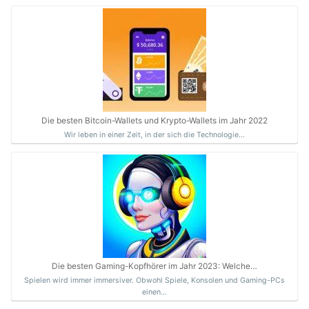
Die besten Bitcoin-Wallets und Krypto-Wallets im Jahr 2022
Wir leben in einer Zeit, in der sich die Technologie…
Die besten Gaming-Kopfhörer im Jahr 2023: Welche…
Spielen wird immer immersiver. Obwohl Spiele, Konsolen und Gaming-PCs
einen…