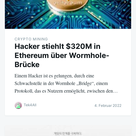
CRYPTO MINING
Hacker stiehlt $320M in
Ethereum über Wormhole-
Brücke
Einem Hacker ist es gelungen, durch eine
Schwachstelle in der Wormhole „Bridge“, einem
Protokoll, das es Nutzern ermöglicht, zwischen den…
Tek4All
4. Februar 2022