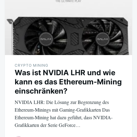
CRYPTO MINING
Was ist NVIDIA LHR und wie
kann es das Ethereum-Mining
einschränken?
NVIDIA LHR: Die Lösung zur Begrenzung des
Ethereum-Minings mit Gaming-Grafikkarten Das
Ethereum-Mining hat dazu geführt, dass NVIDIA-
Grafikkarten der Serie GeForce…