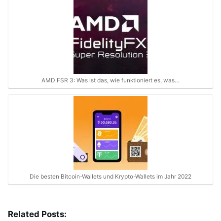
AMD FSR 3: Was ist das, wie funktioniert es, was…
Die besten Bitcoin-Wallets und Krypto-Wallets im Jahr 2022
Related Posts: