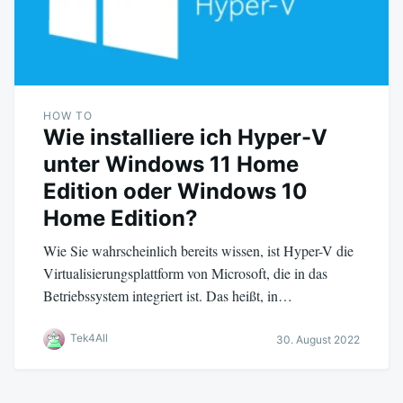
HOW TO
Wie installiere ich Hyper-V
unter Windows 11 Home
Edition oder Windows 10
Home Edition?
Wie Sie wahrscheinlich bereits wissen, ist Hyper-V die
Virtualisierungsplattform von Microsoft, die in das
Betriebssystem integriert ist. Das heißt, in…
Tek4All
30. August 2022