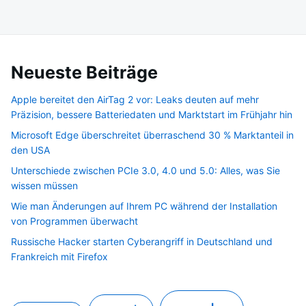
Neueste Beiträge
Apple bereitet den AirTag 2 vor: Leaks deuten auf mehr
Präzision, bessere Batteriedaten und Marktstart im Frühjahr hin
Microsoft Edge überschreitet überraschend 30 % Marktanteil in
den USA
Unterschiede zwischen PCIe 3.0, 4.0 und 5.0: Alles, was Sie
wissen müssen
Wie man Änderungen auf Ihrem PC während der Installation
von Programmen überwacht
Russische Hacker starten Cyberangriff in Deutschland und
Frankreich mit Firefox