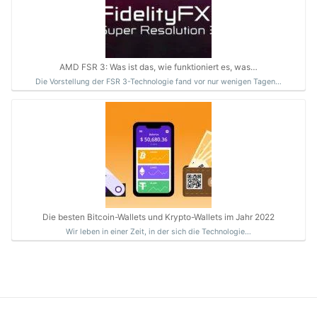
AMD FSR 3: Was ist das, wie funktioniert es, was…
Die Vorstellung der FSR 3-Technologie fand vor nur wenigen Tagen…
Die besten Bitcoin-Wallets und Krypto-Wallets im Jahr 2022
Wir leben in einer Zeit, in der sich die Technologie…