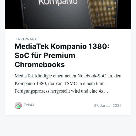
HARDWARE
MediaTek Kompanio 1380:
SoC für Premium
Chromebooks
MediaTek kündigte einen neuen Notebook-SoC an, den
Kompanio 1380, der von TSMC in einem 6nm-
Fertigungsprozess hergestellt wird und eine 4x…
Tek4All
27. Januar 2022