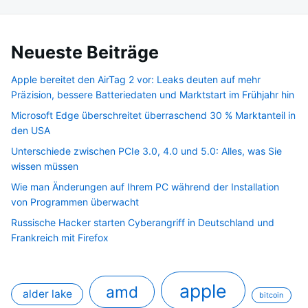
Neueste Beiträge
Apple bereitet den AirTag 2 vor: Leaks deuten auf mehr
Präzision, bessere Batteriedaten und Marktstart im Frühjahr hin
Microsoft Edge überschreitet überraschend 30 % Marktanteil in
den USA
Unterschiede zwischen PCIe 3.0, 4.0 und 5.0: Alles, was Sie
wissen müssen
Wie man Änderungen auf Ihrem PC während der Installation
von Programmen überwacht
Russische Hacker starten Cyberangriff in Deutschland und
Frankreich mit Firefox
apple
amd
alder lake
bitcoin