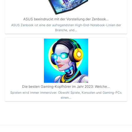
ASUS beeindruckt mit der Vorstellung der Zenbook…
ASUS Zenbook ist eine der aufregendsten High-End-Notebook-Linien der
Branche, und…
Die besten Gaming-Kopfhörer im Jahr 2023: Welche…
Spielen wird immer immersiver. Obwohl Spiele, Konsolen und Gaming-PCs
einen…