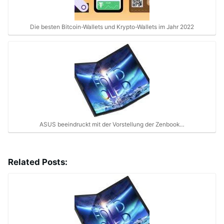
Die besten Bitcoin-Wallets und Krypto-Wallets im Jahr 2022
ASUS beeindruckt mit der Vorstellung der Zenbook…
Related Posts: