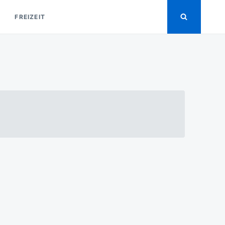
FREIZEIT