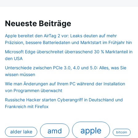
Neueste Beiträge
Apple bereitet den AirTag 2 vor: Leaks deuten auf mehr
Präzision, bessere Batteriedaten und Marktstart im Frühjahr hin
Microsoft Edge überschreitet überraschend 30 % Marktanteil in
den USA
Unterschiede zwischen PCIe 3.0, 4.0 und 5.0: Alles, was Sie
wissen müssen
Wie man Änderungen auf Ihrem PC während der Installation
von Programmen überwacht
Russische Hacker starten Cyberangriff in Deutschland und
Frankreich mit Firefox
apple
amd
alder lake
bitcoin