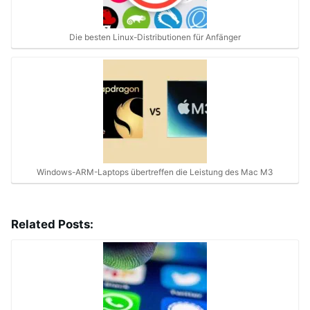
Die besten Linux-Distributionen für Anfänger
Windows-ARM-Laptops übertreffen die Leistung des Mac M3
Related Posts: