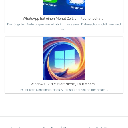
WhatsApp hat einen Monat Zeit, um Rechenschaft…
Die jüngsten Änderungen von WhatsApp an seinen Datenschutzrichtlinien sind
in…
Windows 12 "Existiert Nicht", Laut einem…
Es ist kein Geheimnis, dass Microsoft derzeit an der neuen…