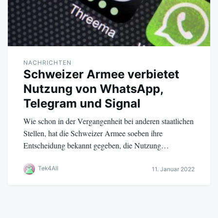
NACHRICHTEN
Schweizer Armee verbietet
Nutzung von WhatsApp,
Telegram und Signal
Wie schon in der Vergangenheit bei anderen staatlichen
Stellen, hat die Schweizer Armee soeben ihre
Entscheidung bekannt gegeben, die Nutzung…
Tek4All
11. Januar 2022