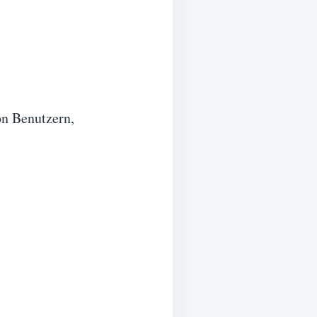
on Benutzern,