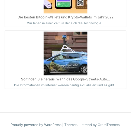
Die besten Bitcoin-Wallets und Krypto-Wallets im Jahr 2022
Wir leben in einer Zeit, in der sich die Technologie…
So finden Sie heraus, wann das Google-Streets-Auto…
Die Informationen im Internet werden häufig aktualisiert und es gibt…
Proudly powered by WordPress
|
Theme: Justread by
GretaThemes
.