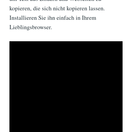
kopieren, die sich nicht kopieren lassen.
Installieren Sie ihn einfach in Ihrem
Lieblingsbrowser.