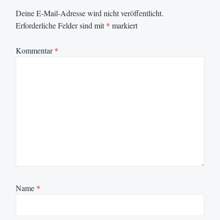
Deine E-Mail-Adresse wird nicht veröffentlicht.
Erforderliche Felder sind mit
*
markiert
Kommentar
*
Name
*