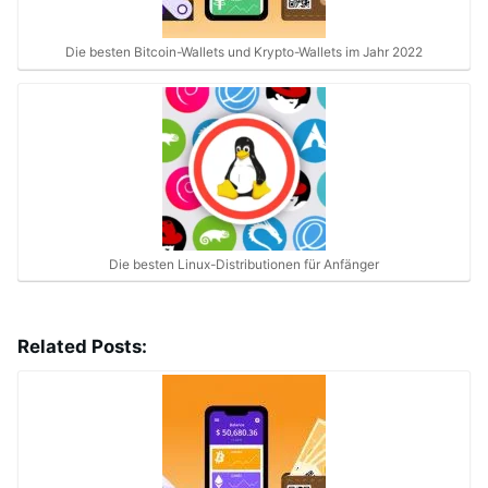
Die besten Bitcoin-Wallets und Krypto-Wallets im Jahr 2022
Die besten Linux-Distributionen für Anfänger
Related Posts: