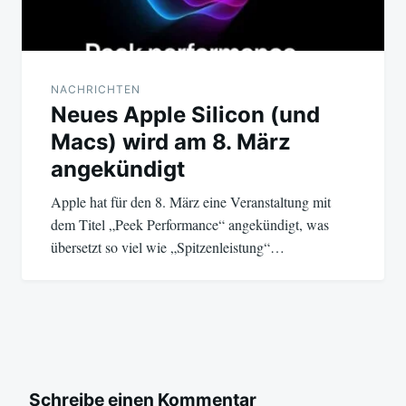
NACHRICHTEN
Neues Apple Silicon (und
Macs) wird am 8. März
angekündigt
Apple hat für den 8. März eine Veranstaltung mit
dem Titel „Peek Performance“ angekündigt, was
übersetzt so viel wie „Spitzenleistung“…
Schreibe einen Kommentar