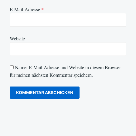
E-Mail-Adresse
*
Website
Name, E-Mail-Adresse und Website in diesem Browser
für meinen nächsten Kommentar speichern.