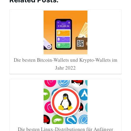
Die besten Bitcoin-Wallets und Krypto-Wallets im
Jahr 2022
Die besten Linux-Distributionen für Anfänger