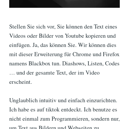
Stellen Sie sich vor, Sie können den Text eines
Videos oder Bilder von Youtube kopieren und
einfügen. Ja, das können Sie. Wir können dies
mit dieser Erweiterung für Chrome und Firefox
namens Blackbox tun. Diashows, Listen, Codes
… und der gesamte Text, der im Video
erscheint.
Unglaublich intuitiv und einfach einzurichten.
Ich habe es auf tiktok entdeckt. Ich benutze es
nicht einmal zum Programmieren, sondern nur,
um Text aus Bildern und Webseiten zu