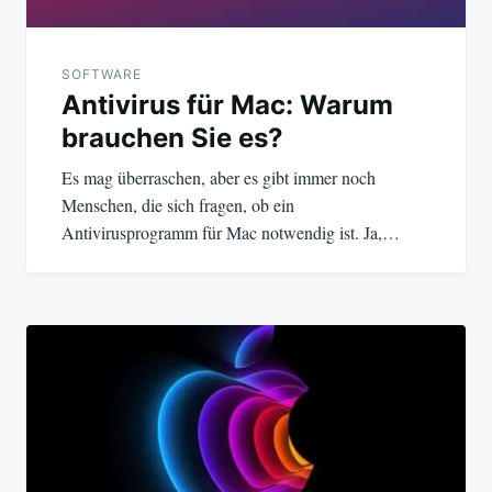
SOFTWARE
Antivirus für Mac: Warum
brauchen Sie es?
Es mag überraschen, aber es gibt immer noch
Menschen, die sich fragen, ob ein
Antivirusprogramm für Mac notwendig ist. Ja,…