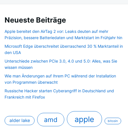
Neueste Beiträge
Apple bereitet den AirTag 2 vor: Leaks deuten auf mehr
Präzision, bessere Batteriedaten und Marktstart im Frühjahr hin
Microsoft Edge überschreitet überraschend 30 % Marktanteil in
den USA
Unterschiede zwischen PCIe 3.0, 4.0 und 5.0: Alles, was Sie
wissen müssen
Wie man Änderungen auf Ihrem PC während der Installation
von Programmen überwacht
Russische Hacker starten Cyberangriff in Deutschland und
Frankreich mit Firefox
apple
amd
alder lake
bitcoin