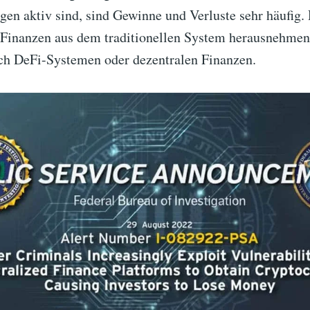
en aktiv sind, sind Gewinne und Verluste sehr häufig.
Finanzen aus dem traditionellen System herausnehmen
ch DeFi-Systemen oder dezentralen Finanzen.