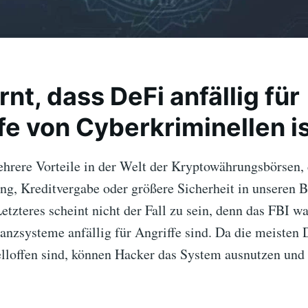
rnt, dass DeFi anfällig für
fe von Cyberkriminellen i
ehrere Vorteile in der Welt der Kryptowährungsbörsen, 
ng, Kreditvergabe oder größere Sicherheit in unseren 
etzteres scheint nicht der Fall zu sein, denn das FBI wa
anzsysteme anfällig für Angriffe sind. Da die meisten 
elloffen sind, können Hacker das System ausnutzen und 