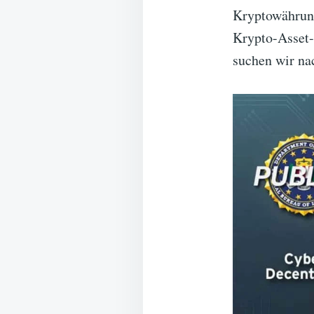
Kryptowährung
Krypto-Asset-
suchen wir na