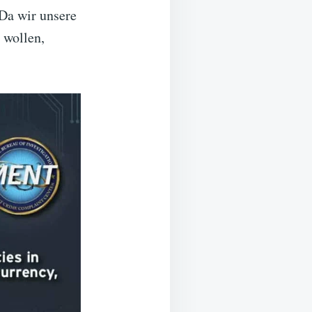
 Da wir unsere
 wollen,