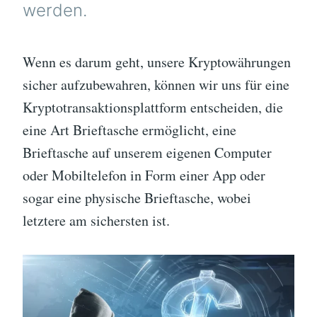
werden.
Wenn es darum geht, unsere Kryptowährungen
sicher aufzubewahren, können wir uns für eine
Kryptotransaktionsplattform entscheiden, die
eine Art Brieftasche ermöglicht, eine
Brieftasche auf unserem eigenen Computer
oder Mobiltelefon in Form einer App oder
sogar eine physische Brieftasche, wobei
letztere am sichersten ist.