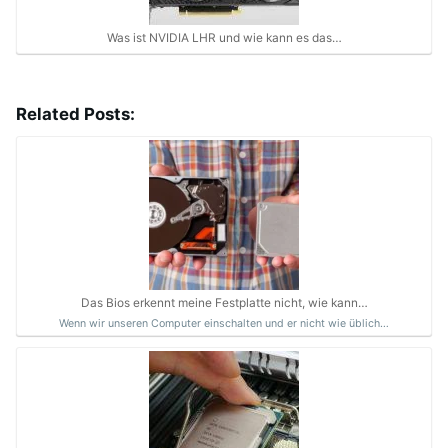
Was ist NVIDIA LHR und wie kann es das…
Related Posts:
Das Bios erkennt meine Festplatte nicht, wie kann…
Wenn wir unseren Computer einschalten und er nicht wie üblich…