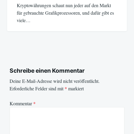
Kryptowährungen schaut nun jeder auf den Markt
für gebrauchte Grafikprozessoren, und dafür gibt es
viele…
Schreibe einen Kommentar
Deine E-Mail-Adresse wird nicht veröffentlicht.
Erforderliche Felder sind mit
*
markiert
Kommentar
*