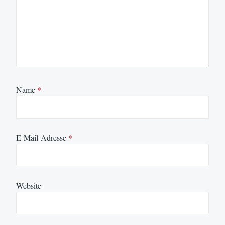
Name
*
E-Mail-Adresse
*
Website