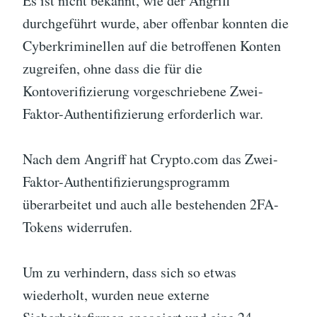
Es ist nicht bekannt, wie der Angriff
durchgeführt wurde, aber offenbar konnten die
Cyberkriminellen auf die betroffenen Konten
zugreifen, ohne dass die für die
Kontoverifizierung vorgeschriebene Zwei-
Faktor-Authentifizierung erforderlich war.
Nach dem Angriff hat Crypto.com das Zwei-
Faktor-Authentifizierungsprogramm
überarbeitet und auch alle bestehenden 2FA-
Tokens widerrufen.
Um zu verhindern, dass sich so etwas
wiederholt, wurden neue externe