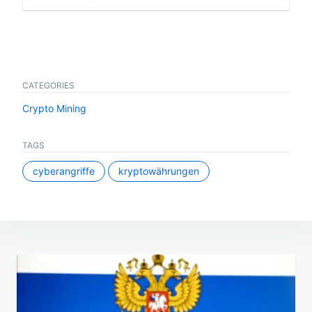
CATEGORIES
Crypto Mining
TAGS
cyberangriffe
kryptowährungen
Beitragsnavigation