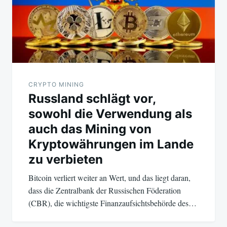
CRYPTO MINING
Russland schlägt vor,
sowohl die Verwendung als
auch das Mining von
Kryptowährungen im Lande
zu verbieten
Bitcoin verliert weiter an Wert, und das liegt daran,
dass die Zentralbank der Russischen Föderation
(CBR), die wichtigste Finanzaufsichtsbehörde des…