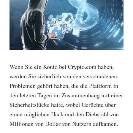
Wenn Sie ein Konto bei Crypto.com haben,
werden Sie sicherlich von den verschiedenen
Problemen gehört haben, die die Plattform in
den letzten Tagen im Zusammenhang mit einer
Sicherheitslücke hatte, wobei Gerüchte über
einen möglichen Hack und den Diebstahl von
Millionen von Dollar von Nutzern aufkamen.