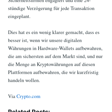
Sicherheitsfirmen engagiert und eine 24-
stündige Verzögerung für jede Transaktion
eingeplant.
Dies hat es ein wenig klarer gemacht, dass es
besser ist, wenn wir unsere digitalen
Währungen in Hardware-Wallets aufbewahren,
die am sichersten auf dem Markt sind, und nur
die Menge an Kryptowährungen auf diesen
Plattformen aufbewahren, die wir kurzfristig
handeln wollen.
Via
Crypto.com
Related Posts: