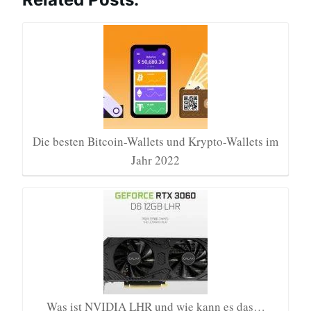
Die besten Bitcoin-Wallets und Krypto-Wallets im
Jahr 2022
Was ist NVIDIA LHR und wie kann es das…