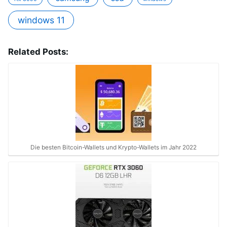
windows 11
Related Posts:
Die besten Bitcoin-Wallets und Krypto-Wallets im Jahr 2022