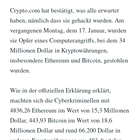
Crypto.com hat bestätigt, was alle erwartet
haben, nämlich dass sie gehackt wurden. Am
vergangenen Montag, dem 17. Januar, wurden
sie Opfer eines Computerangriffs, bei dem 34
Millionen Dollar in Kryptowährungen,
insbesondere Ethereum und Bitcoin, gestohlen
wurden.
Wie in der offiziellen Erklärung erklärt,
machten sich die Cyberkriminellen mit
4836,26 Ethereum im Wert von 15,3 Millionen
Dollar, 443,93 Bitcoin im Wert von 18,6
Millionen Dollar und rund 66.200 Dollar in