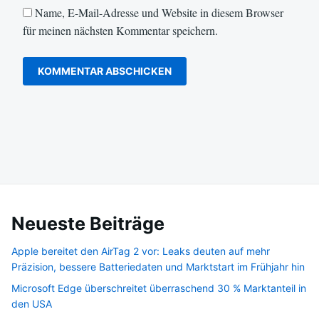
Name, E-Mail-Adresse und Website in diesem Browser
für meinen nächsten Kommentar speichern.
Neueste Beiträge
Apple bereitet den AirTag 2 vor: Leaks deuten auf mehr
Präzision, bessere Batteriedaten und Marktstart im Frühjahr hin
Microsoft Edge überschreitet überraschend 30 % Marktanteil in
den USA