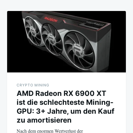
CRYPTO MINING
AMD Radeon RX 6900 XT
ist die schlechteste Mining-
GPU: 3+ Jahre, um den Kauf
zu amortisieren
Nach dem enormen Wertverlust der