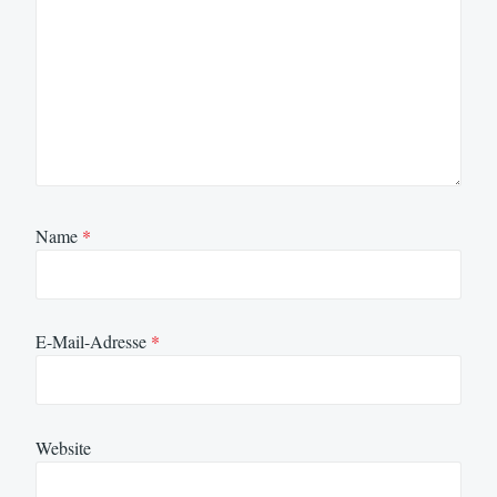
Name
*
E-Mail-Adresse
*
Website