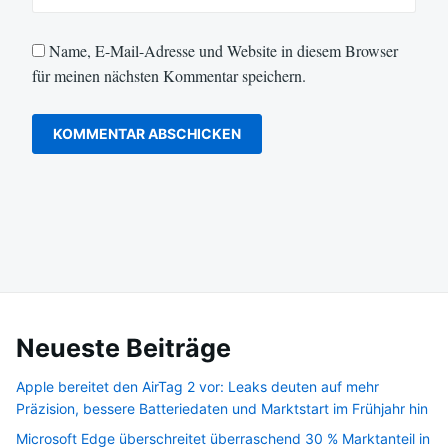
Name, E-Mail-Adresse und Website in diesem Browser
für meinen nächsten Kommentar speichern.
Neueste Beiträge
Apple bereitet den AirTag 2 vor: Leaks deuten auf mehr
Präzision, bessere Batteriedaten und Marktstart im Frühjahr hin
Microsoft Edge überschreitet überraschend 30 % Marktanteil in