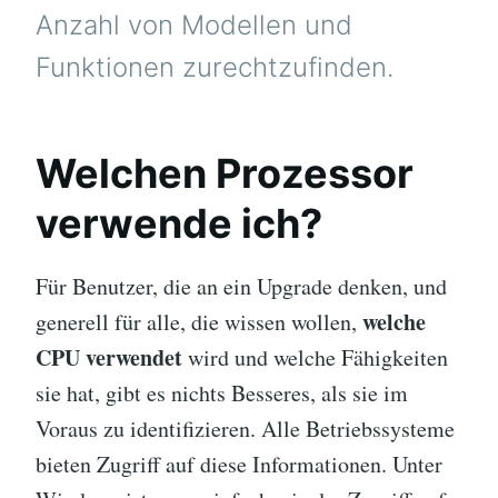
Anzahl von Modellen und
Funktionen zurechtzufinden.
Welchen Prozessor
verwende ich?
Für Benutzer, die an ein Upgrade denken, und
welche
generell für alle, die wissen wollen,
CPU verwendet
wird und welche Fähigkeiten
sie hat, gibt es nichts Besseres, als sie im
Voraus zu identifizieren. Alle Betriebssysteme
bieten Zugriff auf diese Informationen. Unter