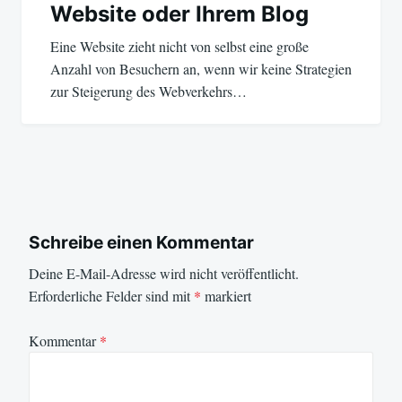
Website oder Ihrem Blog
Eine Website zieht nicht von selbst eine große
Anzahl von Besuchern an, wenn wir keine Strategien
zur Steigerung des Webverkehrs…
Schreibe einen Kommentar
Deine E-Mail-Adresse wird nicht veröffentlicht.
Erforderliche Felder sind mit
*
markiert
Kommentar
*