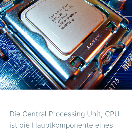
Die Central Processing Unit, CPU
ist die Hauptkomponente eines