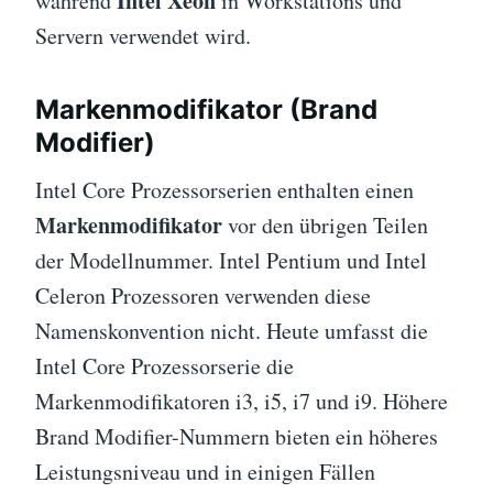
Intel Xeon
während
in Workstations und
Servern verwendet wird.
Markenmodifikator (Brand
Modifier)
Intel Core Prozessorserien enthalten einen
Markenmodifikator
vor den übrigen Teilen
der Modellnummer. Intel Pentium und Intel
Celeron Prozessoren verwenden diese
Namenskonvention nicht. Heute umfasst die
Intel Core Prozessorserie die
Markenmodifikatoren i3, i5, i7 und i9. Höhere
Brand Modifier-Nummern bieten ein höheres
Leistungsniveau und in einigen Fällen