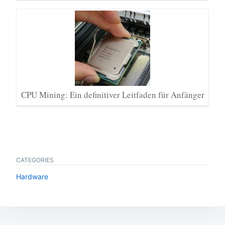
CPU Mining: Ein definitiver Leitfaden für Anfänger
CATEGORIES
Hardware