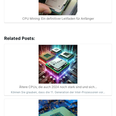
CPU Mining: Ein definitiver Leitfaden für Anfänger
Related Posts:
Ältere CPUs, die auch 2024 noch stark sind und sich…
Können Sie glauben, dass die 11. Generation der Intel-Prozessoren vor…