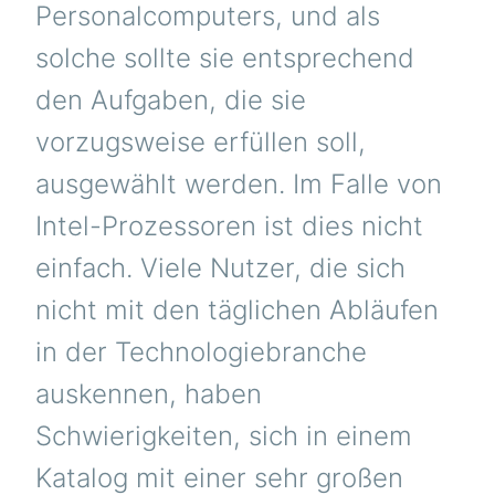
Personalcomputers, und als
solche sollte sie entsprechend
den Aufgaben, die sie
vorzugsweise erfüllen soll,
ausgewählt werden. Im Falle von
Intel-Prozessoren ist dies nicht
einfach. Viele Nutzer, die sich
nicht mit den täglichen Abläufen
in der Technologiebranche
auskennen, haben
Schwierigkeiten, sich in einem
Katalog mit einer sehr großen