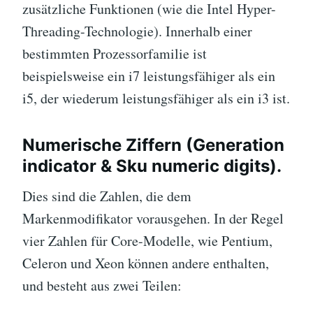
zusätzliche Funktionen (wie die Intel Hyper-
Threading-Technologie). Innerhalb einer
bestimmten Prozessorfamilie ist
beispielsweise ein i7 leistungsfähiger als ein
i5, der wiederum leistungsfähiger als ein i3 ist.
Numerische Ziffern (Generation
indicator & Sku numeric digits).
Dies sind die Zahlen, die dem
Markenmodifikator vorausgehen. In der Regel
vier Zahlen für Core-Modelle, wie Pentium,
Celeron und Xeon können andere enthalten,
und besteht aus zwei Teilen: