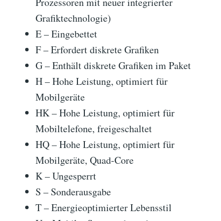
Prozessoren mit neuer integrierter
Grafiktechnologie)
E – Eingebettet
F – Erfordert diskrete Grafiken
G – Enthält diskrete Grafiken im Paket
H – Hohe Leistung, optimiert für
Mobilgeräte
HK – Hohe Leistung, optimiert für
Mobiltelefone, freigeschaltet
HQ – Hohe Leistung, optimiert für
Mobilgeräte, Quad-Core
K – Ungesperrt
S – Sonderausgabe
T – Energieoptimierter Lebensstil