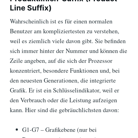
Line Suffix)
Wahrscheinlich ist es für einen normalen
Benutzer am kompliziertesten zu verstehen,
weil es ziemlich viele davon gibt. Sie befinden
sich immer hinter der Nummer und können die
Zeile angeben, auf die sich der Prozessor
konzentriert, besondere Funktionen und, bei
den neuesten Generationen, die integrierte
Grafik. Er ist ein Schlüsselindikator, weil er
den Verbrauch oder die Leistung aufzeigen
kann. Hier sind die gebräuchlichsten davon:
G1-G7 – Grafikebene (nur bei