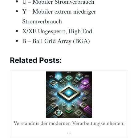
U – Mobiler Stromverbrauch
Y – Mobiler extrem niedriger
Stromverbrauch
X/XE Ungesperrt, High End
B – Ball Grid Array (BGA)
Related Posts:
Verständnis der modernen Verarbeitungseinheiten:
…