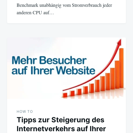
Benchmark unabhängig vom Stromverbrauch jeder
anderen CPU auf…
HOW TO
Tipps zur Steigerung des
Internetverkehrs auf Ihrer