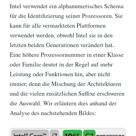
Intel verwendet ein alphanumerisches Schema
für die Identifizierung seiner Prozessoren. Sie
kann für alle vermarkteten Plattformen
verwendet werden, obwohl Intel sie in den
letzten beiden Generationen verändert hat.
Eine höhere Prozessornummer in einer Klasse
oder Familie deutet in der Regel auf mehr
Leistung oder Funktionen hin, aber nicht
immer, denn die Mischung der Architekturen
und die vielen zusätzlichen Suffixe erschweren
die Auswahl. Wir erläutern dies anhand der
Analyse des nachstehenden Bildes: