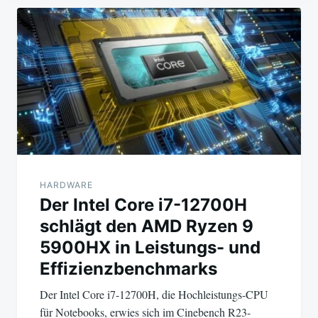
Beitragsnavigation
HARDWARE
Der Intel Core i7-12700H
schlägt den AMD Ryzen 9
5900HX in Leistungs- und
Effizienzbenchmarks
Der Intel Core i7-12700H, die Hochleistungs-CPU
für Notebooks, erwies sich im Cinebench R23-