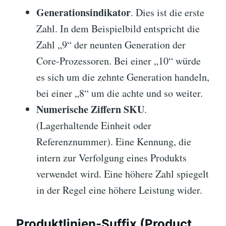
Generationsindikator
. Dies ist die erste
Zahl. In dem Beispielbild entspricht die
Zahl „9“ der neunten Generation der
Core-Prozessoren. Bei einer „10“ würde
es sich um die zehnte Generation handeln,
bei einer „8“ um die achte und so weiter.
Numerische Ziffern SKU
.
(Lagerhaltende Einheit oder
Referenznummer). Eine Kennung, die
intern zur Verfolgung eines Produkts
verwendet wird. Eine höhere Zahl spiegelt
in der Regel eine höhere Leistung wider.
Produktlinien-Suffix (Product