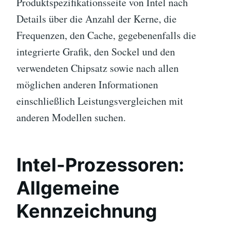
Produktspezifikationsseite von Intel nach
Details über die Anzahl der Kerne, die
Frequenzen, den Cache, gegebenenfalls die
integrierte Grafik, den Sockel und den
verwendeten Chipsatz sowie nach allen
möglichen anderen Informationen
einschließlich Leistungsvergleichen mit
anderen Modellen suchen.
Intel-Prozessoren:
Allgemeine
Kennzeichnung