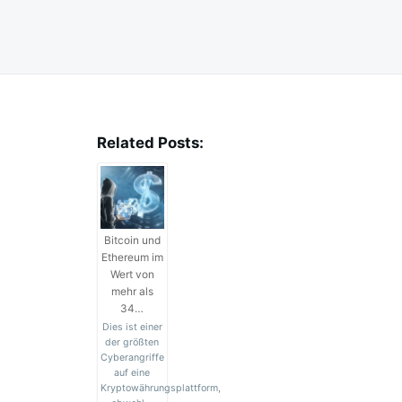
Related Posts:
Bitcoin und
Ethereum im
Wert von
mehr als
34…
Dies ist einer
der größten
Cyberangriffe
auf eine
Kryptowährungsplattform,