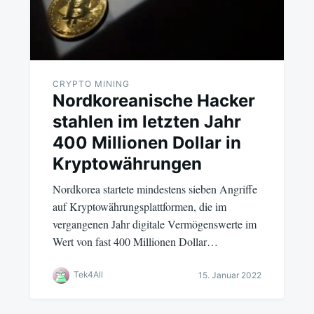
CRYPTO MINING
Nordkoreanische Hacker
stahlen im letzten Jahr
400 Millionen Dollar in
Kryptowährungen
Nordkorea startete mindestens sieben Angriffe
auf Kryptowährungsplattformen, die im
vergangenen Jahr digitale Vermögenswerte im
Wert von fast 400 Millionen Dollar…
Tek4All
15. Januar 2022