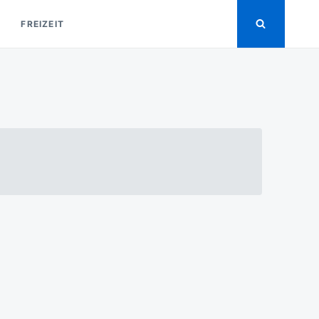
FREIZEIT