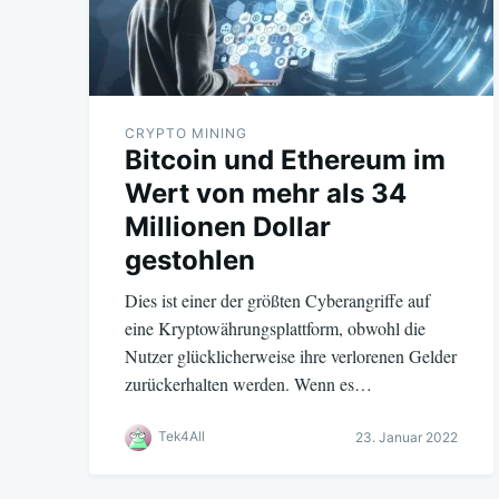
CRYPTO MINING
Bitcoin und Ethereum im
Wert von mehr als 34
Millionen Dollar
gestohlen
Dies ist einer der größten Cyberangriffe auf
eine Kryptowährungsplattform, obwohl die
Nutzer glücklicherweise ihre verlorenen Gelder
zurückerhalten werden. Wenn es…
Tek4All
23. Januar 2022