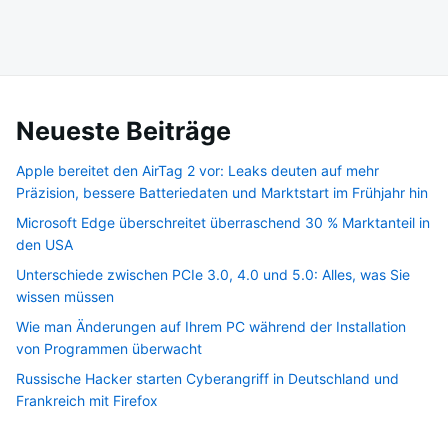
Neueste Beiträge
Apple bereitet den AirTag 2 vor: Leaks deuten auf mehr
Präzision, bessere Batteriedaten und Marktstart im Frühjahr hin
Microsoft Edge überschreitet überraschend 30 % Marktanteil in
den USA
Unterschiede zwischen PCIe 3.0, 4.0 und 5.0: Alles, was Sie
wissen müssen
Wie man Änderungen auf Ihrem PC während der Installation
von Programmen überwacht
Russische Hacker starten Cyberangriff in Deutschland und
Frankreich mit Firefox