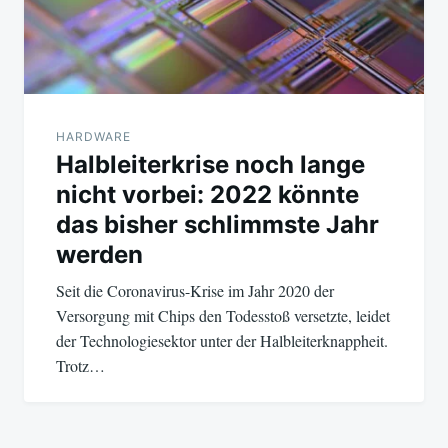
HARDWARE
Halbleiterkrise noch lange
nicht vorbei: 2022 könnte
das bisher schlimmste Jahr
werden
Seit die Coronavirus-Krise im Jahr 2020 der
Versorgung mit Chips den Todesstoß versetzte, leidet
der Technologiesektor unter der Halbleiterknappheit.
Trotz…