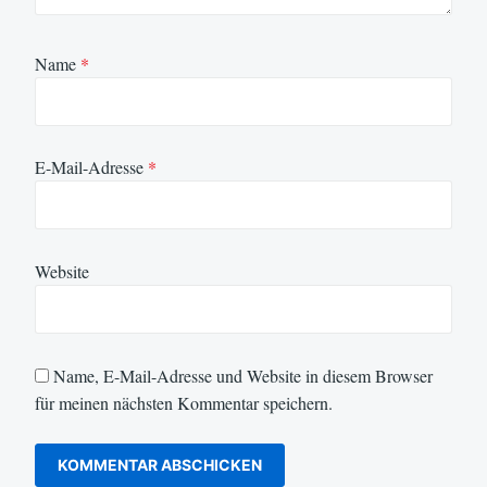
Name
*
E-Mail-Adresse
*
Website
Name, E-Mail-Adresse und Website in diesem Browser
für meinen nächsten Kommentar speichern.