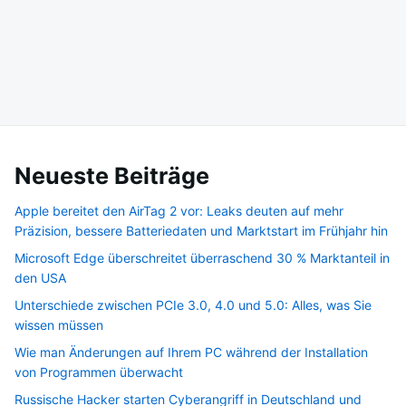
Neueste Beiträge
Apple bereitet den AirTag 2 vor: Leaks deuten auf mehr
Präzision, bessere Batteriedaten und Marktstart im Frühjahr hin
Microsoft Edge überschreitet überraschend 30 % Marktanteil in
den USA
Unterschiede zwischen PCIe 3.0, 4.0 und 5.0: Alles, was Sie
wissen müssen
Wie man Änderungen auf Ihrem PC während der Installation
von Programmen überwacht
Russische Hacker starten Cyberangriff in Deutschland und