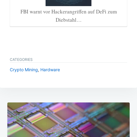
FBI warnt vor Hackerangriffen auf DeFi zum
Diebstahl…
CATEGORIES
Crypto Mining
,
Hardware
Beitragsnavigation