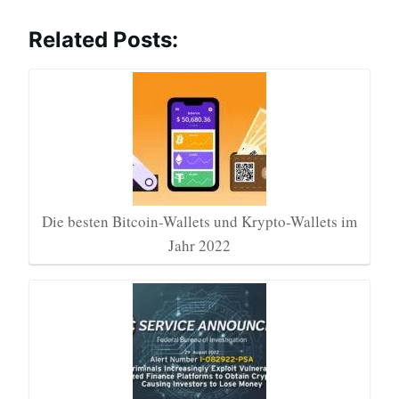
Related Posts:
Die besten Bitcoin-Wallets und Krypto-Wallets im
Jahr 2022