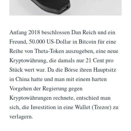
Anfang 2018 beschlossen Dan Reich und ein
Freund, 50.000 US-Dollar in Bitcoin für eine
Reihe von Theta-Token auszugeben, eine neue
Kryptowährung, die damals nur 21 Cent pro
Stück wert war. Da die Börse ihren Hauptsitz
in China hatte und man mit einem harten
Vorgehen der Regierung gegen
Kryptowährungen rechnete, entschied man
sich, die Investition in eine Wallet (Trezor) zu
verlagern.