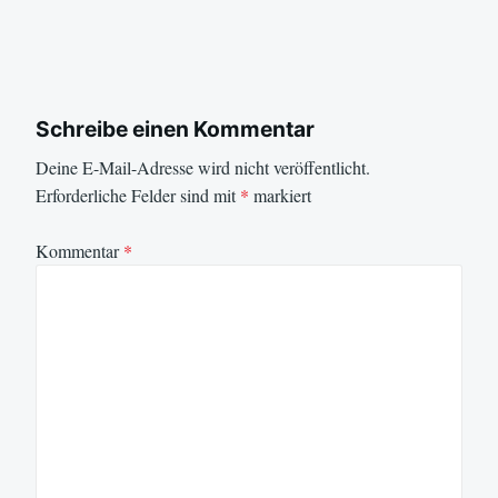
Schreibe einen Kommentar
Deine E-Mail-Adresse wird nicht veröffentlicht.
Erforderliche Felder sind mit
*
markiert
Kommentar
*