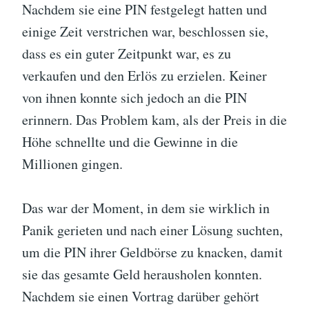
Nachdem sie eine PIN festgelegt hatten und
einige Zeit verstrichen war, beschlossen sie,
dass es ein guter Zeitpunkt war, es zu
verkaufen und den Erlös zu erzielen. Keiner
von ihnen konnte sich jedoch an die PIN
erinnern. Das Problem kam, als der Preis in die
Höhe schnellte und die Gewinne in die
Millionen gingen.
Das war der Moment, in dem sie wirklich in
Panik gerieten und nach einer Lösung suchten,
um die PIN ihrer Geldbörse zu knacken, damit
sie das gesamte Geld herausholen konnten.
Nachdem sie einen Vortrag darüber gehört