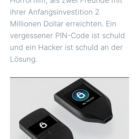
Horrorfilm, als zwei Freunde mit
ihrer Anfangsinvestition 2
Millionen Dollar erreichten. Ein
vergessener PIN-Code ist schuld
und ein Hacker ist schuld an der
Lösung.