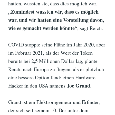
hatten, wussten sie, dass dies möglich war.
„Zumindest wussten wir, dass es möglich
war, und wir hatten eine Vorstellung davon,
wie es gemacht werden könnte“
, sagt Reich.
COVID stoppte seine Pläne im Jahr 2020, aber
im Februar 2021, als der Wert der Token
bereits bei 2,5 Millionen Dollar lag, plante
Reich, nach Europa zu fliegen, als er plötzlich
eine bessere Option fand: einen Hardware-
Joe Grand
Hacker in den USA namens
.
Grand ist ein Elektroingenieur und Erfinder,
der sich seit seinem 10. Der unter dem