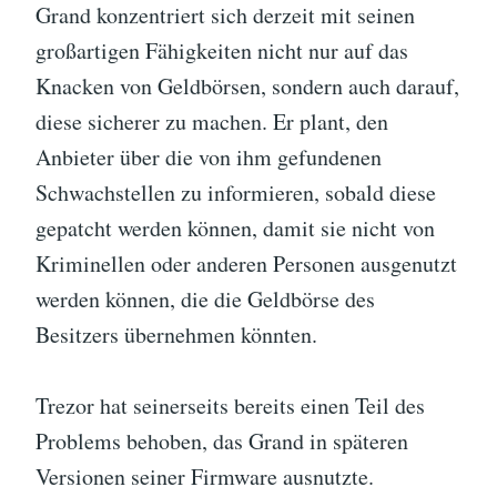
Grand konzentriert sich derzeit mit seinen
großartigen Fähigkeiten nicht nur auf das
Knacken von Geldbörsen, sondern auch darauf,
diese sicherer zu machen. Er plant, den
Anbieter über die von ihm gefundenen
Schwachstellen zu informieren, sobald diese
gepatcht werden können, damit sie nicht von
Kriminellen oder anderen Personen ausgenutzt
werden können, die die Geldbörse des
Besitzers übernehmen könnten.
Trezor hat seinerseits bereits einen Teil des
Problems behoben, das Grand in späteren
Versionen seiner Firmware ausnutzte.