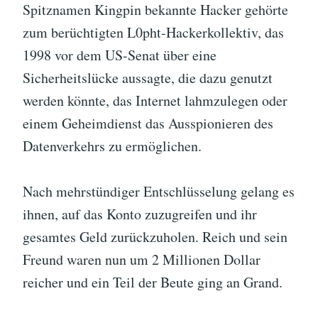
Spitznamen Kingpin bekannte Hacker gehörte
zum berüchtigten L0pht-Hackerkollektiv, das
1998 vor dem US-Senat über eine
Sicherheitslücke aussagte, die dazu genutzt
werden könnte, das Internet lahmzulegen oder
einem Geheimdienst das Ausspionieren des
Datenverkehrs zu ermöglichen.
Nach mehrstündiger Entschlüsselung gelang es
ihnen, auf das Konto zuzugreifen und ihr
gesamtes Geld zurückzuholen. Reich und sein
Freund waren nun um 2 Millionen Dollar
reicher und ein Teil der Beute ging an Grand.